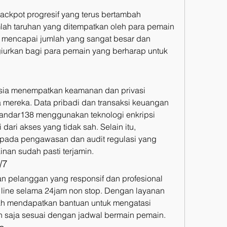
ckpot progresif yang terus bertambah 
lah taruhan yang ditempatkan oleh para pemain 
sa mencapai jumlah yang sangat besar dan 
iurkan bagi para pemain yang berharap untuk 
usia menempatkan keamanan dan privasi 
 mereka. Data pribadi dan transaksi keuangan 
andar138 menggunakan teknologi enkripsi 
ari akses yang tidak sah. Selain itu, 
 pada pengawasan dan audit regulasi yang 
inan sudah pasti terjamin.
/7
 pelanggan yang responsif dan profesional 
 line selama 24jam non stop. Dengan layanan 
h mendapatkan bantuan untuk mengatasi 
n saja sesuai dengan jadwal bermain pemain.