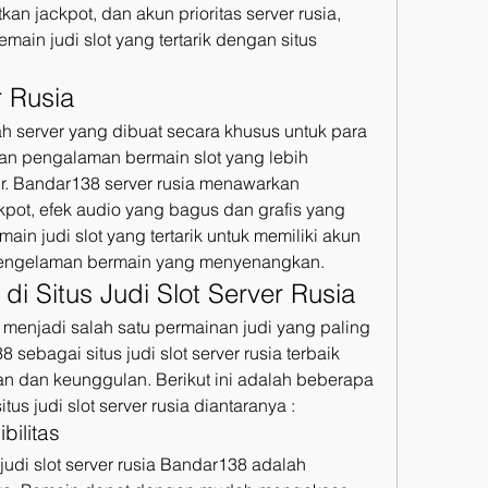
 jackpot, dan akun prioritas server rusia, 
main judi slot yang tertarik dengan situs 
r Rusia
lah server yang dibuat secara khusus untuk para 
n pengalaman bermain slot yang lebih 
 Bandar138 server rusia menawarkan 
t, efek audio yang bagus dan grafis yang 
ain judi slot yang tertarik untuk memiliki akun 
 pengelaman bermain yang menyenangkan.
i Situs Judi Slot Server Rusia
h menjadi salah satu permainan judi yang paling 
sebagai situs judi slot server rusia terbaik 
 dan keunggulan. Berikut ini adalah beberapa 
us judi slot server rusia diantaranya :
ilitas
udi slot server rusia Bandar138 adalah 