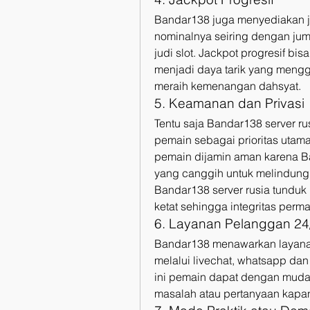
Bandar138 juga menyediakan ja
nominalnya seiring dengan jum
judi slot. Jackpot progresif bi
menjadi daya tarik yang mengg
meraih kemenangan dahsyat.
5. Keamanan dan Privasi
Tentu saja Bandar138 server r
pemain sebagai prioritas utama
pemain dijamin aman karena B
yang canggih untuk melindungi d
Bandar138 server rusia tunduk
ketat sehingga integritas perma
6. Layanan Pelanggan 24
Bandar138 menawarkan layanan
melalui livechat, whatsapp dan
ini pemain dapat dengan muda
masalah atau pertanyaan kapa