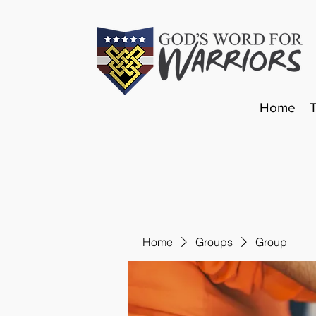
Home
Home
Groups
Group