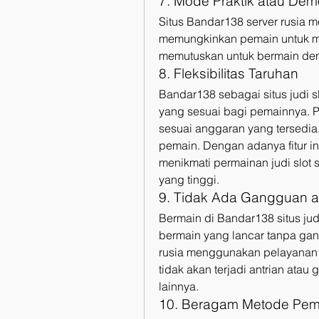
7. Mode Praktik atau Dem
Situs Bandar138 server rusia 
memungkinkan pemain untuk me
memutuskan untuk bermain de
8. Fleksibilitas Taruhan
Bandar138 sebagai situs judi sl
yang sesuai bagi pemainnya. P
sesuai anggaran yang tersedia
pemain. Dengan adanya fitur i
menikmati permainan judi slot s
yang tinggi.
9. Tidak Ada Gangguan at
Bermain di Bandar138 situs jud
bermain yang lancar tanpa gangg
rusia menggunakan pelayanan d
tidak akan terjadi antrian atau 
lainnya.
10. Beragam Metode Pe