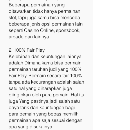
Beberapa permainan yang 
ditawarkan tidak hanya permainan 
slot, tapi juga kamu bisa mencoba 
beberapa jenis opsi permainan lain 
seperti Casino Online, sportsbook, 
arcade dan lainnya.
2. 100% Fair Play
Kelebihan dan keuntungan lainnya 
adalah Dimana kamu bisa bermain 
permainan taruhan judi yang 100% 
Fair Play. Bermain secara fair 100% 
tanpa ada kecurangan adalah salah 
satu hal yang diharapkan juga 
diinginkan oleh para pemain. Hal itu 
juga Yang pastinya jadi salah satu 
daya tarik dan keuntungan bagi 
para pemain yang bebas memilih 
permainan apa saja sesuai dengan 
apa yang disukainya.