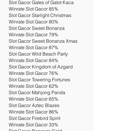
Slot Gacor Gates of Gatot Kaca
Winrate Slot Gacor 85%
Slot Gacor Starlight Christmas
Winrate Slot Gacor 80%
Slot Gacor Sweet Bonanza
Winrate Slot Gacor 79%
Slot Gacor Sweet Bonanza Xmas
Winrate Slot Gacor 87%
Slot Gacor Wild Beach Party
Winrate Slot Gacor 84%
Slot Gacor Kingdom of Azgard
Winrate Slot Gacor 76%
Slot Gacor Towering Fortunes
Winrate Slot Gacor 62%
Slot Gacor Mahjong Panda
Winrate Slot Gacor 65%
Slot Gacor Aztec Blazes
Winrate Slot Gacor 86%
Slot Gacor Firebird Spirit
Winrate Slot Gacor 33%