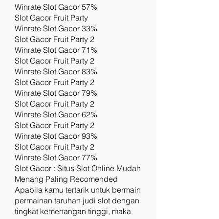
Winrate Slot Gacor 57%
Slot Gacor Fruit Party
Winrate Slot Gacor 33%
Slot Gacor Fruit Party 2
Winrate Slot Gacor 71%
Slot Gacor Fruit Party 2
Winrate Slot Gacor 83%
Slot Gacor Fruit Party 2
Winrate Slot Gacor 79%
Slot Gacor Fruit Party 2
Winrate Slot Gacor 62%
Slot Gacor Fruit Party 2
Winrate Slot Gacor 93%
Slot Gacor Fruit Party 2
Winrate Slot Gacor 77%
Slot Gacor : Situs Slot Online Mudah 
Menang Paling Recomended
Apabila kamu tertarik untuk bermain 
permainan taruhan judi slot dengan 
tingkat kemenangan tinggi, maka 