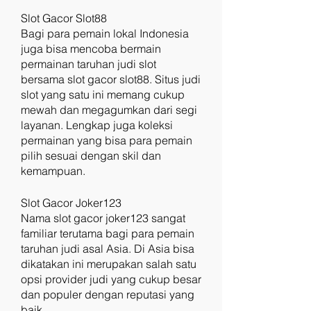
Slot Gacor Slot88
Bagi para pemain lokal Indonesia 
juga bisa mencoba bermain 
permainan taruhan judi slot 
bersama slot gacor slot88. Situs judi 
slot yang satu ini memang cukup 
mewah dan megagumkan dari segi 
layanan. Lengkap juga koleksi 
permainan yang bisa para pemain 
pilih sesuai dengan skil dan 
kemampuan.
Slot Gacor Joker123
Nama slot gacor joker123 sangat 
familiar terutama bagi para pemain 
taruhan judi asal Asia. Di Asia bisa 
dikatakan ini merupakan salah satu 
opsi provider judi yang cukup besar 
dan populer dengan reputasi yang 
baik.