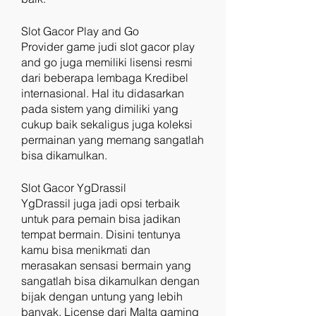
Slot Gacor Play and Go
Provider game judi slot gacor play 
and go juga memiliki lisensi resmi 
dari beberapa lembaga Kredibel 
internasional. Hal itu didasarkan 
pada sistem yang dimiliki yang 
cukup baik sekaligus juga koleksi 
permainan yang memang sangatlah 
bisa dikamulkan.
Slot Gacor YgDrassil
YgDrassil juga jadi opsi terbaik 
untuk para pemain bisa jadikan 
tempat bermain. Disini tentunya 
kamu bisa menikmati dan 
merasakan sensasi bermain yang 
sangatlah bisa dikamulkan dengan 
bijak dengan untung yang lebih 
banyak. License dari Malta gaming 