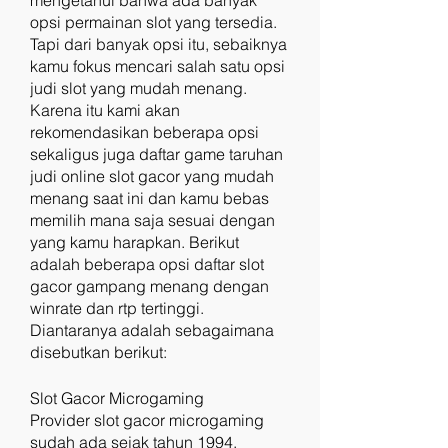
mengetahui bahwa ada banyak 
opsi permainan slot yang tersedia. 
Tapi dari banyak opsi itu, sebaiknya 
kamu fokus mencari salah satu opsi 
judi slot yang mudah menang. 
Karena itu kami akan 
rekomendasikan beberapa opsi 
sekaligus juga daftar game taruhan 
judi online slot gacor yang mudah 
menang saat ini dan kamu bebas 
memilih mana saja sesuai dengan 
yang kamu harapkan. Berikut 
adalah beberapa opsi daftar slot 
gacor gampang menang dengan 
winrate dan rtp tertinggi. 
Diantaranya adalah sebagaimana 
disebutkan berikut:
Slot Gacor Microgaming
Provider slot gacor microgaming 
sudah ada sejak tahun 1994. 