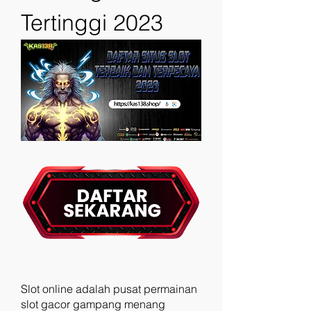
Tertinggi 2023 
Slot online adalah pusat permainan 
slot gacor gampang menang 