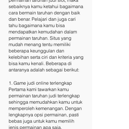
permainan taruhan judi slot, maka 
sebaiknya kamu ketahui bagaimana 
cara bermain taruhan dengan baik 
dan benar. Pelajari dan juga cari 
tahu bagaimana kamu bisa 
mendapatkan kemudahan dalam 
permainan taruhan. Situs yang 
mudah menang tentu memiliki 
beberapa keunggulan dan 
kelebihan serta ciri dan kriteria yang 
bisa kamu kenali. Beberapa di 
antaranya adalah sebagai berikut:
1. Game judi online terlengkap
Pertama kami tawarkan kamu 
permainan taruhan judi terlengkap 
sehingga memudahkan kamu untuk 
memperoleh kemenangan. Dengan 
lengkapnya opsi permainan, pasti 
bebas juga untuk kamu memilih 
jenis permainan apa saja. 