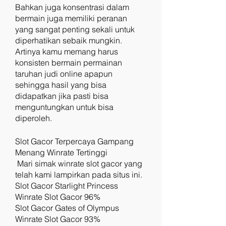
Bahkan juga konsentrasi dalam 
bermain juga memiliki peranan 
yang sangat penting sekali untuk 
diperhatikan sebaik mungkin. 
Artinya kamu memang harus 
konsisten bermain permainan 
taruhan judi online apapun 
sehingga hasil yang bisa 
didapatkan jika pasti bisa 
menguntungkan untuk bisa 
diperoleh.
Slot Gacor Terpercaya Gampang 
Menang Winrate Tertinggi
 Mari simak winrate slot gacor yang 
telah kami lampirkan pada situs ini. 
Slot Gacor Starlight Princess
Winrate Slot Gacor 96%
Slot Gacor Gates of Olympus
Winrate Slot Gacor 93%