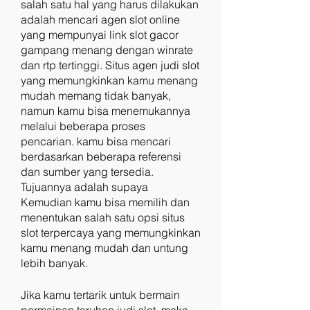
salah satu hal yang harus dilakukan 
adalah mencari agen slot online 
yang mempunyai link slot gacor 
gampang menang dengan winrate 
dan rtp tertinggi. Situs agen judi slot 
yang memungkinkan kamu menang 
mudah memang tidak banyak, 
namun kamu bisa menemukannya 
melalui beberapa proses 
pencarian. kamu bisa mencari 
berdasarkan beberapa referensi 
dan sumber yang tersedia. 
Tujuannya adalah supaya 
Kemudian kamu bisa memilih dan 
menentukan salah satu opsi situs 
slot terpercaya yang memungkinkan 
kamu menang mudah dan untung 
lebih banyak.
Jika kamu tertarik untuk bermain 