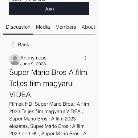
Join
Discussion
Media
Members
About
Back
Anonymous
June 9, 2023
Super Mario Bros A film 
Teljes film magyarul 
VIDEA
Filmek HD, Super Mario Bros.: A film 
2023 Teljes film magyarul VIDEA , 
Super Mario Bros.: A film 2023 
elozetes, Super Mario Bros.: A film 
2023 port HU, Super Mario Bros.: A 