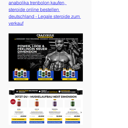
anabolika trenbolon kaufen, 
steroide online bestellen 
deutschland - Legale steroide zum 
verkauf