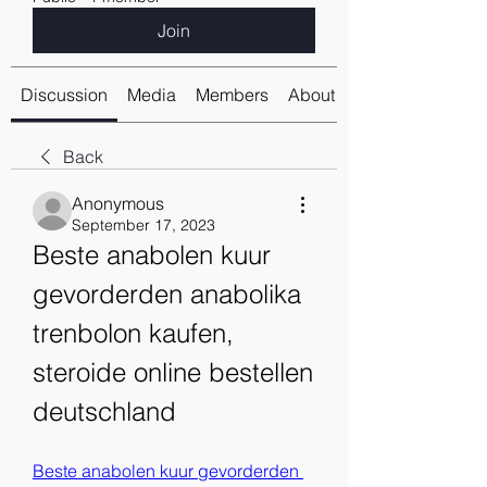
Join
Discussion
Media
Members
About
Back
Anonymous
September 17, 2023
Beste anabolen kuur 
gevorderden anabolika 
trenbolon kaufen, 
steroide online bestellen 
deutschland
Beste anabolen kuur gevorderden 