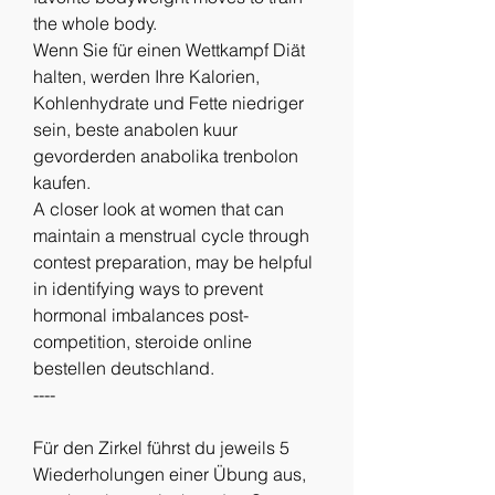
the whole body.
Wenn Sie für einen Wettkampf Diät 
halten, werden Ihre Kalorien, 
Kohlenhydrate und Fette niedriger 
sein, beste anabolen kuur 
gevorderden anabolika trenbolon 
kaufen.
A closer look at women that can 
maintain a menstrual cycle through 
contest preparation, may be helpful 
in identifying ways to prevent 
hormonal imbalances post-
competition, steroide online 
bestellen deutschland. 
----
Für den Zirkel führst du jeweils 5 
Wiederholungen einer Übung aus, 