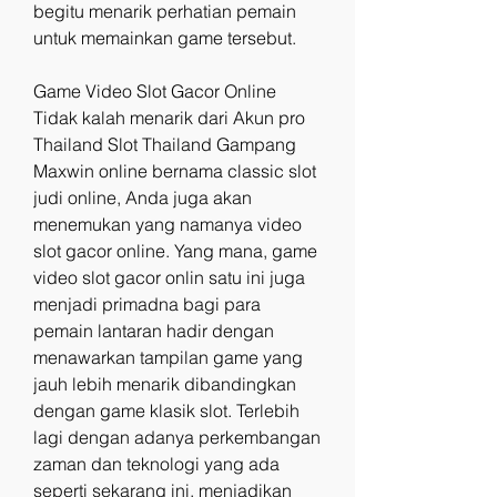
begitu menarik perhatian pemain 
untuk memainkan game tersebut.
Game Video Slot Gacor Online
Tidak kalah menarik dari Akun pro 
Thailand Slot Thailand Gampang 
Maxwin online bernama classic slot 
judi online, Anda juga akan 
menemukan yang namanya video 
slot gacor online. Yang mana, game 
video slot gacor onlin satu ini juga 
menjadi primadna bagi para 
pemain lantaran hadir dengan 
menawarkan tampilan game yang 
jauh lebih menarik dibandingkan 
dengan game klasik slot. Terlebih 
lagi dengan adanya perkembangan 
zaman dan teknologi yang ada 
seperti sekarang ini, menjadikan 