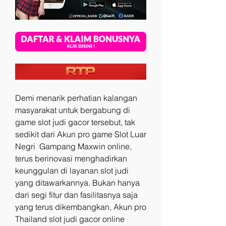
Demi menarik perhatian kalangan 
masyarakat untuk bergabung di 
game slot judi gacor tersebut, tak 
sedikit dari Akun pro game Slot Luar 
Negri  Gampang Maxwin online, 
terus berinovasi menghadirkan 
keunggulan di layanan slot judi 
yang ditawarkannya. Bukan hanya 
dari segi fitur dan fasilitasnya saja 
yang terus dikembangkan, Akun pro 
Thailand slot judi gacor online 