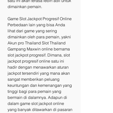
satu ini akan terasa lebih adil untuk 
dimainkan pemain.
Game Slot Jackpot Progresif Online
Perbedaan lain yang bisa Anda 
lihat dari game yang sering 
dimainkan oleh para pemain, yakni 
Akun pro Thailand Slot Thailand 
Gampang Maxwin online bernama 
slot jackpot progresif. Dimana, slot 
jackpot progresif online satu ini 
hadir dengan menawarkan aturan 
jackpot tersendiri yang mana akan 
sangat memberikan peluang 
keuntungan dan kemenangan yang 
tinggi bagi para pemain yang 
bermain di dalamnya. Adapun di 
dalam game slot jackpot online 
yang banyak ditawarkan di pasaran 