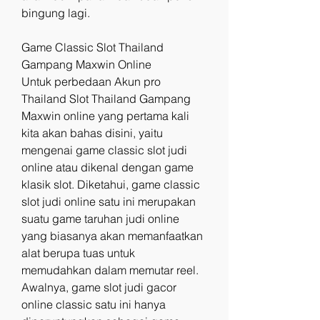
bingung lagi.
Game Classic Slot Thailand 
Gampang Maxwin Online
Untuk perbedaan Akun pro 
Thailand Slot Thailand Gampang 
Maxwin online yang pertama kali 
kita akan bahas disini, yaitu 
mengenai game classic slot judi 
online atau dikenal dengan game 
klasik slot. Diketahui, game classic 
slot judi online satu ini merupakan 
suatu game taruhan judi online 
yang biasanya akan memanfaatkan 
alat berupa tuas untuk 
memudahkan dalam memutar reel. 
Awalnya, game slot judi gacor 
online classic satu ini hanya 