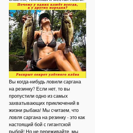
Вы когда-нибудь ловили саргана 
на резинку? Если нет, то вы 
пропустили одно из самых 
захватывающих приключений в 
жизни рыбака! Мы считаем, что 
ловля саргана на резинку - это как 
настоящий бой с гигантской 
рыбой! Но не переживайте, мы 