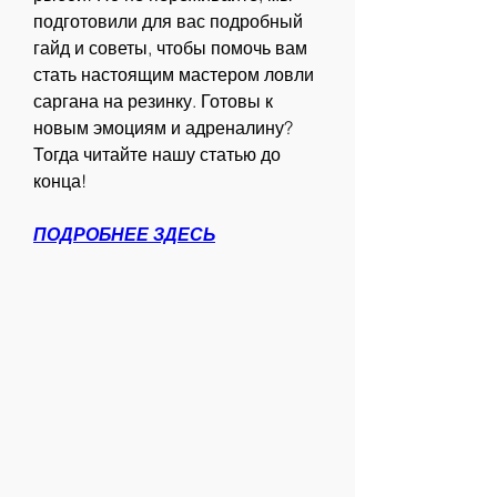
подготовили для вас подробный 
гайд и советы, чтобы помочь вам 
стать настоящим мастером ловли 
саргана на резинку. Готовы к 
новым эмоциям и адреналину? 
Тогда читайте нашу статью до 
конца!
ПОДРОБНЕЕ ЗДЕСЬ