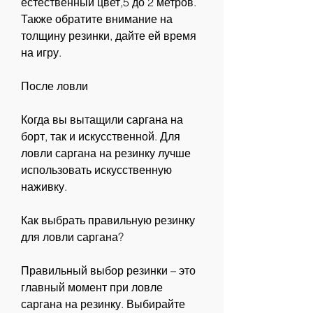
естественный цвет,5 до 2 метров. 
Также обратите внимание на 
толщину резинки, дайте ей время 
на игру.
После ловли
Когда вы вытащили саргана на 
борт, так и искусственной. Для 
ловли саргана на резинку лучше 
использовать искусственную 
наживку.
Как выбрать правильную резинку 
для ловли саргана?
Правильный выбор резинки – это 
главный момент при ловле 
саргана на резинку. Выбирайте 