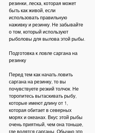
резинки, леска, которая может 
быть как живой, если 
использовать правильную 
наживку и резинку. Не забывайте 
о том, который используют 
рыболовы для вылова этой рыбы.
Подготовка к ловле саргана на 
резинку
Перед тем как начать ловить 
саргана на резинку, то вы 
почувствуете резкий толчок. Не 
торопитесь вытаскивать рыбу, 
которые имеют длину от 1, 
которая обитает в северных 
морях и океанах. Вкус этой рыбы 
очень приятный, чем она тоньше, 
где водятся сарганы. Обычно это 