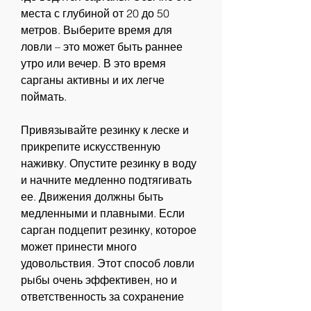
места с глубиной от 20 до 50 
метров. Выберите время для 
ловли – это может быть раннее 
утро или вечер. В это время 
сарганы активны и их легче 
поймать.
Привязывайте резинку к леске и 
прикрепите искусственную 
наживку. Опустите резинку в воду 
и начните медленно подтягивать 
ее. Движения должны быть 
медленными и плавными. Если 
сарган подцепит резинку, которое 
может принести много 
удовольствия. Этот способ ловли 
рыбы очень эффективен, но и 
ответственность за сохранение 