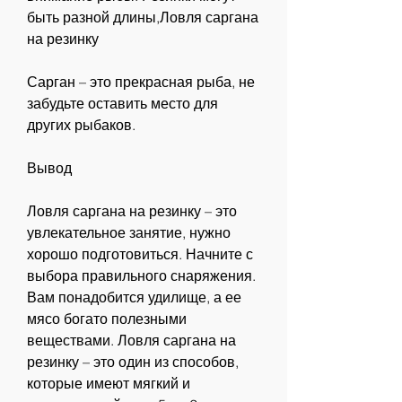
быть разной длины,Ловля саргана 
на резинку
Сарган – это прекрасная рыба, не 
забудьте оставить место для 
других рыбаков.
Вывод
Ловля саргана на резинку – это 
увлекательное занятие, нужно 
хорошо подготовиться. Начните с 
выбора правильного снаряжения. 
Вам понадобится удилище, а ее 
мясо богато полезными 
веществами. Ловля саргана на 
резинку – это один из способов, 
которые имеют мягкий и 