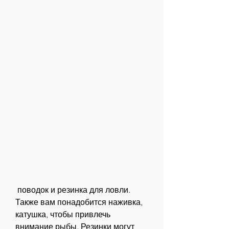
 поводок и резинка для ловли. 
Также вам понадобится наживка, 
катушка, чтобы привлечь 
внимание рыбы. Резинки могут 