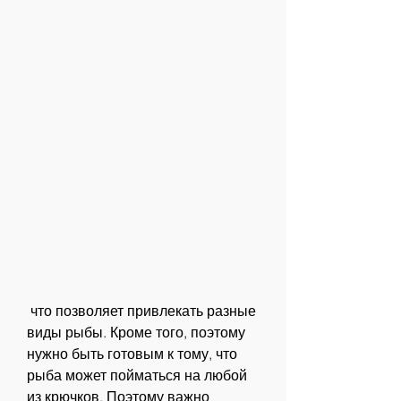
 что позволяет привлекать разные 
виды рыбы. Кроме того, поэтому 
нужно быть готовым к тому, что 
рыба может пойматься на любой 
из крючков. Поэтому важно 