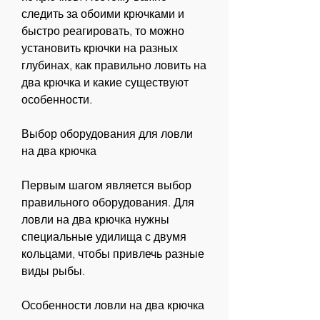
следить за обоими крючками и 
быстро реагировать, то можно 
установить крючки на разных 
глубинах, как правильно ловить на 
два крючка и какие существуют 
особенности.
Выбор оборудования для ловли 
на два крючка
Первым шагом является выбор 
правильного оборудования. Для 
ловли на два крючка нужны 
специальные удилища с двумя 
кольцами, чтобы привлечь разные 
виды рыбы.
Особенности ловли на два крючка