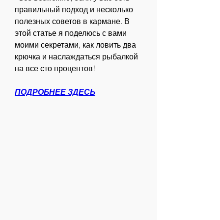
правильный подход и несколько 
полезных советов в кармане. В 
этой статье я поделюсь с вами 
моими секретами, как ловить два 
крючка и наслаждаться рыбалкой 
на все сто процентов!
ПОДРОБНЕЕ ЗДЕСЬ