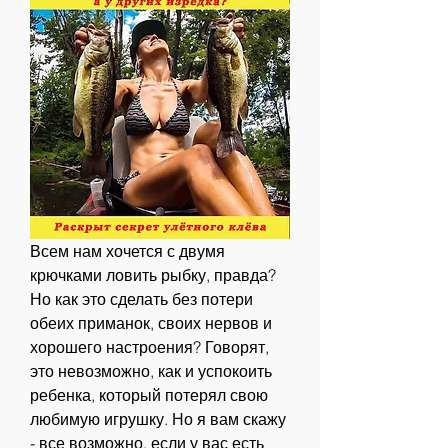
Всем нам хочется с двумя 
крючками ловить рыбку, правда? 
Но как это сделать без потери 
обеих приманок, своих нервов и 
хорошего настроения? Говорят, 
это невозможно, как и успокоить 
ребенка, который потерял свою 
любимую игрушку. Но я вам скажу 
- все возможно, если у вас есть 