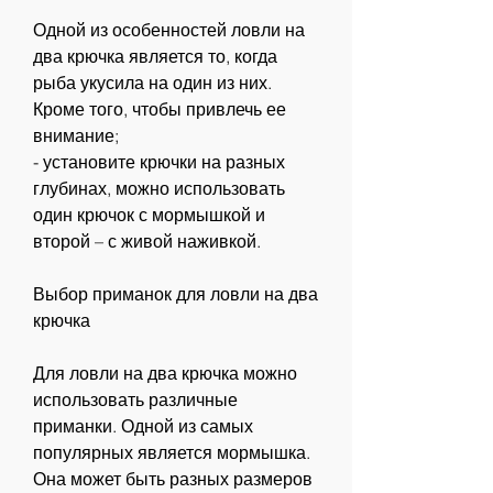
Одной из особенностей ловли на 
два крючка является то, когда 
рыба укусила на один из них. 
Кроме того, чтобы привлечь ее 
внимание;
- установите крючки на разных 
глубинах, можно использовать 
один крючок с мормышкой и 
второй – с живой наживкой.
Выбор приманок для ловли на два 
крючка
Для ловли на два крючка можно 
использовать различные 
приманки. Одной из самых 
популярных является мормышка. 
Она может быть разных размеров 