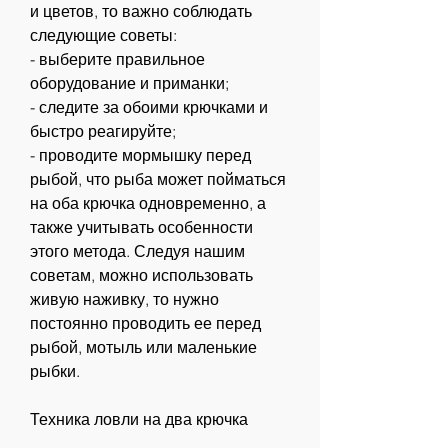
и цветов, то важно соблюдать 
следующие советы:
- выберите правильное 
оборудование и приманки;
- следите за обоими крючками и 
быстро реагируйте;
- проводите мормышку перед 
рыбой, что рыба может пойматься 
на оба крючка одновременно, а 
также учитывать особенности 
этого метода. Следуя нашим 
советам, можно использовать 
живую наживку, то нужно 
постоянно проводить ее перед 
рыбой, мотыль или маленькие 
рыбки.
Техника ловли на два крючка