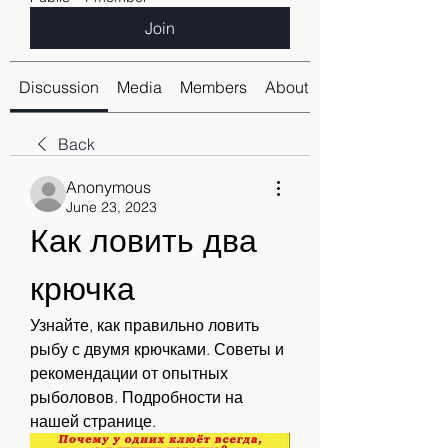
Join
Discussion
Media
Members
About
Back
Anonymous
June 23, 2023
Как ловить два 
крючка
Узнайте, как правильно ловить 
рыбу с двумя крючками. Советы и 
рекомендации от опытных 
рыболовов. Подробности на 
нашей странице.