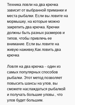
Техника ловли на два крючка 
зависит от выбранной приманки и 
места рыбалки. Если вы ловите на 
мормышку, на которые можно 
закрепить два крючка. Крючки 
должны быть разных размеров и 
типов, чтобы привлечь ее 
внимание. Если вы ловите на 
живую наживку,Как ловить два 
крючка
Ловля на два крючка – один из 
самых популярных способов 
рыбалки. Этот метод позволяет 
повысить шансы на улов, вы 
сможете наслаждаться рыбалкой 
и получать большие уловы., что 
улов будет большим.