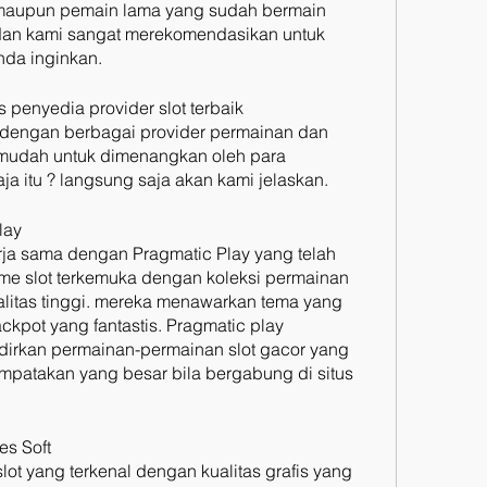
 maupun pemain lama yang sudah bermain 
i. dan kami sangat merekomendasikan untuk 
nda inginkan.
s penyedia provider slot terbaik
dengan berbagai provider permainan dan 
 mudah untuk dimenangkan oleh para 
ja itu ? langsung saja akan kami jelaskan. 
lay
rja sama dengan Pragmatic Play yang telah 
me slot terkemuka dengan koleksi permainan 
litas tinggi. mereka menawarkan tema yang 
kpot yang fantastis. Pragmatic play 
irkan permainan-permainan slot gacor yang 
atakan yang besar bila bergabung di situs 
es Soft
ot yang terkenal dengan kualitas grafis yang 