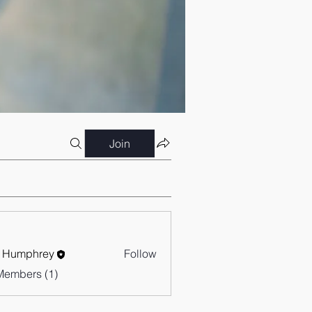
Join
 Humphrey
Follow
Members (1)