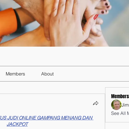
Members
About
Members
Jim
See All 
TUS JUDI ONLINE GAMPANG MENANG DAN 
JACKPOT