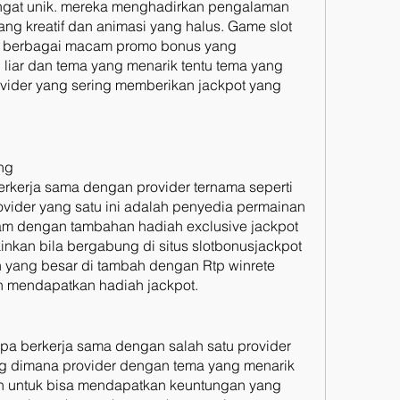
angat unik. mereka menghadirkan pengalaman 
g kreatif dan animasi yang halus. Game slot 
an berbagai macam promo bonus yang 
liar dan tema yang menarik tentu tema yang 
vider yang sering memberikan jackpot yang 
ng
rkerja sama dengan provider ternama seperti 
ider yang satu ini adalah penyedia permainan 
am dengan tambahan hadiah exclusive jackpot 
nkan bila bergabung di situs slotbonusjackpot 
yang besar di tambah dengan Rtp winrete 
an mendapatkan hadiah jackpot.
upa berkerja sama dengan salah satu provider 
ng dimana provider dengan tema yang menarik 
an untuk bisa mendapatkan keuntungan yang 