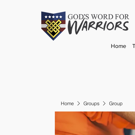
Home
Home
Groups
Group