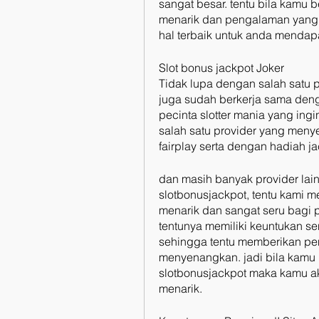
sangat besar. tentu bila kamu
menarik dan pengalaman yang b
hal terbaik untuk anda mendap
Slot bonus jackpot Joker
Tidak lupa dengan salah satu pr
juga sudah berkerja sama denga
pecinta slotter mania yang ingin
salah satu provider yang men
fairplay serta dengan hadiah ja
dan masih banyak provider lai
slotbonusjackpot, tentu kami 
menarik dan sangat seru bagi p
tentunya memiliki keuntukan se
sehingga tentu memberikan pe
menyenangkan. jadi bila kamu be
slotbonusjackpot maka kamu 
menarik.