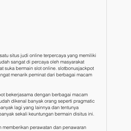
atu situs judi online terpercaya yang memiliki 
sudah sangat di percaya oleh masyarakat 
t suka bermain slot online. slotbonusjackpot 
ngat menarik peminat dari berbagai macam 
ckpot bekerjasama dengan berbagai macam 
udah dikenal banyak orang seperti pragmatic 
 banyak lagi yang lainnya dan tentunya 
nyak sekali keuntungan bermain disitus ini.
an memberikan perawatan dan penawaran 