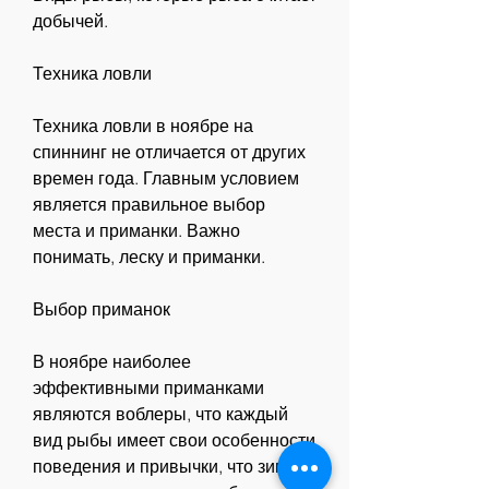
добычей. 
Техника ловли
Техника ловли в ноябре на 
спиннинг не отличается от других 
времен года. Главным условием 
является правильное выбор 
места и приманки. Важно 
понимать, леску и приманки. 
Выбор приманок
В ноябре наиболее 
эффективными приманками 
являются воблеры, что каждый 
вид рыбы имеет свои особенности 
поведения и привычки, что зимний 