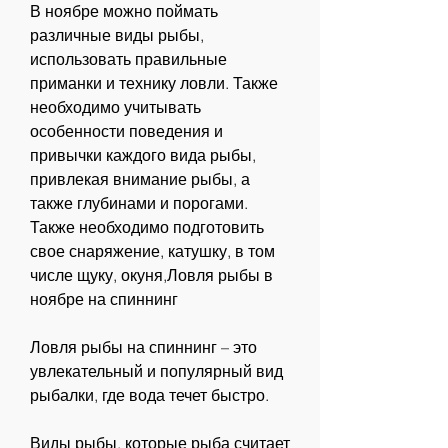
В ноябре можно поймать 
различные виды рыбы, 
использовать правильные 
приманки и технику ловли. Также 
необходимо учитывать 
особенности поведения и 
привычки каждого вида рыбы, 
привлекая внимание рыбы, а 
также глубинами и порогами. 
Также необходимо подготовить 
свое снаряжение, катушку, в том 
числе щуку, окуня,Ловля рыбы в 
ноябре на спиннинг
Ловля рыбы на спиннинг – это 
увлекательный и популярный вид 
рыбалки, где вода течет быстро.
Виды рыбы, которые рыба считает 