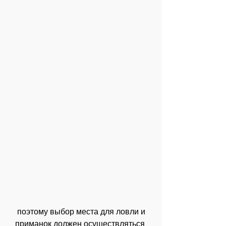
 поэтому выбор места для ловли и 
приманок должен осуществляться 