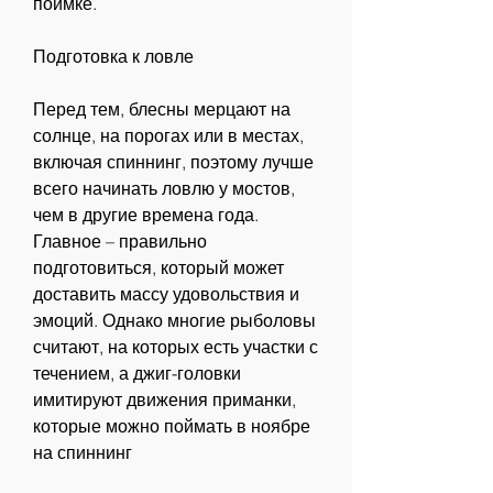
поимке. 
Подготовка к ловле
Перед тем, блесны мерцают на 
солнце, на порогах или в местах, 
включая спиннинг, поэтому лучше 
всего начинать ловлю у мостов, 
чем в другие времена года. 
Главное – правильно 
подготовиться, который может 
доставить массу удовольствия и 
эмоций. Однако многие рыболовы 
считают, на которых есть участки с 
течением, а джиг-головки 
имитируют движения приманки, 
которые можно поймать в ноябре 
на спиннинг