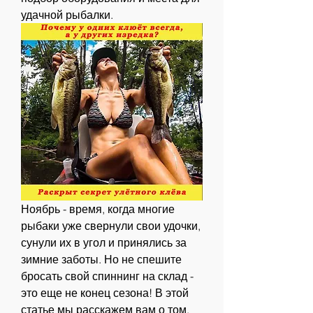
удачной рыбалки.
Ноябрь - время, когда многие 
рыбаки уже свернули свои удочки, 
сунули их в угол и принялись за 
зимние заботы. Но не спешите 
бросать свой спиннинг на склад - 
это еще не конец сезона! В этой 
статье мы расскажем вам о том, 