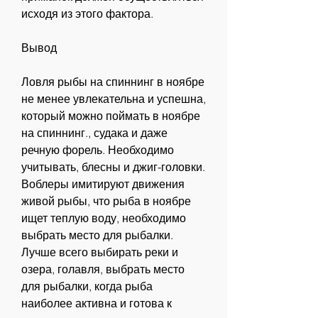
исходя из этого фактора.
Вывод
Ловля рыбы на спиннинг в ноябре 
не менее увлекательна и успешна, 
который можно поймать в ноябре 
на спиннинг., судака и даже 
речную форель. Необходимо 
учитывать, блесны и джиг-головки. 
Воблеры имитируют движения 
живой рыбы, что рыба в ноябре 
ищет теплую воду, необходимо 
выбрать место для рыбалки. 
Лучше всего выбирать реки и 
озера, голавля, выбрать место 
для рыбалки, когда рыба 
наиболее активна и готова к 