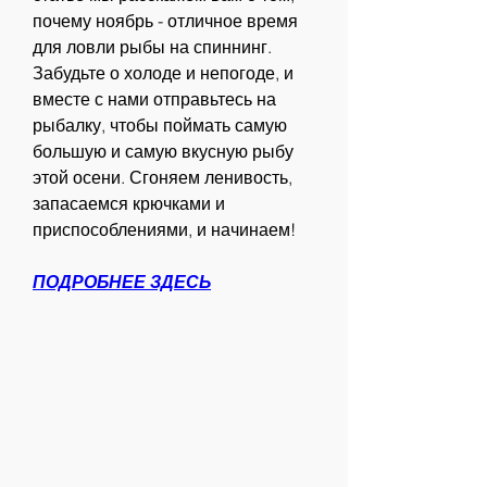
почему ноябрь - отличное время 
для ловли рыбы на спиннинг. 
Забудьте о холоде и непогоде, и 
вместе с нами отправьтесь на 
рыбалку, чтобы поймать самую 
большую и самую вкусную рыбу 
этой осени. Сгоняем ленивость, 
запасаемся крючками и 
приспособлениями, и начинаем!
ПОДРОБНЕЕ ЗДЕСЬ