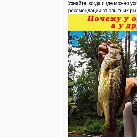
Узнайте, когда и где можно у
рекомендации от опытных рыбо