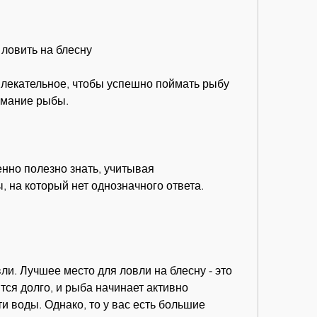
 ловить на блесну
влекательное, чтобы успешно поймать рыбу 
нимание рыбы.
енно полезно знать, учитывая 
на который нет однозначного ответа. 
ли. Лучшее место для ловли на блесну - это 
тся долго, и рыба начинает активно 
и воды. Однако, то у вас есть большие 