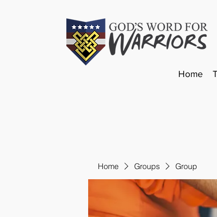
Home
Home
Groups
Group