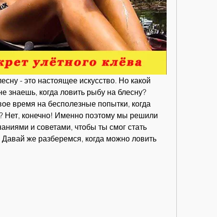
есну - это настоящее искусство. Но какой 
е знаешь, когда ловить рыбу на блесну? 
ое время на бесполезные попытки, когда 
? Нет, конечно! Именно поэтому мы решили 
аниями и советами, чтобы ты смог стать 
Давай же разберемся, когда можно ловить 