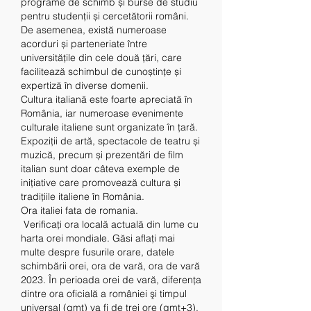
programe de schimb și burse de studiu 
pentru studenții și cercetătorii români. 
De asemenea, există numeroase 
acorduri și parteneriate între 
universitățile din cele două țări, care 
facilitează schimbul de cunoștințe și 
expertiză în diverse domenii.
Cultura italiană este foarte apreciată în 
România, iar numeroase evenimente 
culturale italiene sunt organizate în țară. 
Expoziții de artă, spectacole de teatru și 
muzică, precum și prezentări de film 
italian sunt doar câteva exemple de 
inițiative care promovează cultura și 
tradițiile italiene în România.
Ora italiei fata de romania.
 Verificați ora locală actuală din lume cu 
harta orei mondiale. Găsi aflați mai 
multe despre fusurile orare, datele 
schimbării orei, ora de vară, ora de vară 
2023. În perioada orei de vară, diferenţa 
dintre ora oficială a româniei şi timpul 
universal (gmt) va fi de trei ore (gmt+3), 