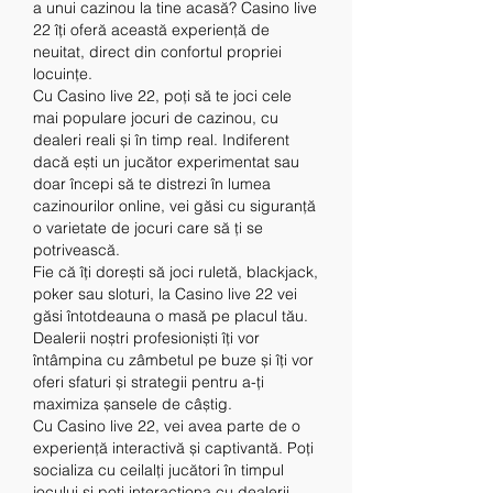
a unui cazinou la tine acasă? Casino live 
22 îți oferă această experiență de 
neuitat, direct din confortul propriei 
locuințe.
Cu Casino live 22, poți să te joci cele 
mai populare jocuri de cazinou, cu 
dealeri reali și în timp real. Indiferent 
dacă ești un jucător experimentat sau 
doar începi să te distrezi în lumea 
cazinourilor online, vei găsi cu siguranță 
o varietate de jocuri care să ți se 
potrivească.
Fie că îți dorești să joci ruletă, blackjack, 
poker sau sloturi, la Casino live 22 vei 
găsi întotdeauna o masă pe placul tău. 
Dealerii noștri profesioniști îți vor 
întâmpina cu zâmbetul pe buze și îți vor 
oferi sfaturi și strategii pentru a-ți 
maximiza șansele de câștig.
Cu Casino live 22, vei avea parte de o 
experiență interactivă și captivantă. Poți 
socializa cu ceilalți jucători în timpul 
jocului și poți interacționa cu dealerii 