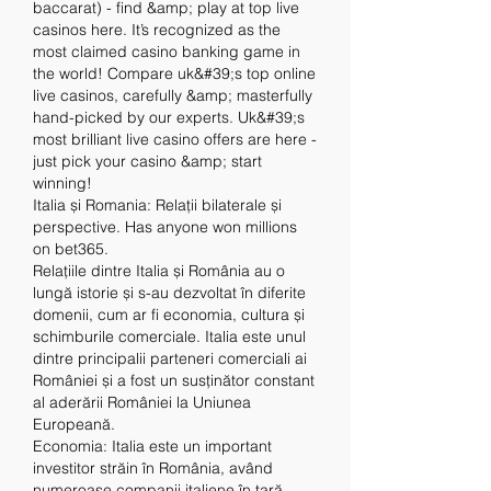
baccarat) - find &amp; play at top live 
casinos here. It’s recognized as the 
most claimed casino banking game in 
the world! Compare uk&#39;s top online 
live casinos, carefully &amp; masterfully 
hand-picked by our experts. Uk&#39;s 
most brilliant live casino offers are here - 
just pick your casino &amp; start 
winning! 
Italia și Romania: Relații bilaterale și 
perspective. Has anyone won millions 
on bet365.
Relațiile dintre Italia și România au o 
lungă istorie și s-au dezvoltat în diferite 
domenii, cum ar fi economia, cultura și 
schimburile comerciale. Italia este unul 
dintre principalii parteneri comerciali ai 
României și a fost un susținător constant 
al aderării României la Uniunea 
Europeană.
Economia: Italia este un important 
investitor străin în România, având 
numeroase companii italiene în țară. 