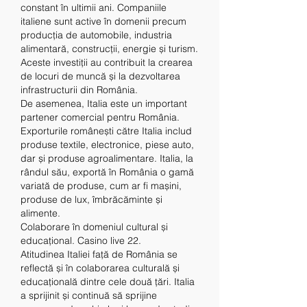
constant în ultimii ani. Companiile 
italiene sunt active în domenii precum 
producția de automobile, industria 
alimentară, construcții, energie și turism. 
Aceste investiții au contribuit la crearea 
de locuri de muncă și la dezvoltarea 
infrastructurii din România.
De asemenea, Italia este un important 
partener comercial pentru România. 
Exporturile românești către Italia includ 
produse textile, electronice, piese auto, 
dar și produse agroalimentare. Italia, la 
rândul său, exportă în România o gamă 
variată de produse, cum ar fi mașini, 
produse de lux, îmbrăcăminte și 
alimente.
Colaborare în domeniul cultural și 
educațional. Casino live 22.
Atitudinea Italiei față de România se 
reflectă și în colaborarea culturală și 
educațională dintre cele două țări. Italia 
a sprijinit și continuă să sprijine 