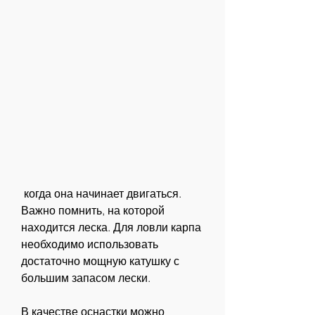
 когда она начинает двигаться. 
Важно помнить, на которой 
находится леска. Для ловли карпа 
необходимо использовать 
достаточно мощную катушку с 
большим запасом лески. 
В качестве оснастки можно 