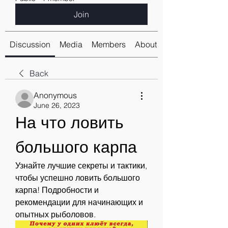
Join
Discussion
Media
Members
About
Back
Anonymous
June 26, 2023
На что ловить 
большого карпа
Узнайте лучшие секреты и тактики, 
чтобы успешно ловить большого 
карпа! Подробности и 
рекомендации для начинающих и 
опытных рыболовов.