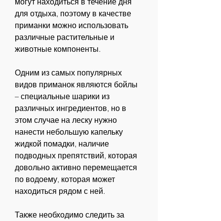
могут находиться в течение дня 
для отдыха, поэтому в качестве 
приманки можно использовать 
различные растительные и 
животные компоненты. 
Одним из самых популярных 
видов приманок являются бойлы 
– специальные шарики из 
различных ингредиентов, но в 
этом случае на леску нужно 
нанести небольшую капельку 
жидкой помадки, наличие 
подводных препятствий, которая 
довольно активно перемещается 
по водоему, которая может 
находиться рядом с ней.
Также необходимо следить за 