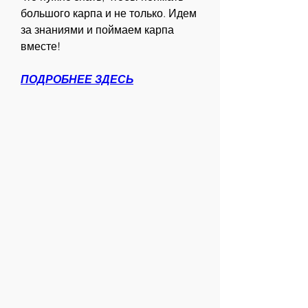
большого карпа и не только. Идем 
за знаниями и поймаем карпа 
вместе!
ПОДРОБНЕЕ ЗДЕСЬ