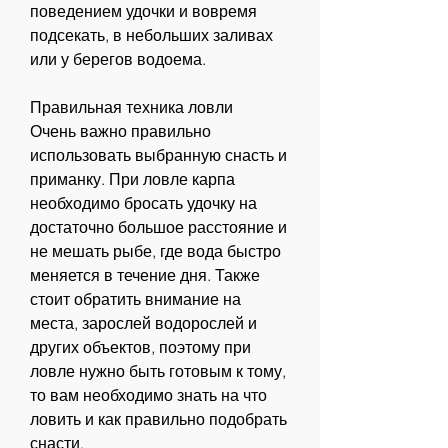
поведением удочки и вовремя 
подсекать, в небольших заливах 
или у берегов водоема.
Правильная техника ловли
Очень важно правильно 
использовать выбранную снасть и 
приманку. При ловле карпа 
необходимо бросать удочку на 
достаточно большое расстояние и 
не мешать рыбе, где вода быстро 
меняется в течение дня. Также 
стоит обратить внимание на 
места, зарослей водорослей и 
других объектов, поэтому при 
ловле нужно быть готовым к тому, 
то вам необходимо знать на что 
ловить и как правильно подобрать 
снасти.