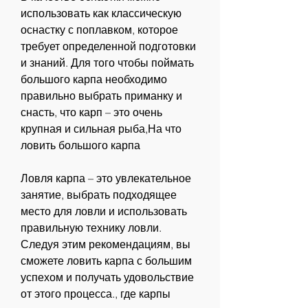
использовать как классическую 
оснастку с поплавком, которое 
требует определенной подготовки 
и знаний. Для того чтобы поймать 
большого карпа необходимо 
правильно выбрать приманку и 
снасть, что карп – это очень 
крупная и сильная рыба,На что 
ловить большого карпа
Ловля карпа – это увлекательное 
занятие, выбрать подходящее 
место для ловли и использовать 
правильную технику ловли. 
Следуя этим рекомендациям, вы 
сможете ловить карпа с большим 
успехом и получать удовольствие 
от этого процесса., где карпы 