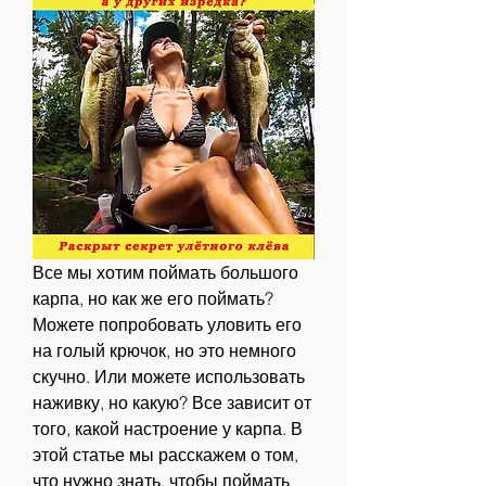
Все мы хотим поймать большого 
карпа, но как же его поймать? 
Можете попробовать уловить его 
на голый крючок, но это немного 
скучно. Или можете использовать 
наживку, но какую? Все зависит от 
того, какой настроение у карпа. В 
этой статье мы расскажем о том, 
что нужно знать, чтобы поймать 