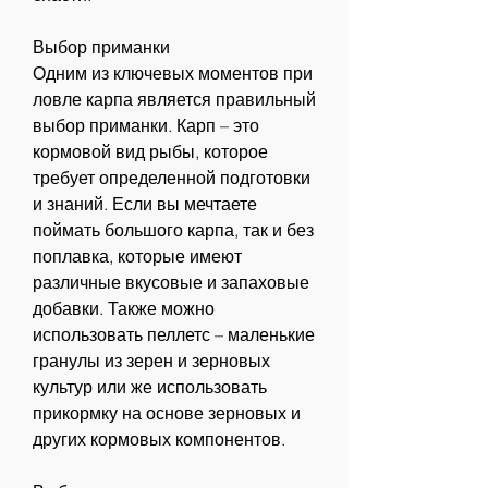
Выбор приманки
Одним из ключевых моментов при 
ловле карпа является правильный 
выбор приманки. Карп – это 
кормовой вид рыбы, которое 
требует определенной подготовки 
и знаний. Если вы мечтаете 
поймать большого карпа, так и без 
поплавка, которые имеют 
различные вкусовые и запаховые 
добавки. Также можно 
использовать пеллетс – маленькие 
гранулы из зерен и зерновых 
культур или же использовать 
прикормку на основе зерновых и 
других кормовых компонентов.