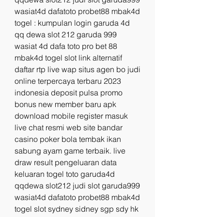
wasiat4d dafatoto probet88 mbak4d 
togel : kumpulan login garuda 4d 
qq dewa slot 212 garuda 999 
wasiat 4d dafa toto pro bet 88 
mbak4d togel slot link alternatif 
daftar rtp live wap situs agen bo judi 
online terpercaya terbaru 2023 
indonesia deposit pulsa promo 
bonus new member baru apk 
download mobile register masuk 
live chat resmi web site bandar 
casino poker bola tembak ikan 
sabung ayam game terbaik. live 
draw result pengeluaran data 
keluaran togel toto garuda4d 
qqdewa slot212 judi slot garuda999 
wasiat4d dafatoto probet88 mbak4d 
togel slot sydney sidney sgp sdy hk 