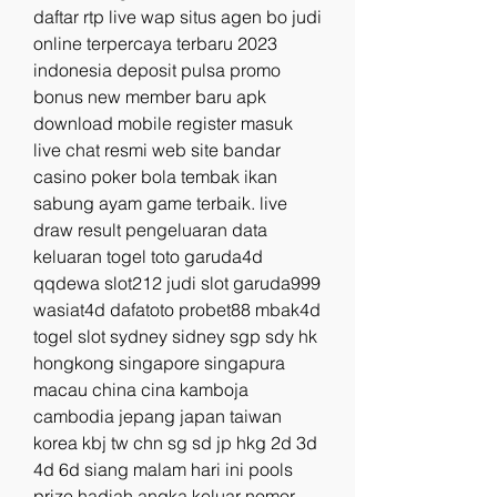
daftar rtp live wap situs agen bo judi 
online terpercaya terbaru 2023 
indonesia deposit pulsa promo 
bonus new member baru apk 
download mobile register masuk 
live chat resmi web site bandar 
casino poker bola tembak ikan 
sabung ayam game terbaik. live 
draw result pengeluaran data 
keluaran togel toto garuda4d 
qqdewa slot212 judi slot garuda999 
wasiat4d dafatoto probet88 mbak4d 
togel slot sydney sidney sgp sdy hk 
hongkong singapore singapura 
macau china cina kamboja 
cambodia jepang japan taiwan 
korea kbj tw chn sg sd jp hkg 2d 3d 
4d 6d siang malam hari ini pools 
prize hadiah angka keluar nomor 