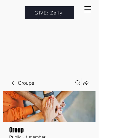
GIVE: Zeffy
Groups
Group
Public
·
1 member