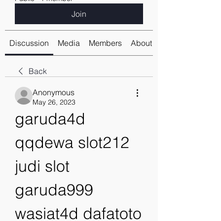
Join
Discussion
Media
Members
About
Back
Anonymous
May 26, 2023
garuda4d 
qqdewa slot212 
judi slot 
garuda999 
wasiat4d dafatoto 