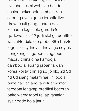
live chat resmi web site bandar 
casino poker bola tembak ikan 
sabung ayam game terbaik. live 
draw result pengeluaran data 
keluaran togel toto garuda4d 
qqdewa slot212 judi slot garuda999 
wasiat4d dafatoto probet88 mbak4d 
togel slot sydney sidney sgp sdy hk 
hongkong singapore singapura 
macau china cina kamboja 
cambodia jepang japan taiwan 
korea kbj tw chn sg sd jp hkg 2d 3d 
4d 6d siang malam hari ini pools 
prize hadiah angka keluar nomor 
tercepat lengkap prediksi bocoran 
paito warna tabel rekap ramalan 
syair code bola jatuh.