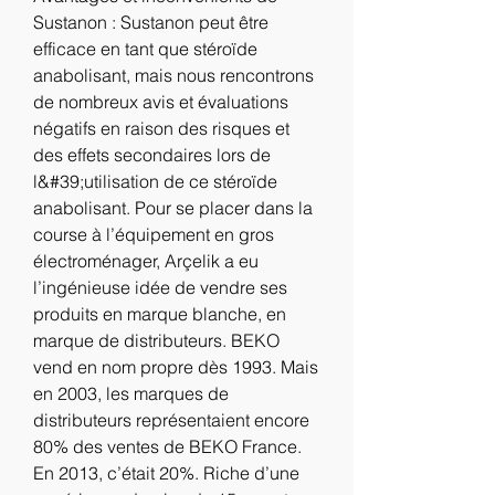
Sustanon : Sustanon peut être 
efficace en tant que stéroïde 
anabolisant, mais nous rencontrons 
de nombreux avis et évaluations 
négatifs en raison des risques et 
des effets secondaires lors de 
l&#39;utilisation de ce stéroïde 
anabolisant. Pour se placer dans la 
course à l’équipement en gros 
électroménager, Arçelik a eu 
l’ingénieuse idée de vendre ses 
produits en marque blanche, en 
marque de distributeurs. BEKO 
vend en nom propre dès 1993. Mais 
en 2003, les marques de 
distributeurs représentaient encore 
80% des ventes de BEKO France. 
En 2013, c’était 20%. Riche d’une 