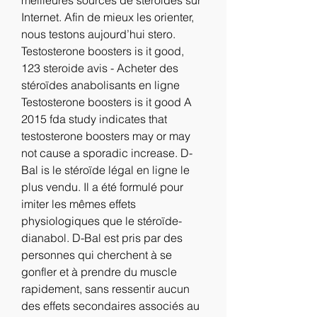
Internet. Afin de mieux les orienter, 
nous testons aujourd’hui stero. 
Testosterone boosters is it good, 
123 steroide avis - Acheter des 
stéroïdes anabolisants en ligne 
Testosterone boosters is it good A 
2015 fda study indicates that 
testosterone boosters may or may 
not cause a sporadic increase. D-
Bal is le stéroïde légal en ligne le 
plus vendu. Il a été formulé pour 
imiter les mêmes effets 
physiologiques que le stéroïde-
dianabol. D-Bal est pris par des 
personnes qui cherchent à se 
gonfler et à prendre du muscle 
rapidement, sans ressentir aucun 
des effets secondaires associés au 