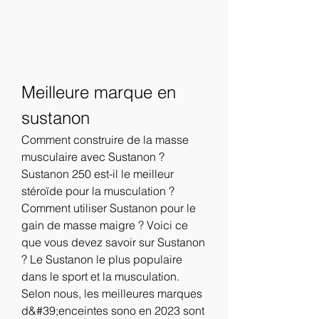
Meilleure marque en 
sustanon
Comment construire de la masse 
musculaire avec Sustanon ? 
Sustanon 250 est-il le meilleur 
stéroïde pour la musculation ? 
Comment utiliser Sustanon pour le 
gain de masse maigre ? Voici ce 
que vous devez savoir sur Sustanon 
? Le Sustanon le plus populaire 
dans le sport et la musculation. 
Selon nous, les meilleures marques 
d&#39;enceintes sono en 2023 sont 