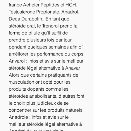
france Acheter Peptides et HGH, 
Testosterone Propionate, Anadrol, 
Deca Durabolin,. En tant que 
stéroïde oral, le Trenorol prend la 
forme de pilule qu’il suffit de 
prendre plusieurs fois par jour 
pendant quelques semaines afin d’ 
améliorer les performance du corps. 
Anvarol : Infos et avis sur le meilleur 
stéroïde légal alternative à Anavar 
Alors que certains pratiquants de 
musculation ont opté pour les 
produits dopants comme les 
stéroïdes anabolisants, d’autres font 
le choix plus judicieux de se 
concentrer sur les produits naturels. 
Anadrole : Infos et avis sur le 
meilleur stéroïde légal alternative à 
Anadrol Au royaume de la 