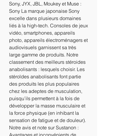
Sony, JYX, JBL, Moukey et Muse : 
Sony La marque japonaise Sony 
excelle dans plusieurs domaines 
liés à la high-tech. Consoles de jeux 
vidéo, smartphones, appareils 
photo, appareils électroménagers et 
audiovisuels garnissent sa très 
large gamme de produits. Notre 
classement des meilleurs stéroides 
anabolisants : lesquels choisir. Les 
stéroïdes anabolisants font partie 
des produits les plus populaires 
chez les adeptes de musculation, 
puisqu’ils permettent à la fois de 
développer la masse musculaire et 
la force physique (en inhibant la 
sensation de fatigue et de douleur). 
Notre avis et note sur Sustanon : 
Avantages et inconvénients de 