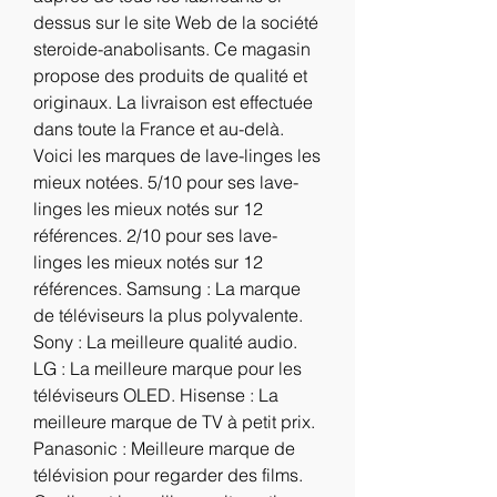
dessus sur le site Web de la société 
steroide-anabolisants. Ce magasin 
propose des produits de qualité et 
originaux. La livraison est effectuée 
dans toute la France et au-delà. 
Voici les marques de lave-linges les 
mieux notées. 5/10 pour ses lave-
linges les mieux notés sur 12 
références. 2/10 pour ses lave-
linges les mieux notés sur 12 
références. Samsung : La marque 
de téléviseurs la plus polyvalente. 
Sony : La meilleure qualité audio. 
LG : La meilleure marque pour les 
téléviseurs OLED. Hisense : La 
meilleure marque de TV à petit prix. 
Panasonic : Meilleure marque de 
télévision pour regarder des films. 