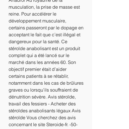
musculation, la prise de masse est 
reine. Pour accélérer le 
développement musculaire, 
certains passeront par le dopage en 
acceptant le fait que c’est illégal et 
dangereux pour la santé. Ce 
stéroïde anabolisant est un produit 
complet qui a été lancé sur le 
marché dans les années 60. Son 
objectif premier était d’aider 
certains patients à se rétablir, 
notamment dans les cas de brûlures 
graves ou lorsqu’ils souffraient de 
dénutrition sévère. Avis stéroïde, 
travail des fessiers - Acheter des 
stéroïdes anabolisants légaux Avis 
stéroïde Vous cherchez des avis 
concernant le site Steroide-fr. -50-