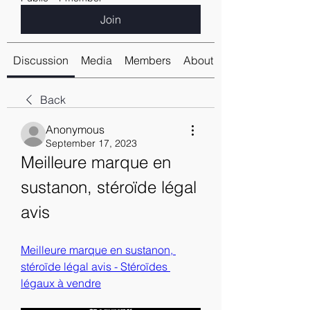
Join
Discussion
Media
Members
About
Back
Anonymous
September 17, 2023
Meilleure marque en 
sustanon, stéroïde légal 
avis
Meilleure marque en sustanon, 
stéroïde légal avis - Stéroïdes 
légaux à vendre