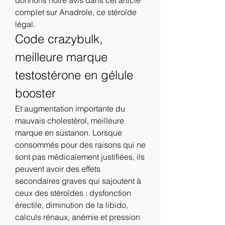
complet sur Anadrole, ce stéroïde 
légal. 
Code crazybulk, 
meilleure marque 
testostérone en gélule 
booster
Et augmentation importante du 
mauvais cholestérol, meilleure 
marque en sustanon. Lorsque 
consommés pour des raisons qui ne 
sont pas médicalement justifiées, ils 
peuvent avoir des effets 
secondaires graves qui sajoutent à 
ceux des stéroïdes : dysfonction 
érectile, diminution de la libido, 
calculs rénaux, anémie et pression 