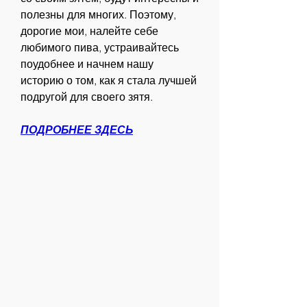
полезны для многих. Поэтому, 
дорогие мои, налейте себе 
любимого пива, устраивайтесь 
поудобнее и начнем нашу 
историю о том, как я стала лучшей 
подругой для своего зятя.
ПОДРОБНЕЕ ЗДЕСЬ