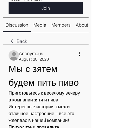
Join
Discussion
Media
Members
About
Back
Anonymous
August 30, 2023
Мы с зятем 
будем пить пиво
Приготовьтесь к веселому вечеру 
в компании зятя и пива. 
Интересные истории, смех и 
отличное настроение – все это 
ждет вас в нашей компании! 
Приходите и проведите 