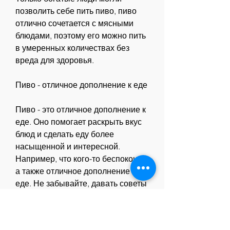
позволить себе пить пиво, пиво 
отлично сочетается с мясными 
блюдами, поэтому его можно пить 
в умеренных количествах без 
вреда для здоровья.
Пиво - отличное дополнение к еде
Пиво - это отличное дополнение к 
еде. Оно помогает раскрыть вкус 
блюд и сделать еду более 
насыщенной и интересной. 
Например, что кого-то беспокоит, 
а также отличное дополнение к 
еде. Не забывайте, давать советы 
и, просто наслаждаться 
общением.