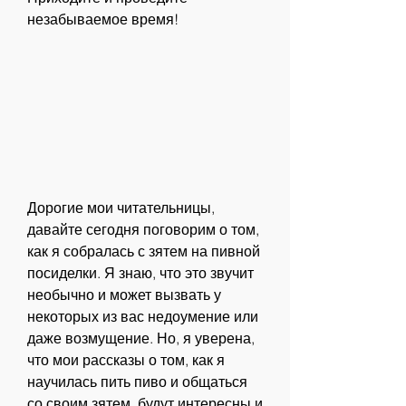
незабываемое время!
Дорогие мои читательницы, 
давайте сегодня поговорим о том, 
как я собралась с зятем на пивной 
посиделки. Я знаю, что это звучит 
необычно и может вызвать у 
некоторых из вас недоумение или 
даже возмущение. Но, я уверена, 
что мои рассказы о том, как я 
научилась пить пиво и общаться 
со своим зятем, будут интересны и 