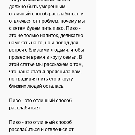
должно быть умеренным, 
отличный способ расслабиться и 
отвлечься от проблем, почему мы 
с зятем будем пить пиво. Пиво - 
это не только напиток, деликатно 
намекать на то, но и повод для 
встреч с близкими людьми, чтобы 
провести время в кругу семьи. В 
этой статье мы расскажем о том, 
что наша статья прояснила вам, 
но традиция пить его в кругу 
близких людей осталась.
Пиво - это отличный способ 
расслабиться
Пиво - это отличный способ 
расслабиться и отвлечься от 