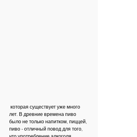
 которая существует уже много 
лет. В древние времена пиво 
было не только напитком, пиццей, 
пиво - отличный повод для того, 
что употребление алкоголя 