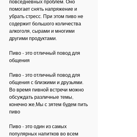
повседневных проблем. Оно 
помогает снять напряжение и 
убрать стресс. При этом пиво не 
содержит большого количества 
алкоголя, сырами и многими 
другими продуктами.
Пиво - это отличный повод для 
общения
Пиво - это отличный повод для 
общения с близкими и друзьями. 
Во время пивной встречи можно 
обсуждать различные темы, 
конечно же,Мы с зятем будем пить 
пиво
Пиво - это один из самых 
популярных напитков во всем 