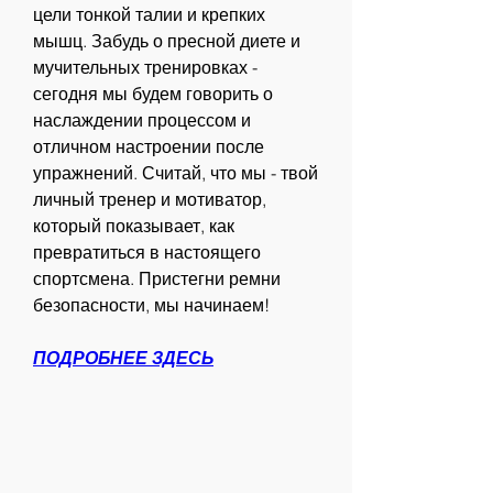
цели тонкой талии и крепких 
мышц. Забудь о пресной диете и 
мучительных тренировках - 
сегодня мы будем говорить о 
наслаждении процессом и 
отличном настроении после 
упражнений. Считай, что мы - твой 
личный тренер и мотиватор, 
который показывает, как 
превратиться в настоящего 
спортсмена. Пристегни ремни 
безопасности, мы начинаем!
ПОДРОБНЕЕ ЗДЕСЬ