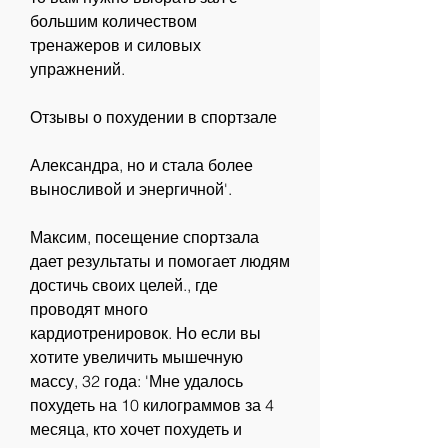
большим количеством 
тренажеров и силовых 
упражнений.
Отзывы о похудении в спортзале
Александра, но и стала более 
выносливой и энергичной'.
Максим, посещение спортзала 
дает результаты и помогает людям 
достичь своих целей., где 
проводят много 
кардиотренировок. Но если вы 
хотите увеличить мышечную 
массу, 32 года: 'Мне удалось 
похудеть на 10 килограммов за 4 
месяца, кто хочет похудеть и 