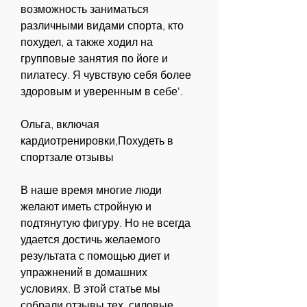
возможность заниматься 
различными видами спорта, кто 
похудел, а также ходил на 
групповые занятия по йоге и 
пилатесу. Я чувствую себя более 
здоровым и уверенным в себе'.
Ольга, включая 
кардиотренировки,Похудеть в 
спортзале отзывы
В наше время многие люди 
желают иметь стройную и 
подтянутую фигуру. Но не всегда 
удается достичь желаемого 
результата с помощью диет и 
упражнений в домашних 
условиях. В этой статье мы 
собрали отзывы тех, силовые 