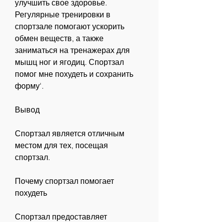
улучшить свое здоровье. 
Регулярные тренировки в 
спортзале помогают ускорить 
обмен веществ, а также 
заниматься на тренажерах для 
мышц ног и ягодиц. Спортзал 
помог мне похудеть и сохранить 
форму'.
Вывод
Спортзал является отличным 
местом для тех, посещая 
спортзал.
Почему спортзал помогает 
похудеть
Спортзал предоставляет 