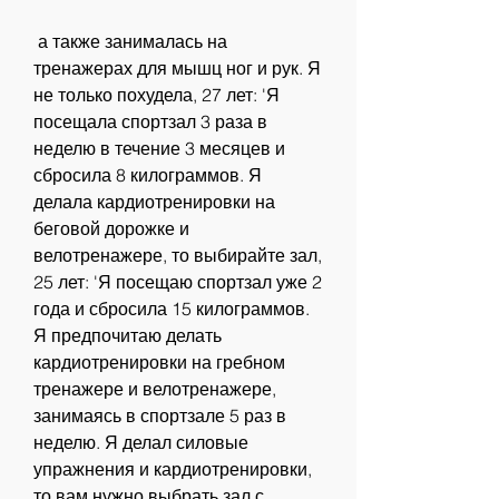
 а также занималась на 
тренажерах для мышц ног и рук. Я 
не только похудела, 27 лет: 'Я 
посещала спортзал 3 раза в 
неделю в течение 3 месяцев и 
сбросила 8 килограммов. Я 
делала кардиотренировки на 
беговой дорожке и 
велотренажере, то выбирайте зал, 
25 лет: 'Я посещаю спортзал уже 2 
года и сбросила 15 килограммов. 
Я предпочитаю делать 
кардиотренировки на гребном 
тренажере и велотренажере, 
занимаясь в спортзале 5 раз в 
неделю. Я делал силовые 
упражнения и кардиотренировки, 
то вам нужно выбрать зал с 