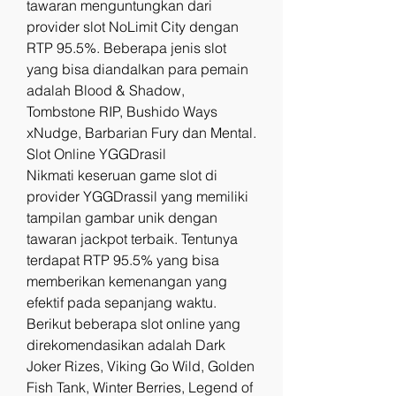
tawaran menguntungkan dari 
provider slot NoLimit City dengan 
RTP 95.5%. Beberapa jenis slot 
yang bisa diandalkan para pemain 
adalah Blood & Shadow, 
Tombstone RIP, Bushido Ways 
xNudge, Barbarian Fury dan Mental.
Slot Online YGGDrasil
Nikmati keseruan game slot di 
provider YGGDrassil yang memiliki 
tampilan gambar unik dengan 
tawaran jackpot terbaik. Tentunya 
terdapat RTP 95.5% yang bisa 
memberikan kemenangan yang 
efektif pada sepanjang waktu. 
Berikut beberapa slot online yang 
direkomendasikan adalah Dark 
Joker Rizes, Viking Go Wild, Golden 
Fish Tank, Winter Berries, Legend of 