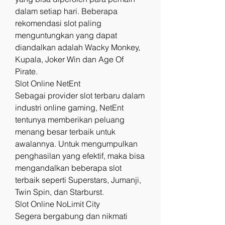
dalam setiap hari. Beberapa 
rekomendasi slot paling 
menguntungkan yang dapat 
diandalkan adalah Wacky Monkey, 
Kupala, Joker Win dan Age Of 
Pirate.
Slot Online NetEnt
Sebagai provider slot terbaru dalam 
industri online gaming, NetEnt 
tentunya memberikan peluang 
menang besar terbaik untuk 
awalannya. Untuk mengumpulkan 
penghasilan yang efektif, maka bisa 
mengandalkan beberapa slot 
terbaik seperti Superstars, Jumanji, 
Twin Spin, dan Starburst.
Slot Online NoLimit City
Segera bergabung dan nikmati 