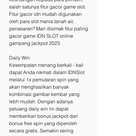
salah satunya fitur gacor game slot. 
Fitur gacor idn mudah digunakan 
oleh para slot mania tanah air, 
penasaran? Mari disimak fitur paling 
gacor game IDN SLOT online 
gampang jackpot 2023.
Daily Win
Kesempatan menang berkali - kali 
dapat Anda nikmati dalam IDNSlot 
melalui 1x pemutaran spin yang 
akan menghasilkan banyak 
kombinasi gambar kembar yang 
lebh mudah. Dengan adanya 
peluang daily win ini dapat 
memberikan bonus jackpot dari 
bonus free spin yang diperoleh 
secara gratis. Semakin sering 