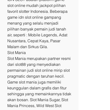
slot online mudah jackpot pilihan 
favorit slotter Indonesia. Beberapa 
game idn slot online gampang 
menang yang selalu menjadi 
pilihan banyak pemain judi tanah 
air, seperti : Mobile Legends, Adat 
Nusantara, Cepat Kaya, Pasar 
Malam dan Sirkus Gila.
Slot Mania
Slot Mania merupakan partner resmi 
dari slot88 yang menyediakan 
permainan judi slot online mirip slot 
pragmatic dengan taruhan kecil. 
Game slot mania juga memiliki 
keunggulan dalam grafis dan fitur 
sehingga yang memainkannya tidak 
akan bosan. Slot Mania Sugar, Slot 
Mania Princess, Wild West Slot 