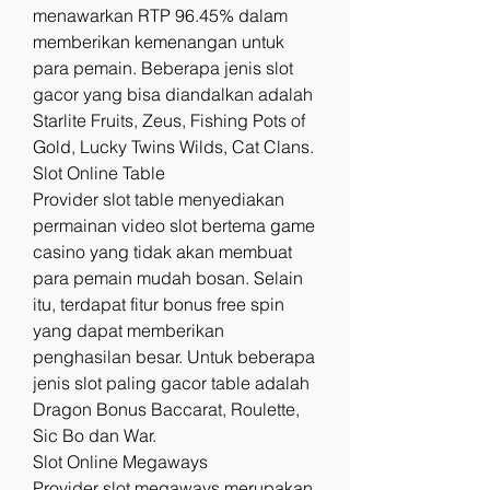
menawarkan RTP 96.45% dalam 
memberikan kemenangan untuk 
para pemain. Beberapa jenis slot 
gacor yang bisa diandalkan adalah 
Starlite Fruits, Zeus, Fishing Pots of 
Gold, Lucky Twins Wilds, Cat Clans.
Slot Online Table
Provider slot table menyediakan 
permainan video slot bertema game 
casino yang tidak akan membuat 
para pemain mudah bosan. Selain 
itu, terdapat fitur bonus free spin 
yang dapat memberikan 
penghasilan besar. Untuk beberapa 
jenis slot paling gacor table adalah 
Dragon Bonus Baccarat, Roulette, 
Sic Bo dan War.
Slot Online Megaways
Provider slot megaways merupakan 