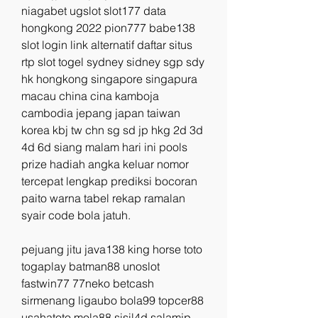
niagabet ugslot slot177 data 
hongkong 2022 pion777 babe138 
slot login link alternatif daftar situs 
rtp slot togel sydney sidney sgp sdy 
hk hongkong singapore singapura 
macau china cina kamboja 
cambodia jepang japan taiwan 
korea kbj tw chn sg sd jp hkg 2d 3d 
4d 6d siang malam hari ini pools 
prize hadiah angka keluar nomor 
tercepat lengkap prediksi bocoran 
paito warna tabel rekap ramalan 
syair code bola jatuh.
pejuang jitu java138 king horse toto 
togaplay batman88 unoslot 
fastwin77 77neko betcash 
sirmenang ligaubo bola99 topcer88 
usahatoto mola88 sisil4d salamjp 