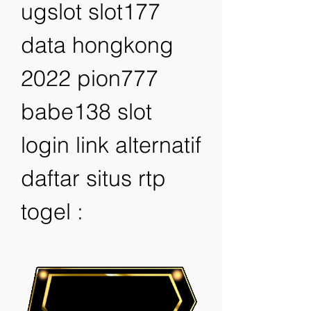
ugslot slot177 
data hongkong 
2022 pion777 
babe138 slot 
login link alternatif 
daftar situs rtp 
togel :