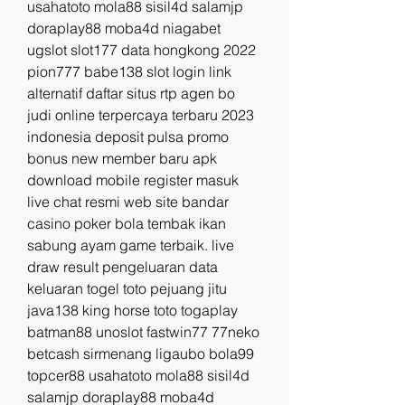
usahatoto mola88 sisil4d salamjp 
doraplay88 moba4d niagabet 
ugslot slot177 data hongkong 2022 
pion777 babe138 slot login link 
alternatif daftar situs rtp agen bo 
judi online terpercaya terbaru 2023 
indonesia deposit pulsa promo 
bonus new member baru apk 
download mobile register masuk 
live chat resmi web site bandar 
casino poker bola tembak ikan 
sabung ayam game terbaik. live 
draw result pengeluaran data 
keluaran togel toto pejuang jitu 
java138 king horse toto togaplay 
batman88 unoslot fastwin77 77neko 
betcash sirmenang ligaubo bola99 
topcer88 usahatoto mola88 sisil4d 
salamjp doraplay88 moba4d 