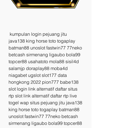
 kumpulan login pejuang jitu 
java138 king horse toto togaplay 
batman88 unoslot fastwin77 77neko 
betcash sirmenang ligaubo bola99 
topcer88 usahatoto mola88 sisil4d 
salamjp doraplay88 moba4d 
niagabet ugslot slot177 data 
hongkong 2022 pion777 babe138 
slot login link alternatif daftar situs 
rtp slot link alternatif daftar rtp live 
togel wap situs pejuang jitu java138 
king horse toto togaplay batman88 
unoslot fastwin77 77neko betcash 
sirmenang ligaubo bola99 topcer88 