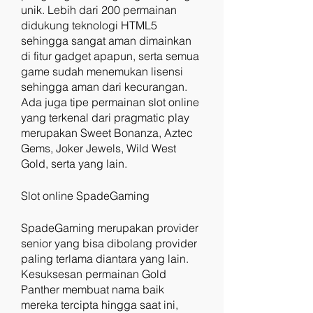
unik. Lebih dari 200 permainan 
didukung teknologi HTML5 
sehingga sangat aman dimainkan 
di fitur gadget apapun, serta semua 
game sudah menemukan lisensi 
sehingga aman dari kecurangan. 
Ada juga tipe permainan slot online 
yang terkenal dari pragmatic play 
merupakan Sweet Bonanza, Aztec 
Gems, Joker Jewels, Wild West 
Gold, serta yang lain.
Slot online SpadeGaming
SpadeGaming merupakan provider 
senior yang bisa dibolang provider 
paling terlama diantara yang lain. 
Kesuksesan permainan Gold 
Panther membuat nama baik 
mereka tercipta hingga saat ini, 