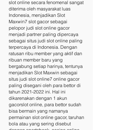
slot online secara fenomenal sangat 
diterima oleh masyarakat luas 
Indonesia, menjadikan Slot 
Maxwin7 slot gacor sebagai 
pelopor judi slot online gacor 
menjadi partner paling dipercaya 
sebagai situs judi slot online paling 
terpercaya di Indonesia. Dengan 
ratusan ribu member yang aktif dan 
ribuan member baru yang 
bergabung setiap harinya, tentunya 
menjadikan Slot Maxwin sebagai 
situs judi slot online7 online gacor 
paling disegani oleh para bettor di 
tahun 2021-2022 ini. Hal ini 
dikarenakan dengan 1 akun 
gacorslot online, para bettor sudah 
bisa bermain yang namanya 
permainan slot online gacor, taruhan 
bola atau yang sering disebut 