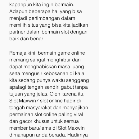
kapanpun kita ingin bermain. 
Adapun beberapa hal yang bisa 
menjadi pertimbangan dalam 
memilih situs yang bisa kita jadikan 
partner dalam bermain slot dengan 
baik dan benar.
Remaja kini, bermain game online 
memang sangat menghibur dan 
dapat menghabiskan masa luang 
serta mengusir kebosanan di kala 
kita sedang punya waktu senggang 
apalagi tengah sendiri gabut tanpa 
tujuan yang jelas. Oleh karena itu, 
Slot Maxwin7 slot online hadir di 
tengah masyarakat dan menyajikan 
permainan slot online paling viral 
dan gacor khusus untuk semua 
member baru/lama di Slot Maxwin 
dimanapun anda berada. Hadirnya 