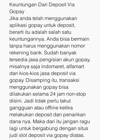
Keuntungan Dari Deposit Via 
Gopay
Jika anda telah menggunakan 
aplikasi gopay untuk deposit, 
berarti itu adalah salah satu 
keuntungannya. Anda bisa bermain 
tanpa harus menggunakan nomor 
rekening bank. Sudah banyak 
tersedia jasa pengisian akun gopay, 
misalnya saja indomaret, alfamart 
dan kios-kios jasa deposit via 
gopay. Disamping itu, transaksi 
menggunakan gopay bisa 
dilakukan selama 24 jam non-stop 
disini. Jadi tidak perlu takut 
gangguan atau offline ketika 
melakukan deposit dan penarikan 
dana nya. Maka dari itu jangan ragu 
lagi untuk bergabung dengan situs 
judi slot deposit via gopay diatas.