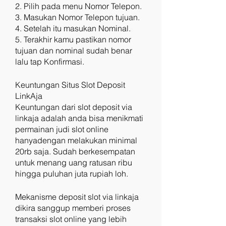
2. Pilih pada menu Nomor Telepon.
3. Masukan Nomor Telepon tujuan.
4. Setelah itu masukan Nominal.
5. Terakhir kamu pastikan nomor 
tujuan dan nominal sudah benar 
lalu tap Konfirmasi.
Keuntungan Situs Slot Deposit 
LinkAja
Keuntungan dari slot deposit via 
linkaja adalah anda bisa menikmati 
permainan judi slot online 
hanyadengan melakukan minimal 
20rb saja. Sudah berkesempatan 
untuk menang uang ratusan ribu 
hingga puluhan juta rupiah loh.
Mekanisme deposit slot via linkaja 
dikira sanggup memberi proses 
transaksi slot online yang lebih 