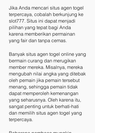
Jika Anda mencari situs agen togel 
terpercaya, cobalah berkunjung ke 
slot777. Situs ini dapat menjadi 
pilihan yang tepat bagi Anda 
karena memberikan permainan 
yang fair dan tanpa cemas.
Banyak situs agen togel online yang 
bermain curang dan merugikan 
member mereka. Misalnya, mereka 
mengubah nilai angka yang ditebak 
oleh pemain jika pemain tersebut 
menang, sehingga pemain tidak 
dapat memperoleh kemenangan 
yang seharusnya. Oleh karena itu, 
sangat penting untuk berhati-hati 
dan memilih situs agen togel yang 
terpercaya.