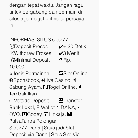
dengan tepat waktu. Jangan ragu 
untuk bergabung dan bermain di 
situs agen togel online terpercaya 
ini.
INFORMASI SITUS slot777
🕑Deposit Proses	✔️± 30 Detik
🕑Withdraw Proses	✔️3 Menit
💰Minimal Deposit	💸Rp. 
10.000,-
⭐Jenis Permainan	🎰Slot Online, 
⚽️Sportsbook, ♠Live Casino, 🃏
Sabung Ayam, 🧮Togel Online, 🐠
Tembak Ikan
✅Metode Deposit	🏧 Transfer 
Bank Lokal, E-Wallet 💶DANA, 💷
OVO, 💵Gopay, 💴Linkaja, 🏧 
PulsaTanpa Potongan
Slot 777 Dana | Situs judi Slot 
Deposit via Dana | Situs Slot Via 