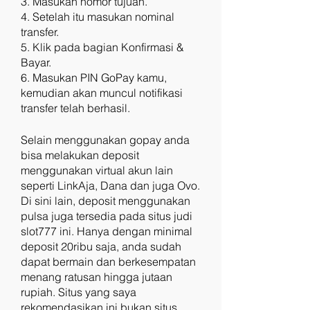
3. Masukan nomor tujuan.
4. Setelah itu masukan nominal 
transfer.
5. Klik pada bagian Konfirmasi & 
Bayar.
6. Masukan PIN GoPay kamu, 
kemudian akan muncul notifikasi 
transfer telah berhasil.
Selain menggunakan gopay anda 
bisa melakukan deposit 
menggunakan virtual akun lain 
seperti LinkAja, Dana dan juga Ovo. 
Di sini lain, deposit menggunakan 
pulsa juga tersedia pada situs judi 
slot777 ini. Hanya dengan minimal 
deposit 20ribu saja, anda sudah 
dapat bermain dan berkesempatan 
menang ratusan hingga jutaan 
rupiah. Situs yang saya 
rekomendasikan ini bukan situs 