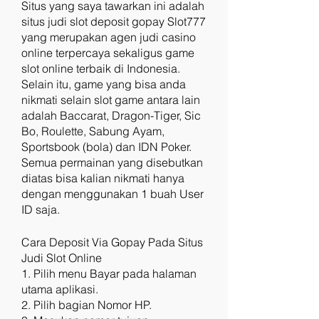
Situs yang saya tawarkan ini adalah 
situs judi slot deposit gopay Slot777 
yang merupakan agen judi casino 
online terpercaya sekaligus game 
slot online terbaik di Indonesia. 
Selain itu, game yang bisa anda 
nikmati selain slot game antara lain 
adalah Baccarat, Dragon-Tiger, Sic 
Bo, Roulette, Sabung Ayam, 
Sportsbook (bola) dan IDN Poker. 
Semua permainan yang disebutkan 
diatas bisa kalian nikmati hanya 
dengan menggunakan 1 buah User 
ID saja.
Cara Deposit Via Gopay Pada Situs 
Judi Slot Online
1. Pilih menu Bayar pada halaman 
utama aplikasi.
2. Pilih bagian Nomor HP.