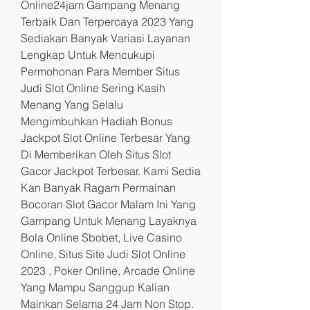
Online24jam Gampang Menang 
Terbaik Dan Terpercaya 2023 Yang 
Sediakan Banyak Variasi Layanan 
Lengkap Untuk Mencukupi 
Permohonan Para Member Situs 
Judi Slot Online Sering Kasih 
Menang Yang Selalu 
Mengimbuhkan Hadiah Bonus 
Jackpot Slot Online Terbesar Yang 
Di Memberikan Oleh Situs Slot 
Gacor Jackpot Terbesar. Kami Sedia 
Kan Banyak Ragam Permainan 
Bocoran Slot Gacor Malam Ini Yang 
Gampang Untuk Menang Layaknya 
Bola Online Sbobet, Live Casino 
Online, Situs Site Judi Slot Online 
2023 , Poker Online, Arcade Online 
Yang Mampu Sanggup Kalian 
Mainkan Selama 24 Jam Non Stop. 