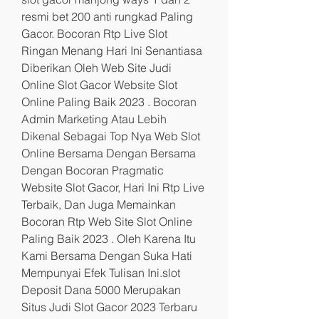
resmi bet 200 anti rungkad Paling 
Gacor. Bocoran Rtp Live Slot 
Ringan Menang Hari Ini Senantiasa 
Diberikan Oleh Web Site Judi 
Online Slot Gacor Website Slot 
Online Paling Baik 2023 . Bocoran 
Admin Marketing Atau Lebih 
Dikenal Sebagai Top Nya Web Slot 
Online Bersama Dengan Bersama 
Dengan Bocoran Pragmatic 
Website Slot Gacor, Hari Ini Rtp Live 
Terbaik, Dan Juga Memainkan 
Bocoran Rtp Web Site Slot Online 
Paling Baik 2023 . Oleh Karena Itu 
Kami Bersama Dengan Suka Hati 
Mempunyai Efek Tulisan Ini.slot 
Deposit Dana 5000 Merupakan 
Situs Judi Slot Gacor 2023 Terbaru 