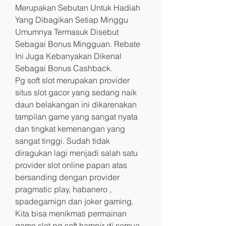
Merupakan Sebutan Untuk Hadiah 
Yang Dibagikan Setiap Minggu 
Umumnya Termasuk Disebut 
Sebagai Bonus Mingguan. Rebate 
Ini Juga Kebanyakan Dikenal 
Sebagai Bonus Cashback.
Pg soft slot merupakan provider 
situs slot gacor yang sedang naik 
daun belakangan ini dikarenakan 
tampilan game yang sangat nyata 
dan tingkat kemenangan yang 
sangat tinggi. Sudah tidak 
diragukan lagi menjadi salah satu 
provider slot online papan atas 
bersanding dengan provider 
pragmatic play, habanero , 
spadegamign dan joker gaming. 
Kita bisa menikmati permainan 
game slot pg soft hampir di semua 