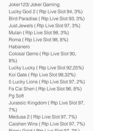
Joker123/ Joker Gaming
Lucky God 2 ( Rtp Live Slot 94, 3%)
Bird Paradise ( Rtp Live Slot 93, 3%)
Just Jewels ( Rtp Live Slot 97, 3%)
Mulan ( Rtp Live Slot 98, 3%)
Roma ( Rtp Live Slot 98, 8%)
Habanero
Colosal Gems ( Rtp Live Slot 90, 
8%)
Lucky Lucky ( Rtp Live Slot 92,25%)
Koi Gate ( Rtp Live Slot 98,32%)
5 Lucky Lions ( Rtp Live Slot 97, 2%)
Fa Cai Shen ( Rtp Live Slot 96, 8%)
Pg Soft
Jurassic Kingdom ( Rtp Live Slot 97, 
7%)
Medusa 2 ( Rtp Live Slot 97, 7%)
Caishen Wins ( Rtp Live Slot 97, 7%)
Piggy Gold ( Rtp Live Slot 97, 7%)