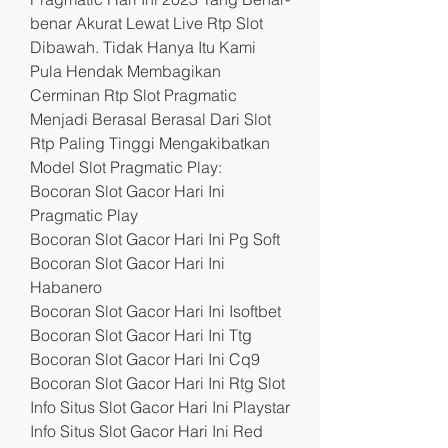
benar Akurat Lewat Live Rtp Slot 
Dibawah. Tidak Hanya Itu Kami 
Pula Hendak Membagikan 
Cerminan Rtp Slot Pragmatic 
Menjadi Berasal Berasal Dari Slot 
Rtp Paling Tinggi Mengakibatkan 
Model Slot Pragmatic Play:
Bocoran Slot Gacor Hari Ini 
Pragmatic Play
Bocoran Slot Gacor Hari Ini Pg Soft
Bocoran Slot Gacor Hari Ini 
Habanero
Bocoran Slot Gacor Hari Ini Isoftbet
Bocoran Slot Gacor Hari Ini Ttg
Bocoran Slot Gacor Hari Ini Cq9
Bocoran Slot Gacor Hari Ini Rtg Slot
Info Situs Slot Gacor Hari Ini Playstar
Info Situs Slot Gacor Hari Ini Red 