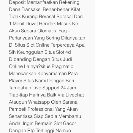
Deposit Memanfaatkan Rekening 
Dana Transaksi Benar-benar Kilat 
Tidak Kurang Berasal Berasal Dari 
1 Menit Duwit Hendak Masuk Ke 
Akun Secara Otomatis. Faq – 
Pertanyaan Yang Sering Ditanyakan 
Di Situs Slot Online Terpercaya Apa 
Sih Keunggulan Situs Slot 4d 
Dibanding Dengan Situs Judi 
Online Lainya?situs Pragmatic 
Menekankan Kenyamaman Para 
Player Situs Kami Dengan Beri 
Tambahan Live Support 24 Jam 
Tiap-tiap Harinya Baik Via Livechat 
Ataupun Whatsapp Oleh Sarana 
Pembeli Professional Yang Akan 
Senantiasa Siap Sedia Membantu 
Anda. Ingin Bermain Slot Gacor 
Dengan Rtp Tertinggi Namun 