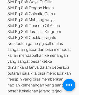
Slot Pg Soft Ways Of Qilin
Slot Pg Soft Dragon Hatch
Slot Pg Soft Galaxtic Gems
Slot Pg Soft Mahjong ways
Slot Pg Soft Treasure Of Aztec
Slot Pg Soft Jurassic Kingdom
Slot Pg Soft Cocktail Nights
Kesepuluh game pg soft diatas 
sangatlah gacor dan bisa membuat 
kalian mendapatkan kemenangan 
yang sangat besar ketika 
dimainkan.Hanya dalam beberapa 
putaran saja kita bisa mendapatkan 
freespin yang bisa memberikan 
hadiah kemenangan yang sangat 
besar. Kekalahan jarang terjadi 
ketika kita memainkan 10 
permainan di atas.Tidak pernah ada 
sejarah dalam 1 hari bermain player 