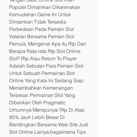
Populer Dimainkan Dikarenakan 
Kemudahan Game Ini Untuk 
Dimainkan Tidak Tersedia 
Perbedaan Pada Pemain Slot 
Veteran Bersama Pemain Slot 
Pemula. Mengenal Apa Itu Rtp Dan 
Berapa Rata-rata Rtp Slot Online 
Slot? Rtp Atau Return To Player 
Adalah Sebutan Para Pemain Slot 
Untuk Sebuah Permainan Slot 
Online Yang Kala Ini Sedang Siap 
Menambahkan Kemenangan 
Terbesar. Permainan Slot Yang 
Diberikan Oleh Pragmatic 
Umumnya Mempunyai Rtp Di Atas 
95% Jauh Lebih Besar Di 
Bandingkan Bersama Web Site Judi 
Slot Online Lainya.bagaimana Tips 