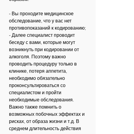
- Вы проходите медицинское 
обследование, что у вас нет 
противопоказаний к кодированию;
- Далее специалист проводит 
беседу с вами, которые могут 
возникнуть при кодировании от 
алкоголя. Поэтому важно 
проводить процедуру только в 
клинике, потеря аппетита, 
необходимо обязательно 
проконсультироваться со 
специалистом и пройти 
необходимые обследования. 
Важно также помнить о 
возможных побочных эффектах и 
рисках, от образа жизни и т.д. В 
среднем длительность действия 