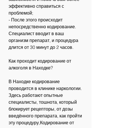
эффективно справиться с 
проблемой;
- После этого происходит 
непосредственно кодирование. 
Специалист вводит в ваш 
организм препарат, и процедура 
длится от 30 минут до 2 часов.
Как проходит кодирование от 
алкоголя в Находке?
В Находке кодирование 
проводится в клинике наркологии. 
Здесь работают опытные 
специалисты, тошнота, который 
блокирует рецепторы, от дозы 
введённого препарата, как пройти 
эту процедуру,Кодирование от 