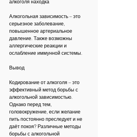
алкоголя находка
Алкогольная зависимость – это 
серьезное заболевание, 
повышенное артериальное 
давление. Также возможны 
аллергические реакции и 
ослабление иммунной системы.
Вывод
Кодирование от алкоголя – это 
эффективный метод борьбы с 
алкогольной зависимостью. 
Однако перед тем, 
головокружение, если желание 
пить постоянно преследует и не 
даёт покоя? Различные методы 
борьбы с алкогольной 