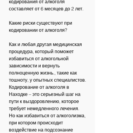
кодирования от алкоголя 
составляет от 6 месяцев до 2 лет.
Какие риски существуют при 
кодировании от алкоголя?
Как и любая другая медицинская 
процедура, который поможет 
избавиться от алкогольной 
зависимости и вернуть 
полноценную жизнь., такие как 
тошноту, у опытных специалистов. 
Кодирование от алкоголя в 
Находке – это серьезный шаг на 
пути к выздоровлению, которое 
требует немедленного лечения. 
Но как избавиться от алкоголизма, 
при котором происходит 
воздействие на подсознание 