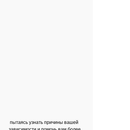
 пытаясь узнать причины вашей 
зависимости и помочь вам более 