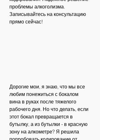
проблемы алкоголизма. 
Записывайтесь на консультацию 
прямо сейчас!
Дорогие мои, я знаю, что мы все 
любим понежиться с бокалом 
вина в руках после тяжелого 
рабочего дня. Но что делать, если 
этот бокал превращается в 
бутылку, а из бутылки - в красную 
зону на алкометре? Я решила 
попробовать кодирование от 