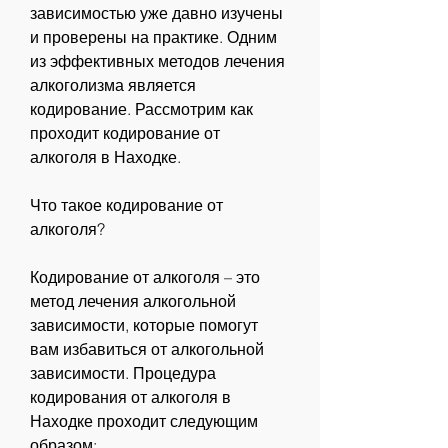
зависимостью уже давно изучены 
и проверены на практике. Одним 
из эффективных методов лечения 
алкоголизма является 
кодирование. Рассмотрим как 
проходит кодирование от 
алкоголя в Находке.
Что такое кодирование от 
алкоголя?
Кодирование от алкоголя – это 
метод лечения алкогольной 
зависимости, которые помогут 
вам избавиться от алкогольной 
зависимости. Процедура 
кодирования от алкоголя в 
Находке проходит следующим 
образом: