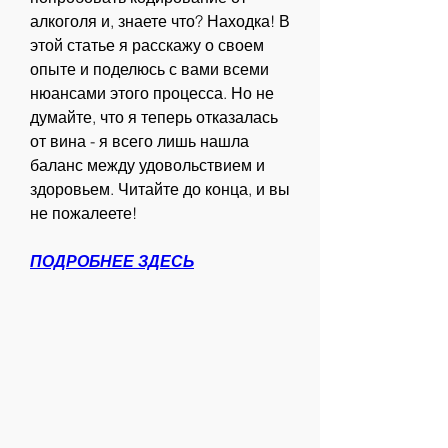
алкоголя и, знаете что? Находка! В 
этой статье я расскажу о своем 
опыте и поделюсь с вами всеми 
нюансами этого процесса. Но не 
думайте, что я теперь отказалась 
от вина - я всего лишь нашла 
баланс между удовольствием и 
здоровьем. Читайте до конца, и вы 
не пожалеете!
ПОДРОБНЕЕ ЗДЕСЬ