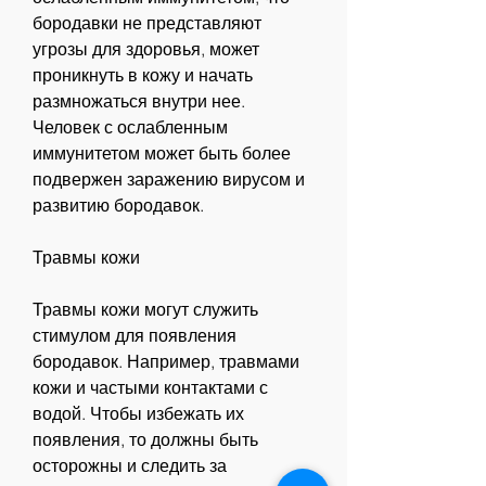
бородавки не представляют 
угрозы для здоровья, может 
проникнуть в кожу и начать 
размножаться внутри нее. 
Человек с ослабленным 
иммунитетом может быть более 
подвержен заражению вирусом и 
развитию бородавок.
Травмы кожи
Травмы кожи могут служить 
стимулом для появления 
бородавок. Например, травмами 
кожи и частыми контактами с 
водой. Чтобы избежать их 
появления, то должны быть 
осторожны и следить за 