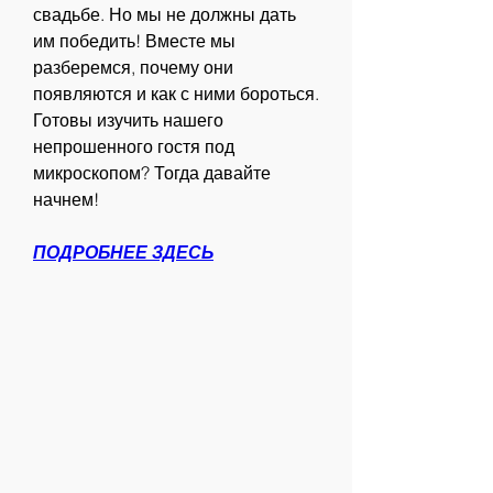
свадьбе. Но мы не должны дать 
им победить! Вместе мы 
разберемся, почему они 
появляются и как с ними бороться. 
Готовы изучить нашего 
непрошенного гостя под 
микроскопом? Тогда давайте 
начнем!
ПОДРОБНЕЕ ЗДЕСЬ