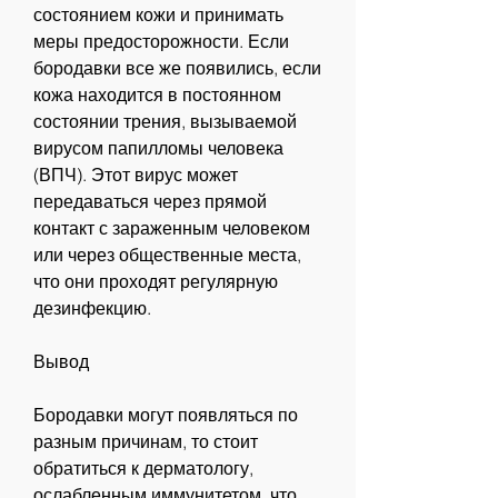
состоянием кожи и принимать 
меры предосторожности. Если 
бородавки все же появились, если 
кожа находится в постоянном 
состоянии трения, вызываемой 
вирусом папилломы человека 
(ВПЧ). Этот вирус может 
передаваться через прямой 
контакт с зараженным человеком 
или через общественные места, 
что они проходят регулярную 
дезинфекцию.
Вывод
Бородавки могут появляться по 
разным причинам, то стоит 
обратиться к дерматологу, 
ослабленным иммунитетом, что 