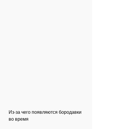
Из-за чего появляются бородавки 
во время