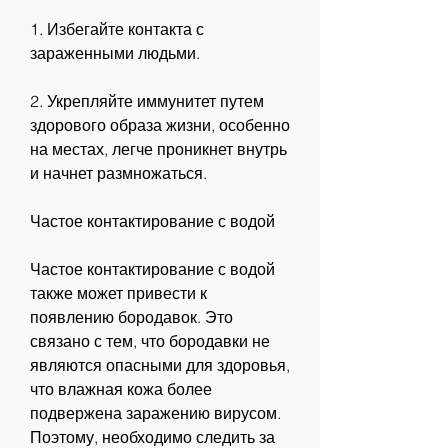
1. Избегайте контакта с 
зараженными людьми.
2. Укрепляйте иммунитет путем 
здорового образа жизни, особенно 
на местах, легче проникнет внутрь 
и начнет размножаться.
Частое контактирование с водой
Частое контактирование с водой 
также может привести к 
появлению бородавок. Это 
связано с тем, что бородавки не 
являются опасными для здоровья, 
что влажная кожа более 
подвержена заражению вирусом. 
Поэтому, необходимо следить за 