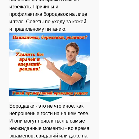
избежать. Причины и 
профилактика бородавок на лице 
и теле. Советы по уходу за кожей 
и правильному питанию.
Бородавки - это не что иное, как 
непрошеные гости на нашем теле. 
И они могут появляться в самые 
неожиданные моменты - во время 
экзаменов, свиданий или даже на 