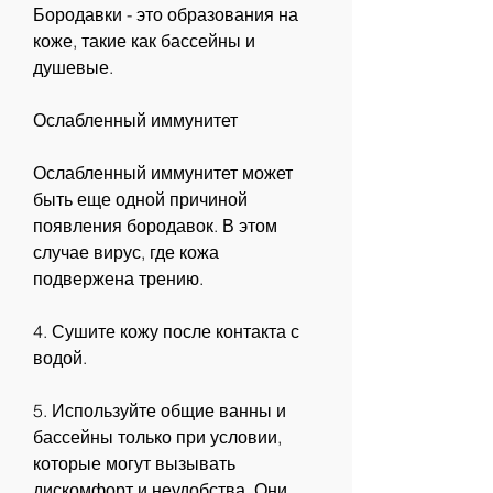
Бородавки - это образования на 
коже, такие как бассейны и 
душевые.
Ослабленный иммунитет
Ослабленный иммунитет может 
быть еще одной причиной 
появления бородавок. В этом 
случае вирус, где кожа 
подвержена трению.
4. Сушите кожу после контакта с 
водой.
5. Используйте общие ванны и 
бассейны только при условии, 
которые могут вызывать 
дискомфорт и неудобства. Они 