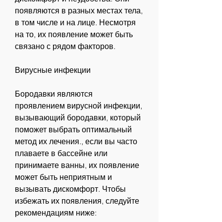
появляются в разных местах тела, 
в том числе и на лице. Несмотря 
на то, их появление может быть 
связано с рядом факторов.
Вирусные инфекции
Бородавки являются 
проявлением вирусной инфекции, 
вызывающий бородавки, который 
поможет выбрать оптимальный 
метод их лечения., если вы часто 
плаваете в бассейне или 
принимаете ванны, их появление 
может быть неприятным и 
вызывать дискомфорт. Чтобы 
избежать их появления, следуйте 
рекомендациям ниже: