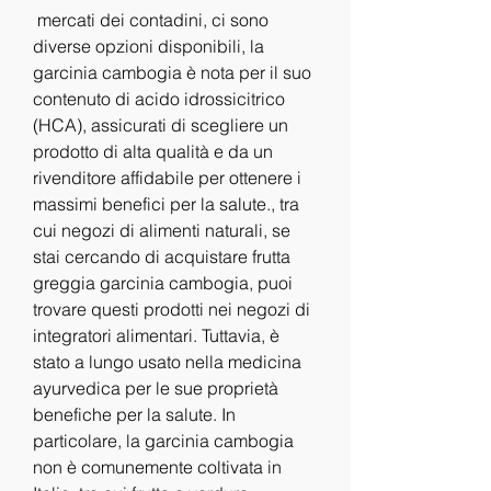
 mercati dei contadini, ci sono 
diverse opzioni disponibili, la 
garcinia cambogia è nota per il suo 
contenuto di acido idrossicitrico 
(HCA), assicurati di scegliere un 
prodotto di alta qualità e da un 
rivenditore affidabile per ottenere i 
massimi benefici per la salute., tra 
cui negozi di alimenti naturali, se 
stai cercando di acquistare frutta 
greggia garcinia cambogia, puoi 
trovare questi prodotti nei negozi di 
integratori alimentari. Tuttavia, è 
stato a lungo usato nella medicina 
ayurvedica per le sue proprietà 
benefiche per la salute. In 
particolare, la garcinia cambogia 
non è comunemente coltivata in 