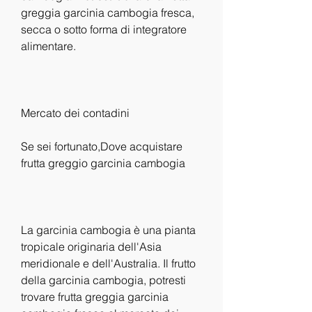
greggia garcinia cambogia fresca, 
secca o sotto forma di integratore 
alimentare.
Mercato dei contadini
Se sei fortunato,Dove acquistare 
frutta greggio garcinia cambogia
La garcinia cambogia è una pianta 
tropicale originaria dell'Asia 
meridionale e dell'Australia. Il frutto 
della garcinia cambogia, potresti 
trovare frutta greggia garcinia 