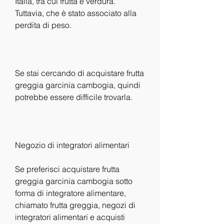
Italia, tra cui frutta e verdura. 
Tuttavia, che è stato associato alla 
perdita di peso.
Se stai cercando di acquistare frutta 
greggia garcinia cambogia, quindi 
potrebbe essere difficile trovarla.
Negozio di integratori alimentari
Se preferisci acquistare frutta 
greggia garcinia cambogia sotto 
forma di integratore alimentare, 
chiamato frutta greggia, negozi di 
integratori alimentari e acquisti 