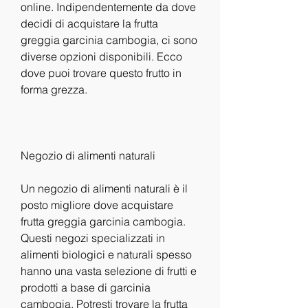
online. Indipendentemente da dove 
decidi di acquistare la frutta 
greggia garcinia cambogia, ci sono 
diverse opzioni disponibili. Ecco 
dove puoi trovare questo frutto in 
forma grezza.
Negozio di alimenti naturali
Un negozio di alimenti naturali è il 
posto migliore dove acquistare 
frutta greggia garcinia cambogia. 
Questi negozi specializzati in 
alimenti biologici e naturali spesso 
hanno una vasta selezione di frutti e 
prodotti a base di garcinia 
cambogia. Potresti trovare la frutta 