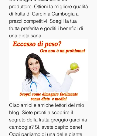
produttore. Ottieni la migliore qualità 
di frutta di Garcinia Cambogia a 
prezzi competitivi. Scegli la tua 
frutta preferita e goditi i benefici di 
una dieta sana.
Ciao amici e amiche lettori del mio 
blog! Siete pronti a scoprire il 
segreto della frutta greggio garcinia 
cambogia? Sì, avete capito bene! 
Oggi parliamo di una delle piante 