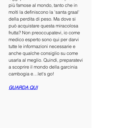
più famose al mondo, tanto che in 
molti la definiscono la 'santa graal' 
della perdita di peso. Ma dove si 
può acquistare questa miracolosa 
frutta? Non preoccupatevi, io come 
medico esperto sono qui per darvi 
tutte le informazioni necessarie e 
anche qualche consiglio su come 
usarla al meglio. Quindi, preparatevi 
a scoprire il mondo della garcinia 
cambogia e…let's go!
GUARDA QUI