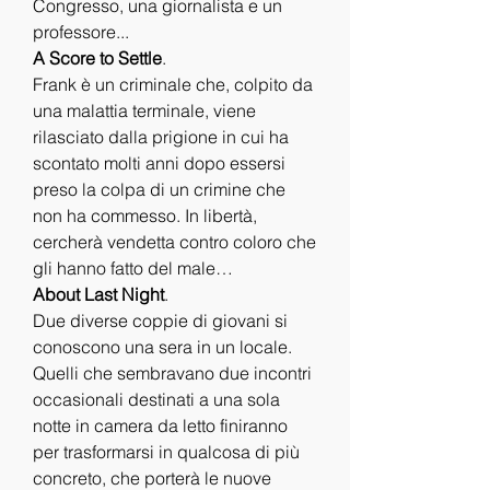
Congresso, una giornalista e un 
professore...
A Score to Settle
.
Frank è un criminale che, colpito da 
una malattia terminale, viene 
rilasciato dalla prigione in cui ha 
scontato molti anni dopo essersi 
preso la colpa di un crimine che 
non ha commesso. In libertà, 
cercherà vendetta contro coloro che 
gli hanno fatto del male…
About Last Night
.
Due diverse coppie di giovani si 
conoscono una sera in un locale. 
Quelli che sembravano due incontri 
occasionali destinati a una sola 
notte in camera da letto finiranno 
per trasformarsi in qualcosa di più 
concreto, che porterà le nuove 