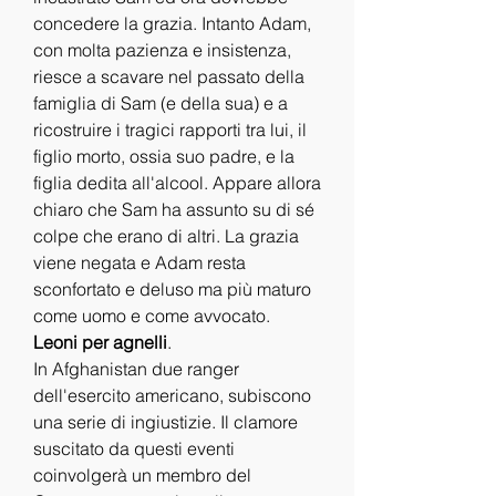
concedere la grazia. Intanto Adam, 
con molta pazienza e insistenza, 
riesce a scavare nel passato della 
famiglia di Sam (e della sua) e a 
ricostruire i tragici rapporti tra lui, il 
figlio morto, ossia suo padre, e la 
figlia dedita all'alcool. Appare allora 
chiaro che Sam ha assunto su di sé 
colpe che erano di altri. La grazia 
viene negata e Adam resta 
sconfortato e deluso ma più maturo 
come uomo e come avvocato.
Leoni per agnelli
.
In Afghanistan due ranger 
dell'esercito americano, subiscono 
una serie di ingiustizie. Il clamore 
suscitato da questi eventi 
coinvolgerà un membro del 