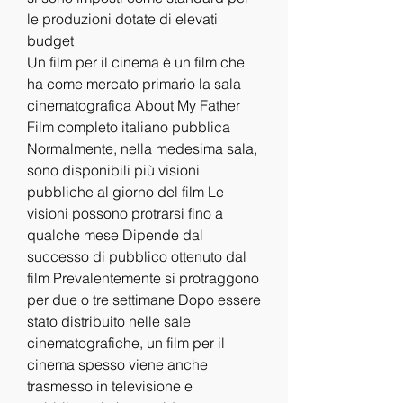
le produzioni dotate di elevati 
budget
Un film per il cinema è un film che 
ha come mercato primario la sala 
cinematografica About My Father 
Film completo italiano pubblica 
Normalmente, nella medesima sala, 
sono disponibili più visioni 
pubbliche al giorno del film Le 
visioni possono protrarsi fino a 
qualche mese Dipende dal 
successo di pubblico ottenuto dal 
film Prevalentemente si protraggono 
per due o tre settimane Dopo essere 
stato distribuito nelle sale 
cinematografiche, un film per il 
cinema spesso viene anche 
trasmesso in televisione e 