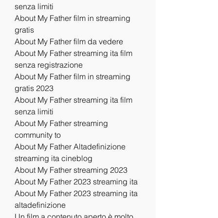
senza limiti
About My Father film in streaming 
gratis
About My Father film da vedere
About My Father streaming ita film 
senza registrazione
About My Father film in streaming 
gratis 2023
About My Father streaming ita film 
senza limiti
About My Father streaming 
community to
About My Father Altadefinizione 
streaming ita cineblog
About My Father streaming 2023
About My Father 2023 streaming ita
About My Father 2023 streaming ita 
altadefinizione
Un film a contenuto aperto è molto 