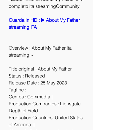
completo ita streamingCommunity
Guarda in HD : ▶️ About My Father 
streaming ITA
Overview : About My Father ita 
streaming ~
Title original : About My Father
Status : Released
Release Date : 25 May 2023
Tagline :
Genres : Commedia |
Production Companies : Lionsgate 
Depth of Field
Production Countries: United States 
of America  |  