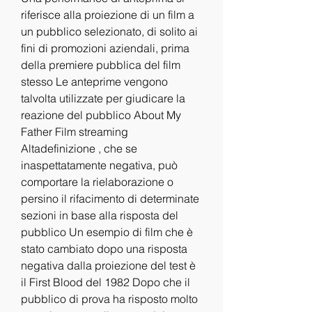
riferisce alla proiezione di un film a 
un pubblico selezionato, di solito ai 
fini di promozioni aziendali, prima 
della premiere pubblica del film 
stesso Le anteprime vengono 
talvolta utilizzate per giudicare la 
reazione del pubblico About My 
Father Film streaming 
Altadefinizione , che se 
inaspettatamente negativa, può 
comportare la rielaborazione o 
persino il rifacimento di determinate 
sezioni in base alla risposta del 
pubblico Un esempio di film che è 
stato cambiato dopo una risposta 
negativa dalla proiezione del test è 
il First Blood del 1982 Dopo che il 
pubblico di prova ha risposto molto 