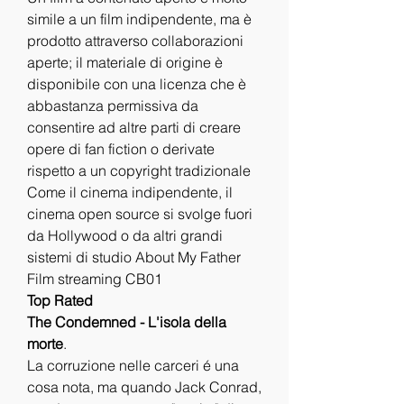
simile a un film indipendente, ma è 
prodotto attraverso collaborazioni 
aperte; il materiale di origine è 
disponibile con una licenza che è 
abbastanza permissiva da 
consentire ad altre parti di creare 
opere di fan fiction o derivate 
rispetto a un copyright tradizionale 
Come il cinema indipendente, il 
cinema open source si svolge fuori 
da Hollywood o da altri grandi 
sistemi di studio About My Father 
Film streaming CB01
Top Rated
The Condemned - L'isola della 
morte
.
La corruzione nelle carceri é una 
cosa nota, ma quando Jack Conrad, 