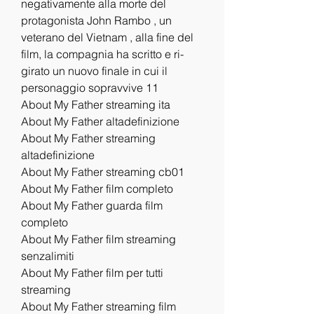
negativamente alla morte del 
protagonista John Rambo , un 
veterano del Vietnam , alla fine del 
film, la compagnia ha scritto e ri-
girato un nuovo finale in cui il 
personaggio sopravvive 11
About My Father streaming ita
About My Father altadefinizione
About My Father streaming 
altadefinizione
About My Father streaming cb01
About My Father film completo
About My Father guarda film 
completo
About My Father film streaming 
senzalimiti
About My Father film per tutti 
streaming
About My Father streaming film 