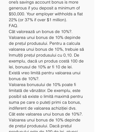
one’s savings account bonus is more 
generous if you deposit a minimum of 
$50,000. Your employer withholds a flat 
22% (or 37% if over $1 million). 
FAQ.
Cât valorează un bonus de 10%?.
Valoarea unui bonus de 10% depinde 
de prețul produsului. Pentru a calcula 
valoarea unui bonus de 10%, trebuie să 
înmulțiți prețul produsului cu 0,10. De 
exemplu, dacă un produs costă 100 de 
lei, bonusul de 10% ar fi 10 de lei.
Există vreo limită pentru valoarea unui 
bonus de 10%?.
Valoarea bonusului de 10% poate fi 
limitată de vânzător. De exemplu, este 
posibil să existe o limită maximă pentru 
suma pe care o puteți primi ca bonus, 
indiferent de valoarea achiziției dvs.
Cât este valoarea unui bonus de 10%?.
Valoarea unui bonus de 10% depinde 
de prețul produsului. Dacă prețul 
produsului este de 100 de lei, atunci 