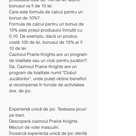
bonusul va fi de 10 lei.
Care este formula de calcul pentru un 
bonus de 10%?.
Formula de calcul pentru un bonus de 
10% este prețul produsului înmulțit cu 
0,10. De exemplu, dacă un produs 
costă 100 de lei, bonusul de 10% ar fi 
10 de lei.
Cazinoul Prairie Knights are un program 
de loialitate sau un club pentru jucători?.
Da, Cazinoul Prairie Knights are un 
program de loialitate numit "Clubul 
Jucătorilor", unde puteți obține beneficii 
și recompense în funcție de activitatea 
dvs. de joc.
Experiență unică de joc. Testeaza jocuri 
pe bani.
Descoperă cazinoul Prairie Knights. 
Meciuri de volei masculin.
Încearcă experiența unică de joc oferită 