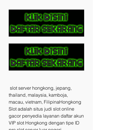
 slot server hongkong, jepang, 
thailand, malaysia, kamboja, 
macau, vietnam, FilipinaHongkong 
Slot adalah situs judi slot online 
gacor penyedia layanan daftar akun 
VIP slot Hongkong dengan tipe ID 
pro slot server luar negeri 