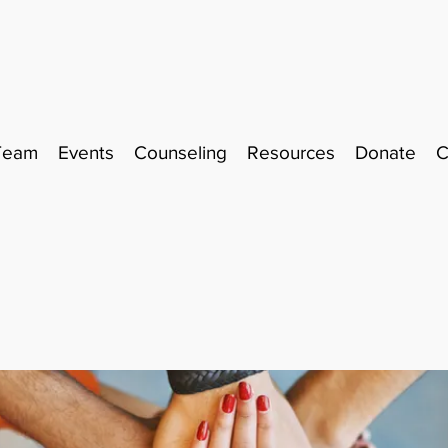
Team
Events
Counseling
Resources
Donate
C