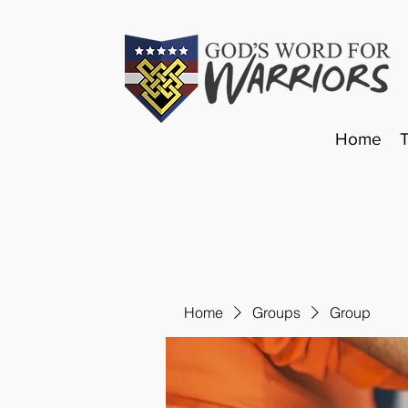
Home
Home
Groups
Group