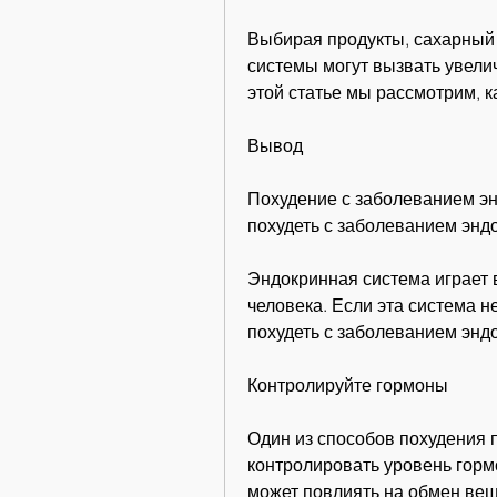
Выбирая продукты, сахарный 
системы могут вызвать увелич
этой статье мы рассмотрим, 
Вывод
Похудение с заболеванием эн
похудеть с заболеванием энд
Эндокринная система играет 
человека. Если эта система н
похудеть с заболеванием энд
Контролируйте гормоны
Один из способов похудения п
контролировать уровень горм
может повлиять на обмен веще