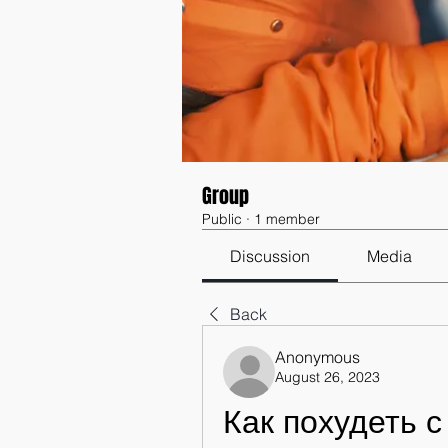
Group
Public
·
1 member
Discussion
Media
Back
Anonymous
August 26, 2023
Как похудеть с