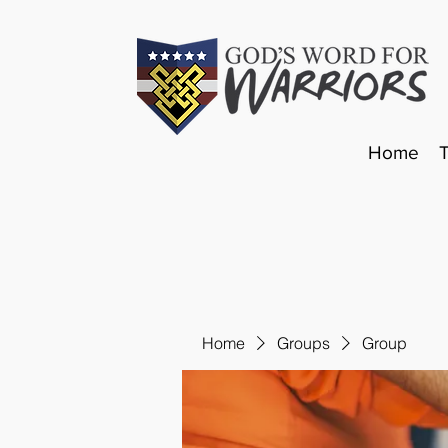
Home
Home
Groups
Group