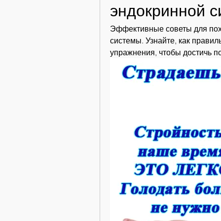
эндокринной 
Эффективные советы для пох
системы. Узнайте, как правил
упражнения, чтобы достичь п