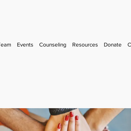
Team
Events
Counseling
Resources
Donate
C