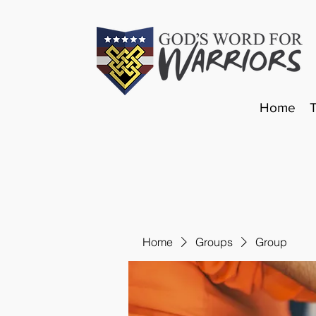
Home
Home
Groups
Group