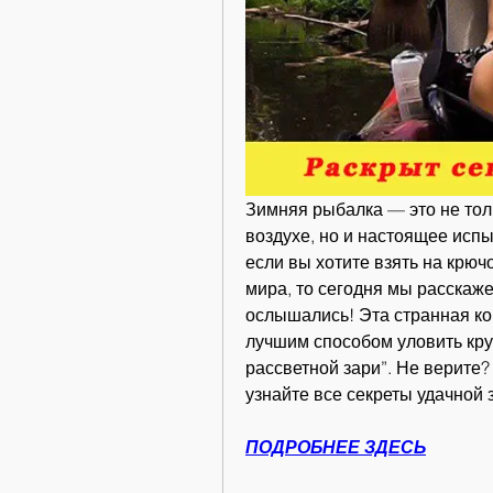
Зимняя рыбалка — это не тол
воздухе, но и настоящее испы
если вы хотите взять на крю
мира, то сегодня мы расскаже
ослышались! Эта странная ко
лучшим способом уловить круп
рассветной зари”. Не верите? 
узнайте все секреты удачной
ПОДРОБНЕЕ ЗДЕСЬ