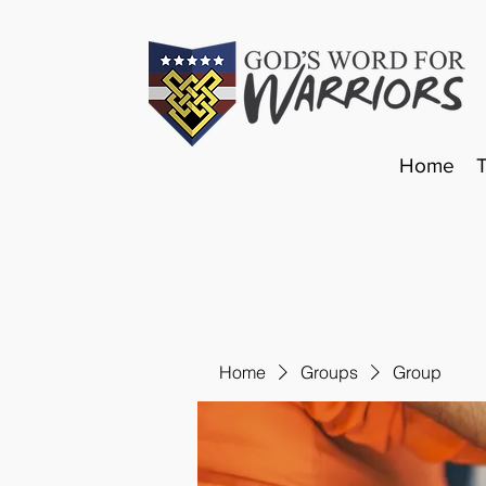
Home
Home
Groups
Group