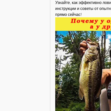
Узнайте, как эффективно лов
инструкции и советы от опыт
прямо сейчас!