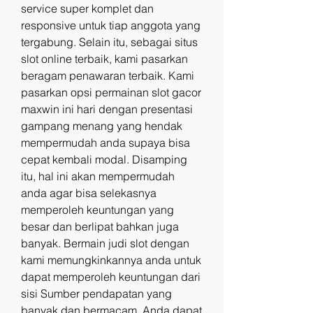
service super komplet dan 
responsive untuk tiap anggota yang 
tergabung. Selain itu, sebagai situs 
slot online terbaik, kami pasarkan 
beragam penawaran terbaik. Kami 
pasarkan opsi permainan slot gacor 
maxwin ini hari dengan presentasi 
gampang menang yang hendak 
mempermudah anda supaya bisa 
cepat kembali modal. Disamping 
itu, hal ini akan mempermudah 
anda agar bisa selekasnya 
memperoleh keuntungan yang 
besar dan berlipat bahkan juga 
banyak. Bermain judi slot dengan 
kami memungkinkannya anda untuk 
dapat memperoleh keuntungan dari 
sisi Sumber pendapatan yang 
banyak dan bermacam. Anda dapat 