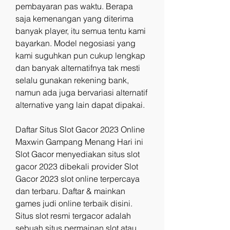
pembayaran pas waktu. Berapa 
saja kemenangan yang diterima 
banyak player, itu semua tentu kami 
bayarkan. Model negosiasi yang 
kami suguhkan pun cukup lengkap 
dan banyak alternatifnya tak mesti 
selalu gunakan rekening bank, 
namun ada juga bervariasi alternatif 
alternative yang lain dapat dipakai.
Daftar Situs Slot Gacor 2023 Online 
Maxwin Gampang Menang Hari ini
Slot Gacor menyediakan situs slot 
gacor 2023 dibekali provider Slot 
Gacor 2023 slot online terpercaya 
dan terbaru. Daftar & mainkan 
games judi online terbaik disini. 
Situs slot resmi tergacor adalah 
sebuah situs permainan slot atau 