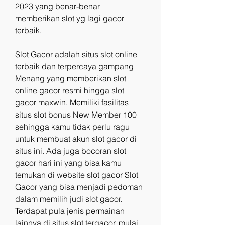
2023 yang benar-benar 
memberikan slot yg lagi gacor 
terbaik.
Slot Gacor adalah situs slot online 
terbaik dan terpercaya gampang 
Menang yang memberikan slot 
online gacor resmi hingga slot 
gacor maxwin. Memiliki fasilitas 
situs slot bonus New Member 100 
sehingga kamu tidak perlu ragu 
untuk membuat akun slot gacor di 
situs ini. Ada juga bocoran slot 
gacor hari ini yang bisa kamu 
temukan di website slot gacor Slot 
Gacor yang bisa menjadi pedoman 
dalam memilih judi slot gacor. 
Terdapat pula jenis permainan 
lainnya di situs slot tergacor, mulai 