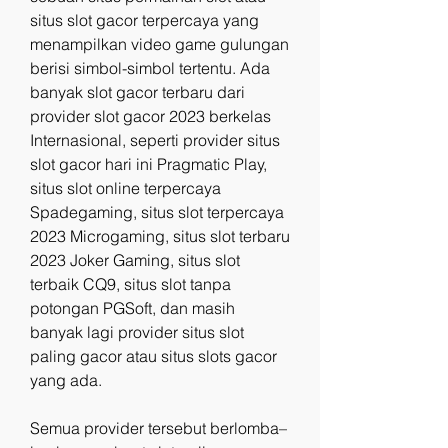
situs slot gacor terpercaya yang 
menampilkan video game gulungan 
berisi simbol-simbol tertentu. Ada 
banyak slot gacor terbaru dari 
provider slot gacor 2023 berkelas 
Internasional, seperti provider situs 
slot gacor hari ini Pragmatic Play, 
situs slot online terpercaya 
Spadegaming, situs slot terpercaya 
2023 Microgaming, situs slot terbaru 
2023 Joker Gaming, situs slot 
terbaik CQ9, situs slot tanpa 
potongan PGSoft, dan masih 
banyak lagi provider situs slot 
paling gacor atau situs slots gacor 
yang ada.
Semua provider tersebut berlomba–