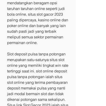
mendatangkan beragam opsi 
taruhan taruhan online seperti judi 
bola online, situs slot gacor 2023 
paling dipercaya, kasino online dan 
poker online dan banyak yang lain 
sudah pasti jadi yang terbaik 
meliputi semua sektor permainan 
permainan online.
Slot deposit pulsa tanpa potongan 
merupakan satu-satunya situs slot 
online yang memiliki tingkat win rate 
tertinggi saat ini. slot online deposit 
pulsa tanpa potongan ialah situs 
slot online yang terima pembayaran 
deposit memakai pulsa yang nanti 
jadi modal bermain slot dan tidak 
dikenai potongan sama sekalipun. 
Situs link Slot Gacor 2023 ialah situs 