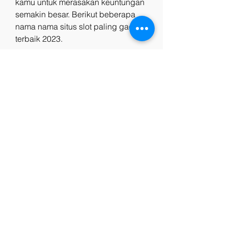
kamu untuk merasakan keuntungan 
semakin besar. Berikut beberapa 
nama nama situs slot paling gacor 
terbaik 2023.
1. Slot Gacor Ancient Fortunes: 
Zeus
Dalam urutan pertama permainan 
situs judi slot online tergacor dari 
Microgaming adalah Ancient 
Fortunes: Zeus. Game zeus slot 
gacor satu ini terpopuler di 
kalangan anak muda, hingga sering 
banget dijadikan konten oleh 
YouTuber. Game zeus slot mendapat 
sebutan babang zeus oleh para 
penikmat game slot gacor terbaru 
Microgaming Indonesia. RTP 
tertinggi slot zeus pragmatic 