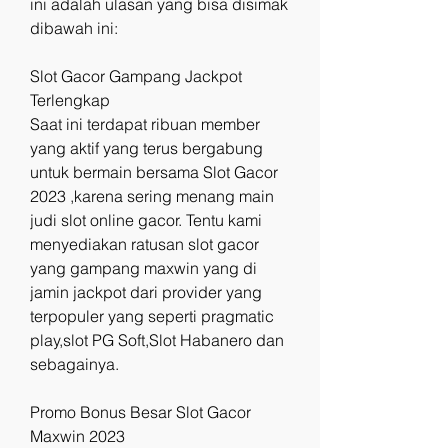
ini adalah ulasan yang bisa disimak 
dibawah ini:
Slot Gacor Gampang Jackpot 
Terlengkap
Saat ini terdapat ribuan member 
yang aktif yang terus bergabung 
untuk bermain bersama Slot Gacor 
2023 ,karena sering menang main 
judi slot online gacor. Tentu kami 
menyediakan ratusan slot gacor 
yang gampang maxwin yang di 
jamin jackpot dari provider yang 
terpopuler yang seperti pragmatic 
play,slot PG Soft,Slot Habanero dan 
sebagainya.
Promo Bonus Besar Slot Gacor 
Maxwin 2023