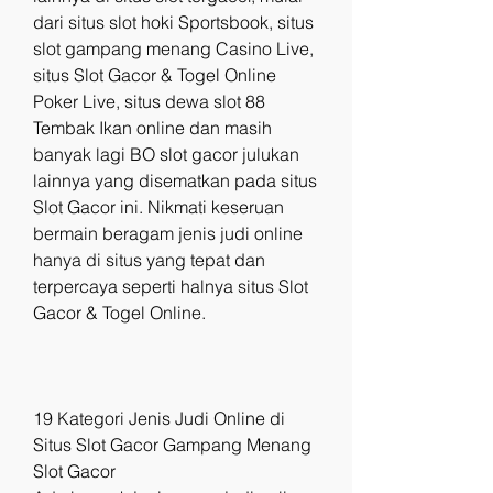
dari situs slot hoki Sportsbook, situs 
slot gampang menang Casino Live, 
situs Slot Gacor & Togel Online 
Poker Live, situs dewa slot 88 
Tembak Ikan online dan masih 
banyak lagi BO slot gacor julukan 
lainnya yang disematkan pada situs 
Slot Gacor ini. Nikmati keseruan 
bermain beragam jenis judi online 
hanya di situs yang tepat dan 
terpercaya seperti halnya situs Slot 
Gacor & Togel Online.
19 Kategori Jenis Judi Online di 
Situs Slot Gacor Gampang Menang 
Slot Gacor