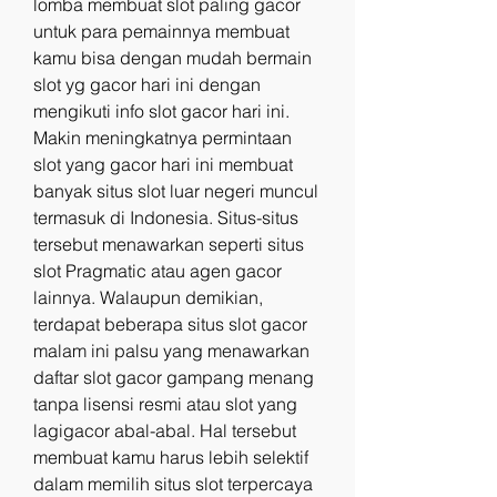
lomba membuat slot paling gacor 
untuk para pemainnya membuat 
kamu bisa dengan mudah bermain 
slot yg gacor hari ini dengan 
mengikuti info slot gacor hari ini. 
Makin meningkatnya permintaan 
slot yang gacor hari ini membuat 
banyak situs slot luar negeri muncul 
termasuk di Indonesia. Situs-situs 
tersebut menawarkan seperti situs 
slot Pragmatic atau agen gacor 
lainnya. Walaupun demikian, 
terdapat beberapa situs slot gacor 
malam ini palsu yang menawarkan 
daftar slot gacor gampang menang 
tanpa lisensi resmi atau slot yang 
lagigacor abal-abal. Hal tersebut 
membuat kamu harus lebih selektif 
dalam memilih situs slot terpercaya 