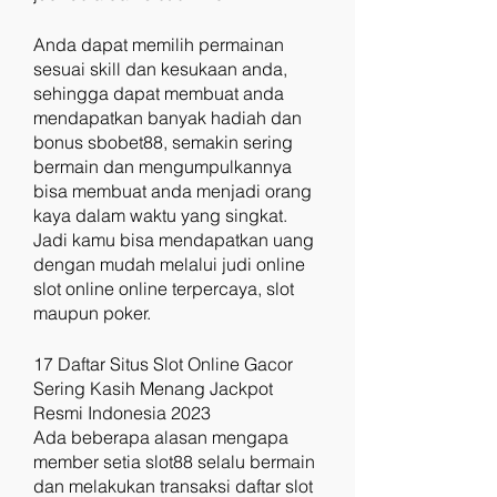
Anda dapat memilih permainan 
sesuai skill dan kesukaan anda, 
sehingga dapat membuat anda 
mendapatkan banyak hadiah dan 
bonus sbobet88, semakin sering 
bermain dan mengumpulkannya 
bisa membuat anda menjadi orang 
kaya dalam waktu yang singkat. 
Jadi kamu bisa mendapatkan uang 
dengan mudah melalui judi online 
slot online online terpercaya, slot 
maupun poker.
17 Daftar Situs Slot Online Gacor 
Sering Kasih Menang Jackpot 
Resmi Indonesia 2023
Ada beberapa alasan mengapa 
member setia slot88 selalu bermain 
dan melakukan transaksi daftar slot 