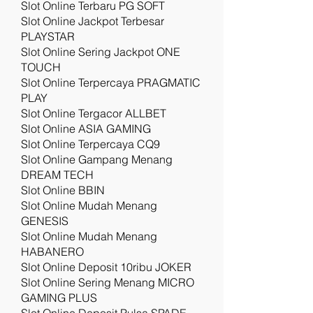
Slot Online Terbaru PG SOFT
Slot Online Jackpot Terbesar 
PLAYSTAR
Slot Online Sering Jackpot ONE 
TOUCH
Slot Online Terpercaya PRAGMATIC 
PLAY
Slot Online Tergacor ALLBET
Slot Online ASIA GAMING
Slot Online Terpercaya CQ9
Slot Online Gampang Menang 
DREAM TECH
Slot Online BBIN
Slot Online Mudah Menang 
GENESIS
Slot Online Mudah Menang 
HABANERO
Slot Online Deposit 10ribu JOKER
Slot Online Sering Menang MICRO 
GAMING PLUS