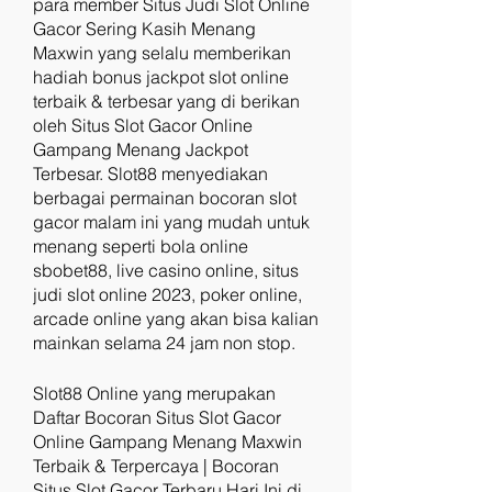
para member Situs Judi Slot Online 
Gacor Sering Kasih Menang 
Maxwin yang selalu memberikan 
hadiah bonus jackpot slot online 
terbaik & terbesar yang di berikan 
oleh Situs Slot Gacor Online 
Gampang Menang Jackpot 
Terbesar. Slot88 menyediakan 
berbagai permainan bocoran slot 
gacor malam ini yang mudah untuk 
menang seperti bola online 
sbobet88, live casino online, situs 
judi slot online 2023, poker online, 
arcade online yang akan bisa kalian 
mainkan selama 24 jam non stop.
Slot88 Online yang merupakan 
Daftar Bocoran Situs Slot Gacor 
Online Gampang Menang Maxwin 
Terbaik & Terpercaya | Bocoran 
Situs Slot Gacor Terbaru Hari Ini di 