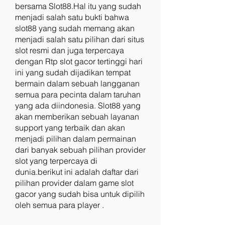
bersama Slot88.Hal itu yang sudah 
menjadi salah satu bukti bahwa 
slot88 yang sudah memang akan 
menjadi salah satu pilihan dari situs 
slot resmi dan juga terpercaya 
dengan Rtp slot gacor tertinggi hari 
ini yang sudah dijadikan tempat 
bermain dalam sebuah langganan 
semua para pecinta dalam taruhan 
yang ada diindonesia. Slot88 yang 
akan memberikan sebuah layanan 
support yang terbaik dan akan 
menjadi pilihan dalam permainan 
dari banyak sebuah pilihan provider 
slot yang terpercaya di 
dunia.berikut ini adalah daftar dari 
pilihan provider dalam game slot 
gacor yang sudah bisa untuk dipilih 
oleh semua para player .