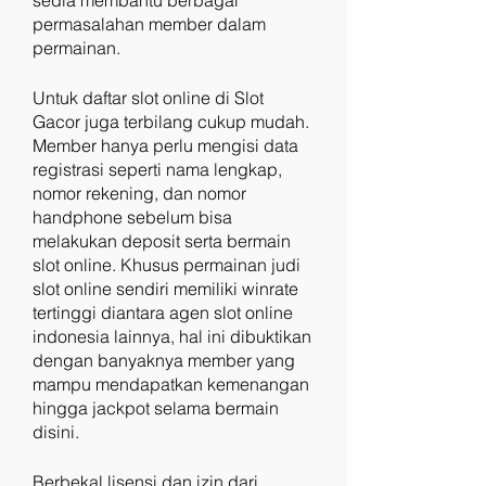
sedia membantu berbagai 
permasalahan member dalam 
permainan.
Untuk daftar slot online di Slot 
Gacor juga terbilang cukup mudah. 
Member hanya perlu mengisi data 
registrasi seperti nama lengkap, 
nomor rekening, dan nomor 
handphone sebelum bisa 
melakukan deposit serta bermain 
slot online. Khusus permainan judi 
slot online sendiri memiliki winrate 
tertinggi diantara agen slot online 
indonesia lainnya, hal ini dibuktikan 
dengan banyaknya member yang 
mampu mendapatkan kemenangan 
hingga jackpot selama bermain 
disini.
Berbekal lisensi dan izin dari 