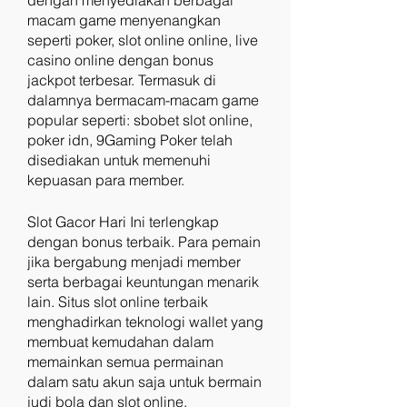
dengan menyediakan berbagai 
macam game menyenangkan 
seperti poker, slot online online, live 
casino online dengan bonus 
jackpot terbesar. Termasuk di 
dalamnya bermacam-macam game 
popular seperti: sbobet slot online, 
poker idn, 9Gaming Poker telah 
disediakan untuk memenuhi 
kepuasan para member.
Slot Gacor Hari Ini terlengkap 
dengan bonus terbaik. Para pemain 
jika bergabung menjadi member 
serta berbagai keuntungan menarik 
lain. Situs slot online terbaik 
menghadirkan teknologi wallet yang 
membuat kemudahan dalam 
memainkan semua permainan 
dalam satu akun saja untuk bermain 
judi bola dan slot online.