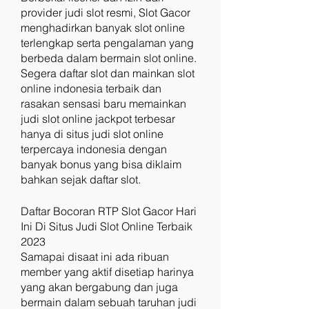
provider judi slot resmi, Slot Gacor 
menghadirkan banyak slot online 
terlengkap serta pengalaman yang 
berbeda dalam bermain slot online. 
Segera daftar slot dan mainkan slot 
online indonesia terbaik dan 
rasakan sensasi baru memainkan 
judi slot online jackpot terbesar 
hanya di situs judi slot online 
terpercaya indonesia dengan 
banyak bonus yang bisa diklaim 
bahkan sejak daftar slot.
Daftar Bocoran RTP Slot Gacor Hari 
Ini Di Situs Judi Slot Online Terbaik 
2023
Samapai disaat ini ada ribuan 
member yang aktif disetiap harinya 
yang akan bergabung dan juga 
bermain dalam sebuah taruhan judi 