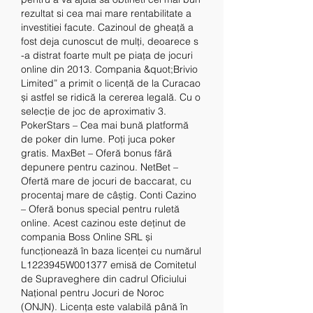
rezultat si cea mai mare rentabilitate a 
investitiei facute. Cazinoul de gheață a 
fost deja cunoscut de mulți, deoarece s 
-a distrat foarte mult pe piața de jocuri 
online din 2013. Compania &quot;Brivio 
Limited” a primit o licență de la Curacao 
și astfel se ridică la cererea legală. Cu o 
selecție de joc de aproximativ 3. 
PokerStars – Cea mai bună platformă 
de poker din lume. Poți juca poker 
gratis. MaxBet – Oferă bonus fără 
depunere pentru cazinou. NetBet – 
Ofertă mare de jocuri de baccarat, cu 
procentaj mare de câștig. Conti Cazino 
– Oferă bonus special pentru ruletă 
online. Acest cazinou este deținut de 
compania Boss Online SRL și 
funcționează în baza licenței cu numărul 
L1223945W001377 emisă de Comitetul 
de Supraveghere din cadrul Oficiului 
Național pentru Jocuri de Noroc 
(ONJN). Licența este valabilă până în 