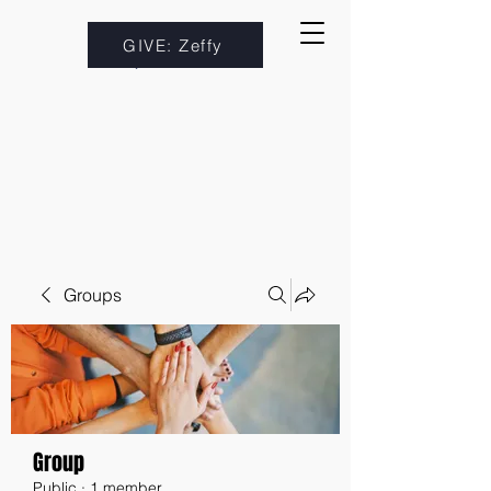
GIVE: Zeffy
Groups
Group
Public
·
1 member