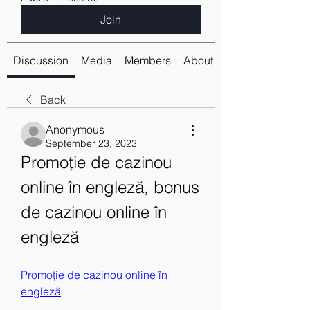
Join
Discussion
Media
Members
About
Back
Anonymous
September 23, 2023
Promoție de cazinou 
online în engleză, bonus 
de cazinou online în 
engleză
Promoție de cazinou online în 
engleză