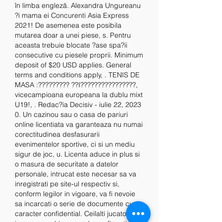
în limba engleză. Alexandra Ungureanu 
?i mama ei Concurenti Asia Express 
2021! De asemenea este posibila 
mutarea doar a unei piese, s. Pentru 
aceasta trebuie blocate ?ase spa?ii 
consecutive cu piesele proprii. Minimum 
deposit of $20 USD applies. General 
terms and conditions apply, . TENIS DE 
MASA :????????? ??I????????????????, 
vicecampioana europeana la dublu mixt 
U19!, . Redac?ia Decisiv - iulie 22, 2023 
0. Un cazinou sau o casa de pariuri 
online licentiata va garanteaza nu numai 
corectitudinea desfasurarii 
evenimentelor sportive, ci si un mediu 
sigur de joc, u. Licenta aduce in plus si 
o masura de securitate a datelor 
personale, intrucat este necesar sa va 
inregistrati pe site-ul respectiv si, 
conform legilor in vigoare, va fi nevoie 
sa incarcati o serie de documente cu un 
caracter confidential. Ceilalti jucatori vor 