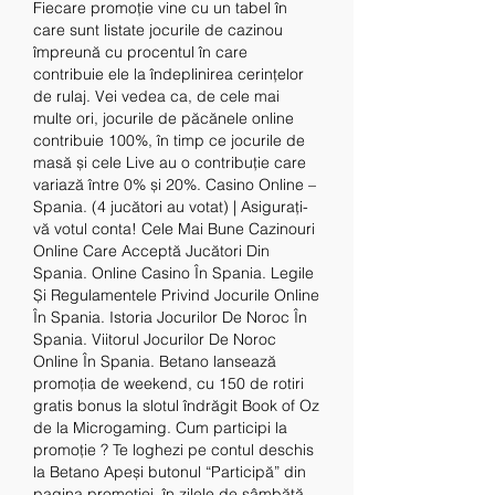
Fiecare promoție vine cu un tabel în 
care sunt listate jocurile de cazinou 
împreună cu procentul în care 
contribuie ele la îndeplinirea cerințelor 
de rulaj. Vei vedea ca, de cele mai 
multe ori, jocurile de păcănele online 
contribuie 100%, în timp ce jocurile de 
masă și cele Live au o contribuție care 
variază între 0% și 20%. Casino Online – 
Spania. (4 jucători au votat) | Asigurați-
vă votul conta! Cele Mai Bune Cazinouri 
Online Care Acceptă Jucători Din 
Spania. Online Casino În Spania. Legile 
Și Regulamentele Privind Jocurile Online 
În Spania. Istoria Jocurilor De Noroc În 
Spania. Viitorul Jocurilor De Noroc 
Online În Spania. Betano lansează 
promoția de weekend, cu 150 de rotiri 
gratis bonus la slotul îndrăgit Book of Oz 
de la Microgaming. Cum participi la 
promoție ? Te loghezi pe contul deschis 
la Betano Apeși butonul “Participă” din 
pagina promoției, în zilele de sâmbătă 