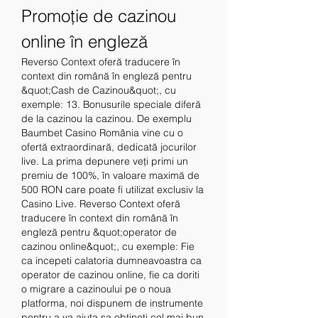
Promoție de cazinou 
online în engleză
Reverso Context oferă traducere în 
context din română în engleză pentru 
&quot;Cash de Cazinou&quot;, cu 
exemple: 13. Bonusurile speciale diferă 
de la cazinou la cazinou. De exemplu 
Baumbet Casino România vine cu o 
ofertă extraordinară, dedicată jocurilor 
live. La prima depunere veți primi un 
premiu de 100%, în valoare maximă de 
500 RON care poate fi utilizat exclusiv la 
Casino Live. Reverso Context oferă 
traducere în context din română în 
engleză pentru &quot;operator de 
cazinou online&quot;, cu exemple: Fie 
ca incepeti calatoria dumneavoastra ca 
operator de cazinou online, fie ca doriti 
o migrare a cazinoului pe o noua 
platforma, noi dispunem de instrumente 
pentru a va ajuta sa obtineti cel mai bun 