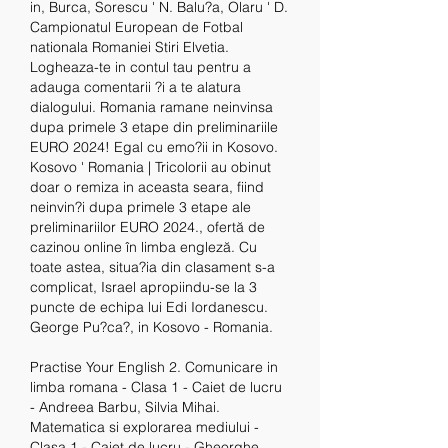
in, Burca, Sorescu ' N. Balu?a, Olaru ' D. 
Campionatul European de Fotbal 
nationala Romaniei Stiri Elvetia. 
Logheaza-te in contul tau pentru a 
adauga comentarii ?i a te alatura 
dialogului. Romania ramane neinvinsa 
dupa primele 3 etape din preliminariile 
EURO 2024! Egal cu emo?ii in Kosovo. 
Kosovo ' Romania | Tricolorii au obinut 
doar o remiza in aceasta seara, fiind 
neinvin?i dupa primele 3 etape ale 
preliminariilor EURO 2024., ofertă de 
cazinou online în limba engleză. Cu 
toate astea, situa?ia din clasament s-a 
complicat, Israel apropiindu-se la 3 
puncte de echipa lui Edi Iordanescu. 
George Pu?ca?, in Kosovo - Romania.
Practise Your English 2. Comunicare in 
limba romana - Clasa 1 - Caiet de lucru 
- Andreea Barbu, Silvia Mihai. 
Matematica si explorarea mediului - 
Clasa 1 - Caiet de lucru - Gheorghe 