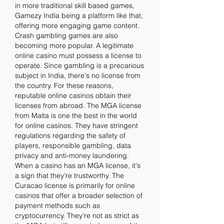
in more traditional skill based games, 
Gamezy India being a platform like that, 
offering more engaging game content. 
Crash gambling games are also 
becoming more popular. A legitimate 
online casino must possess a license to 
operate. Since gambling is a precarious 
subject in India, there's no license from 
the country. For these reasons, 
reputable online casinos obtain their 
licenses from abroad. The MGA license 
from Malta is one the best in the world 
for online casinos. They have stringent 
regulations regarding the safety of 
players, responsible gambling, data 
privacy and anti-money laundering. 
When a casino has an MGA license, it's 
a sign that they're trustworthy. The 
Curacao license is primarily for online 
casinos that offer a broader selection of 
payment methods such as 
cryptocurrency. They're not as strict as 