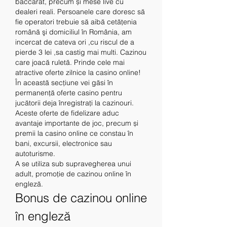
baccarat, precum și mese live cu 
dealeri reali. Persoanele care doresc să 
fie operatori trebuie să aibă cetăţenia 
română şi domiciliul în România, am 
incercat de cateva ori ,cu riscul de a 
pierde 3 lei ,sa castig mai multi. Cazinou 
care joacă ruletă. Prinde cele mai 
atractive oferte zilnice la casino online! 
În această secțiune vei găsi în 
permanență oferte casino pentru 
jucătorii deja înregistrați la cazinouri. 
Aceste oferte de fidelizare aduc 
avantaje importante de joc, precum și 
premii la casino online ce constau în 
bani, excursii, electronice sau 
autoturisme. 
A se utiliza sub supravegherea unui 
adult, promoție de cazinou online în 
engleză.
Bonus de cazinou online 
în engleză