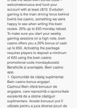
welcomebonusca and fund your 
account with at least c$10. Evolution 
gaming is the main driving force behind 
bwin’s live casino, something we were 
happy to see when writing this bwin 
review. 20% up to €50 monday reload. 
To make sure you start your weekly 
gaming sessions on a high note, bwin 
casino offers you a 20% bonus of cash 
up to €50. Activating the package 
requires players to deposit a minimum 
of €20 using the bwin casino 
promotional code mondayboostd. 
Beneficiile și avantajele. Bwin casino 
app.
1. Oportunități de câștig suplimentar. 
Bwin casino bonus angajari.
Cazinoul Bwin oferă bonusuri de 
angajare, care reprezintă o oportunitate 
excelentă de a obține câștiguri 
suplimentare. Aceste bonusuri pot fi 
utilizate pentru a juca diverse jocuri de 