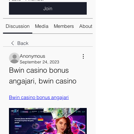
Join
Discussion
Media
Members
About
Back
Anonymous
September 24, 2023
Bwin casino bonus 
angajari, bwin casino
Bwin casino bonus angajari