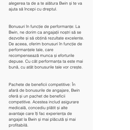
alegerea ta de a te alătura Bwin și te va 
ajuta să începi cu dreptul.
Bonusuri în funcție de performanțe: La 
Bwin, ne dorim ca angajații noștri să se 
dezvolte și să obțină rezultate excelente. 
De aceea, oferim bonusuri în funcție de 
performanțele tale, care 
recompensează munca și eforturile 
depuse. Cu cât performanța ta este mai 
bună, cu atât bonusurile tale vor crește.
Pachete de beneficii competitive: În 
afară de bonusurile de angajare, Bwin 
oferă și un pachet de beneficii 
competitive. Acestea includ asigurare 
medicală, concediu plătit și alte 
avantaje care îți fac experiența de 
angajat la Bwin și mai plăcută și mai 
profitabilă.