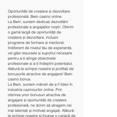
Oportunități de creștere și dezvoltare 
profesională. Bwin casino online.
La Bwin, suntem dedicați dezvoltării 
profesionale a angajaților noștri. Oferim 
o gamă largă de oportunități de 
creștere și dezvoltare, inclusiv 
programe de formare și mentorat. 
Indiferent de nivelul tău de experiență, 
vei găsi resursele și suportul necesare 
pentru a-ți atinge obiectivele 
profesionale și a-ți îndeplini potențialul.
Alătură-te echipei noastre și profitați de 
bonusurile atractive de angajare! Bwin 
casino bonus.
La Bwin, suntem mândri de a fi lideri în 
industria cazinourilor online. Prin 
oferirea unor bonusuri atractive de 
angajare și oportunități de creștere 
profesională, ne dorim să atragem cei 
mai talentați și motivați angajați. Alătură-
te echipei noastre și începe o carieră de 