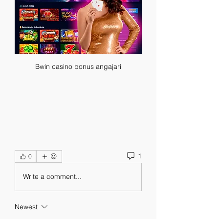
Bwin casino bonus angajari
1
0
Write a comment...
Newest