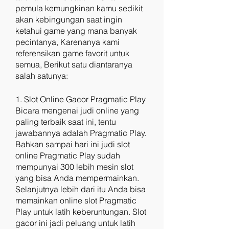
pemula kemungkinan kamu sedikit 
akan kebingungan saat ingin 
ketahui game yang mana banyak 
pecintanya, Karenanya kami 
referensikan game favorit untuk 
semua, Berikut satu diantaranya 
salah satunya:
1. Slot Online Gacor Pragmatic Play
Bicara mengenai judi online yang 
paling terbaik saat ini, tentu 
jawabannya adalah Pragmatic Play. 
Bahkan sampai hari ini judi slot 
online Pragmatic Play sudah 
mempunyai 300 lebih mesin slot 
yang bisa Anda mempermainkan. 
Selanjutnya lebih dari itu Anda bisa 
memainkan online slot Pragmatic 
Play untuk latih keberuntungan. Slot 
gacor ini jadi peluang untuk latih 