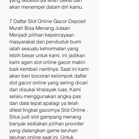
yang sebetulnya telah dekat dan 
akan menempel dalam diri kamu.
7 Daftar Slot Online Gacor Deposit 
Murah Bisa Menang Jutaan
Menjadi pilihan kepercayaan 
masyarakat dan penduduk bumi 
ialah sesuatu kehormatan yang 
lebih besar untuk kami, ini jadikan 
kami agen slot online gacor makin 
baik kembali nantinya. Saat ini kami 
akan beri bocoran kelompok daftar 
slot gacor online yang sering dicari 
dan disukai khalayak luas. Kami 
selalu menggunakan angka pas 
dan data tepat apalagi ya telah 
ditest tingkat gacornya Slot Online . 
Situs judi slot gampang menang 
banyak sediakan pilihan provider 
yang datangkan game taruhan 
taruhan online saat ini. Untuk 