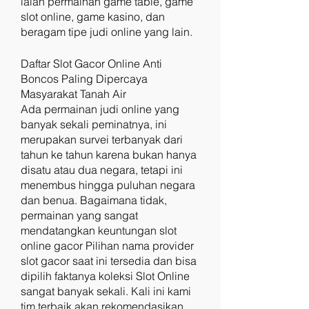
ialah permainan game table, game 
slot online, game kasino, dan 
beragam tipe judi online yang lain.
Daftar Slot Gacor Online Anti 
Boncos Paling Dipercaya 
Masyarakat Tanah Air
Ada permainan judi online yang 
banyak sekali peminatnya, ini 
merupakan survei terbanyak dari 
tahun ke tahun karena bukan hanya 
disatu atau dua negara, tetapi ini 
menembus hingga puluhan negara 
dan benua. Bagaimana tidak, 
permainan yang sangat 
mendatangkan keuntungan slot 
online gacor Pilihan nama provider 
slot gacor saat ini tersedia dan bisa 
dipilih faktanya koleksi Slot Online  
sangat banyak sekali. Kali ini kami 
tim terbaik akan rekomendasikan 