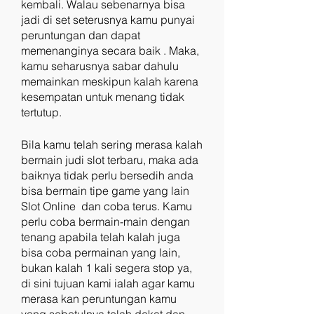
kembali. Walau sebenarnya bisa 
jadi di set seterusnya kamu punyai 
peruntungan dan dapat 
memenanginya secara baik . Maka, 
kamu seharusnya sabar dahulu 
memainkan meskipun kalah karena 
kesempatan untuk menang tidak 
tertutup.
Bila kamu telah sering merasa kalah 
bermain judi slot terbaru, maka ada 
baiknya tidak perlu bersedih anda 
bisa bermain tipe game yang lain 
Slot Online  dan coba terus. Kamu 
perlu coba bermain-main dengan 
tenang apabila telah kalah juga 
bisa coba permainan yang lain, 
bukan kalah 1 kali segera stop ya, 
di sini tujuan kami ialah agar kamu 
merasa kan peruntungan kamu 