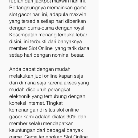
rupiah dari jackpot maxwin hari ini. 
Berlangsungnya memainkan game 
slot gacor hari ini, adapula maxwin 
yang tersedia setiap hari diberikan 
dengan cuma-cuma dengan royal. 
Kesempatan menang terbuka lebar 
disini, ini terbukti dari banyaknya 
member Slot Online  yang tarik dana 
setiap hari dengan nominal besar.
Anda dapat dengan mudah 
melakukan judi online kapan saja 
dan dimana saja karena akses yang 
mudah diseluruh perangkat 
elektronik yang terhubung dengan 
koneksi internet. Tingkat 
kemenangan di situs slot online 
gacor kami adalah diatas 90% dan 
member selalu mendapatkan 
keuntungan dari bebagai banyak 
game. Game terlengkap Slot Online  