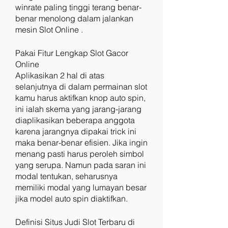
winrate paling tinggi terang benar-
benar menolong dalam jalankan 
mesin Slot Online .
Pakai Fitur Lengkap Slot Gacor 
Online
Aplikasikan 2 hal di atas 
selanjutnya di dalam permainan slot 
kamu harus aktifkan knop auto spin, 
ini ialah skema yang jarang-jarang 
diaplikasikan beberapa anggota 
karena jarangnya dipakai trick ini 
maka benar-benar efisien. Jika ingin 
menang pasti harus peroleh simbol 
yang serupa. Namun pada saran ini 
modal tentukan, seharusnya 
memiliki modal yang lumayan besar 
jika model auto spin diaktifkan.
Definisi Situs Judi Slot Terbaru di 