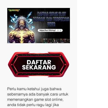
Perlu kamu ketahui juga bahwa 
sebenarnya ada banyak cara untuk 
memenangkan game slot online, 
anda tidak perlu ragu lagi jika 