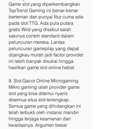
Game slot yang diperkembangkan 
TopTrend Gaming ini benar-benar 
berteman dan punyai fitur cuma ada 
pada slot TTG. Ada pula putara 
gratis Wild yang disebut salah 
satunya contoh standard dalam 
peluncuran mereka. Lantas 
peluncuran gameplay yang dapat 
dijangkau murah jadi factor provider 
ini lebih banyak disukai hingga 
hasilkan game slot online hebat.
9. Slot Gacor Online Microgaming
Mikro gaming ialah provider game 
slot yang bisa ditemui nyaris 
disemua situs slot terlengkap. 
Semua game yang dihidangkan ini 
telah terbukti oleh instansi mandiri 
hingga terjaga keamanan dan 
kwalitasnya. Argumen besar 