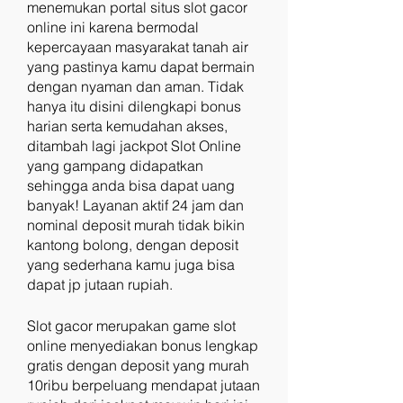
menemukan portal situs slot gacor 
online ini karena bermodal 
kepercayaan masyarakat tanah air 
yang pastinya kamu dapat bermain 
dengan nyaman dan aman. Tidak 
hanya itu disini dilengkapi bonus 
harian serta kemudahan akses, 
ditambah lagi jackpot Slot Online  
yang gampang didapatkan 
sehingga anda bisa dapat uang 
banyak! Layanan aktif 24 jam dan 
nominal deposit murah tidak bikin 
kantong bolong, dengan deposit 
yang sederhana kamu juga bisa 
dapat jp jutaan rupiah.
Slot gacor merupakan game slot 
online menyediakan bonus lengkap 
gratis dengan deposit yang murah 
10ribu berpeluang mendapat jutaan 