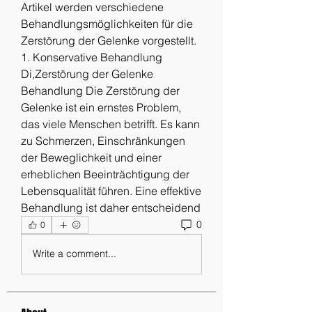
Artikel werden verschiedene 
Behandlungsmöglichkeiten für die 
Zerstörung der Gelenke vorgestellt. 
1. Konservative Behandlung 
Di,Zerstörung der Gelenke 
Behandlung Die Zerstörung der 
Gelenke ist ein ernstes Problem, 
das viele Menschen betrifft. Es kann 
zu Schmerzen, Einschränkungen 
der Beweglichkeit und einer 
erheblichen Beeinträchtigung der 
Lebensqualität führen. Eine effektive 
Behandlung ist daher entscheidend 
0
0
Write a comment...