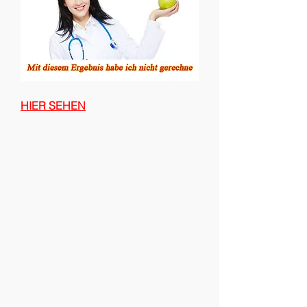
HIER SEHEN