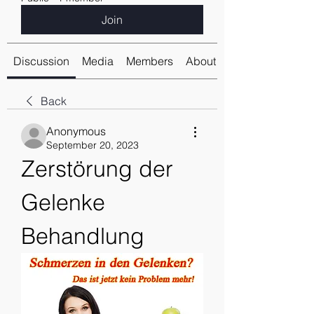
Join
Discussion
Media
Members
About
Back
Anonymous
September 20, 2023
Zerstörung der 
Gelenke 
Behandlung