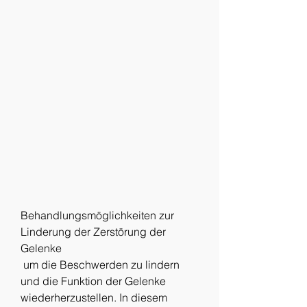
Behandlungsmöglichkeiten zur 
Linderung der Zerstörung der 
Gelenke
 um die Beschwerden zu lindern 
und die Funktion der Gelenke 
wiederherzustellen. In diesem 