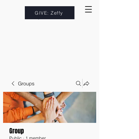
GIVE: Zeffy
Groups
Group
Public
·
1 member