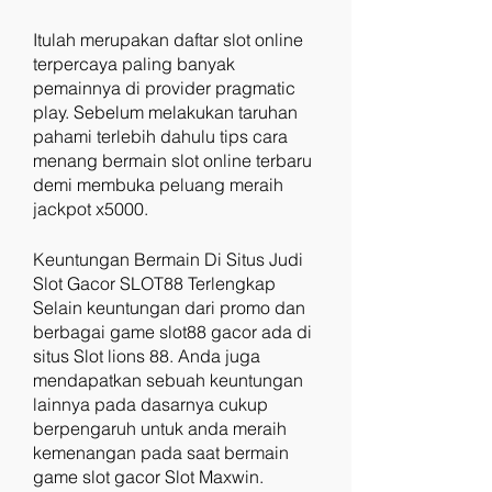
Itulah merupakan daftar slot online 
terpercaya paling banyak 
pemainnya di provider pragmatic 
play. Sebelum melakukan taruhan 
pahami terlebih dahulu tips cara 
menang bermain slot online terbaru 
demi membuka peluang meraih 
jackpot x5000.
Keuntungan Bermain Di Situs Judi 
Slot Gacor SLOT88 Terlengkap
Selain keuntungan dari promo dan 
berbagai game slot88 gacor ada di 
situs Slot lions 88. Anda juga 
mendapatkan sebuah keuntungan 
lainnya pada dasarnya cukup 
berpengaruh untuk anda meraih 
kemenangan pada saat bermain 
game slot gacor Slot Maxwin. 