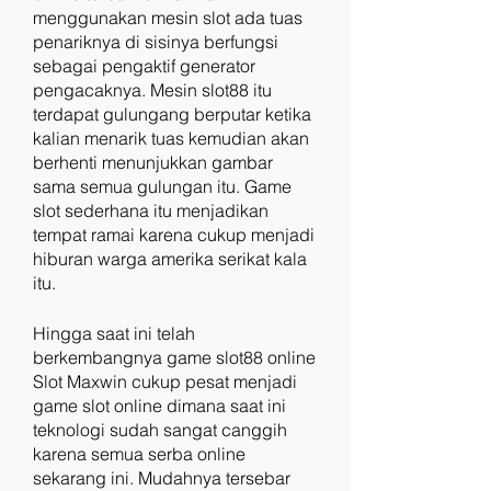
menggunakan mesin slot ada tuas 
penariknya di sisinya berfungsi 
sebagai pengaktif generator 
pengacaknya. Mesin slot88 itu 
terdapat gulungang berputar ketika 
kalian menarik tuas kemudian akan 
berhenti menunjukkan gambar 
sama semua gulungan itu. Game 
slot sederhana itu menjadikan 
tempat ramai karena cukup menjadi 
hiburan warga amerika serikat kala 
itu.
Hingga saat ini telah 
berkembangnya game slot88 online 
Slot Maxwin cukup pesat menjadi 
game slot online dimana saat ini 
teknologi sudah sangat canggih 
karena semua serba online 
sekarang ini. Mudahnya tersebar 