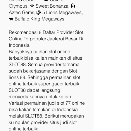
Olympus, 🍭 Sweet Bonanza, 🗿 
Aztec Gems, 🦁 5 Lions Megaways, 
🐃 Buffalo King Megaways
Rekomendasi 8 Daftar Provider Slot 
Online Terpopuler Jackpot Besar Di 
Indonesia
Banyaknya pilihan slot online 
terbaik bisa kalian mainkan di situs 
SLOT88. Semua provider ternama 
sudah bekerjasama dengan Slot 
lions 88. Sehingga permainan slot 
online terbaik super gacor terbaik, 
SLOT88 dapat langsung 
menyediakannya untuk kalian. 
Variasi permainan judi slot 77 online 
bisa kalian temukan di Indonesia 
melalui SLOT88. Berikut merupakan 
kumpulan provider situs judi slot 
online terbaik: