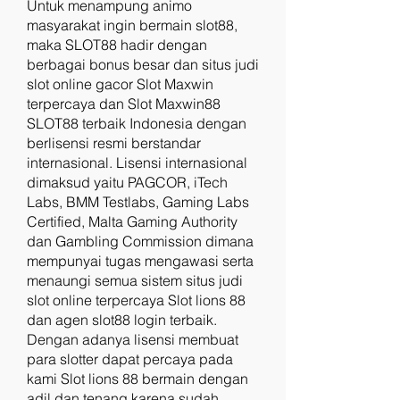
Untuk menampung animo 
masyarakat ingin bermain slot88, 
maka SLOT88 hadir dengan 
berbagai bonus besar dan situs judi 
slot online gacor Slot Maxwin 
terpercaya dan Slot Maxwin88 
SLOT88 terbaik Indonesia dengan 
berlisensi resmi berstandar 
internasional. Lisensi internasional 
dimaksud yaitu PAGCOR, iTech 
Labs, BMM Testlabs, Gaming Labs 
Certified, Malta Gaming Authority 
dan Gambling Commission dimana 
mempunyai tugas mengawasi serta 
menaungi semua sistem situs judi 
slot online terpercaya Slot lions 88 
dan agen slot88 login terbaik. 
Dengan adanya lisensi membuat 
para slotter dapat percaya pada 
kami Slot lions 88 bermain dengan 
adil dan tenang karena sudah 