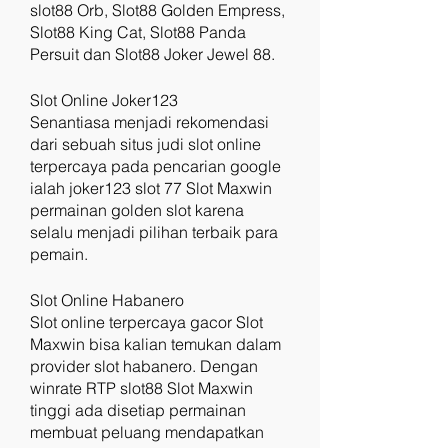
slot88 Orb, Slot88 Golden Empress, 
Slot88 King Cat, Slot88 Panda 
Persuit dan Slot88 Joker Jewel 88.
Slot Online Joker123
Senantiasa menjadi rekomendasi 
dari sebuah situs judi slot online 
terpercaya pada pencarian google 
ialah joker123 slot 77 Slot Maxwin 
permainan golden slot karena 
selalu menjadi pilihan terbaik para 
pemain.
Slot Online Habanero
Slot online terpercaya gacor Slot 
Maxwin bisa kalian temukan dalam 
provider slot habanero. Dengan 
winrate RTP slot88 Slot Maxwin 
tinggi ada disetiap permainan 
membuat peluang mendapatkan 