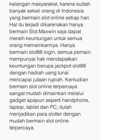
kalangan masyarakat, karena sudah 
banyak sekali orang di Indonesia 
yang bermain slot online setiap hari. 
Hal itu terjadi dikarenakan hanya 
bermain Slot Maxwin saja dapat 
meraih keuntungan untuk semua 
orang memainkannya. Hanya 
bermain slot88 login, semua pemain 
mempunyai hak mendapatkan 
keuntungan berupa jackpot slot88 
dengan hadiah uang tunai 
mencapai jutaan rupiah. Kemudian 
bermain slot online terpercaya 
sangat mudah dimainkan melalui 
gadget apapun seperti handphone, 
laptop, tablet dan PC, itulah 
menjadikan para slotter dengan 
mudah bermain slot online 
terpercaya.