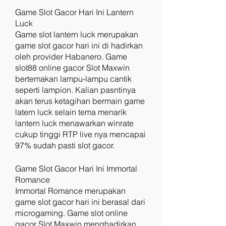
Game Slot Gacor Hari Ini Lantern 
Luck
Game slot lantern luck merupakan 
game slot gacor hari ini di hadirkan 
oleh provider Habanero. Game 
slot88 online gacor Slot Maxwin 
bertemakan lampu-lampu cantik 
seperti lampion. Kalian pasntinya 
akan terus ketagihan bermain game 
latern luck selain tema menarik 
lantern luck menawarkan winrate 
cukup tinggi RTP live nya mencapai 
97% sudah pasti slot gacor.
Game Slot Gacor Hari Ini Immortal 
Romance
Immortal Romance merupakan 
game slot gacor hari ini berasal dari 
microgaming. Game slot online 
gacor Slot Maxwin menghadirkan 