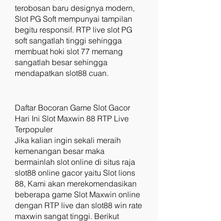
terobosan baru designya modern, 
Slot PG Soft mempunyai tampilan 
begitu responsif. RTP live slot PG 
soft sangatlah tinggi sehingga 
membuat hoki slot 77 memang 
sangatlah besar sehingga 
mendapatkan slot88 cuan.
Daftar Bocoran Game Slot Gacor 
Hari Ini Slot Maxwin 88 RTP Live 
Terpopuler
Jika kalian ingin sekali meraih 
kemenangan besar maka 
bermainlah slot online di situs raja 
slot88 online gacor yaitu Slot lions 
88, Kami akan merekomendasikan 
beberapa game Slot Maxwin online 
dengan RTP live dan slot88 win rate 
maxwin sangat tinggi. Berikut 