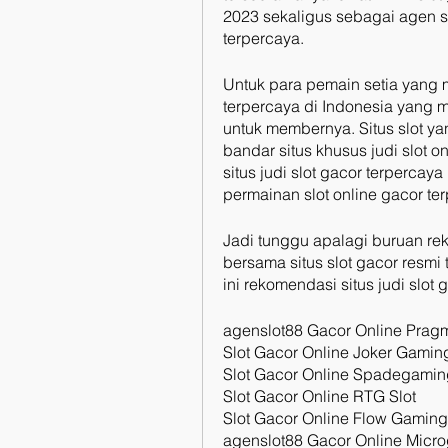
2023 sekaligus sebagai agen slo
terpercaya.
Untuk para pemain setia yang men
terpercaya di Indonesia yang m
untuk membernya. Situs slot 
bandar situs khusus judi slot 
situs judi slot gacor terpercaya
permainan slot online gacor te
Jadi tunggu apalagi buruan rek
bersama situs slot gacor resmi t
ini rekomendasi situs judi slot
agenslot88 Gacor Online Pragm
Slot Gacor Online Joker Gamin
Slot Gacor Online Spadegamin
Slot Gacor Online RTG Slot
Slot Gacor Online Flow Gaming
agenslot88 Gacor Online Micr