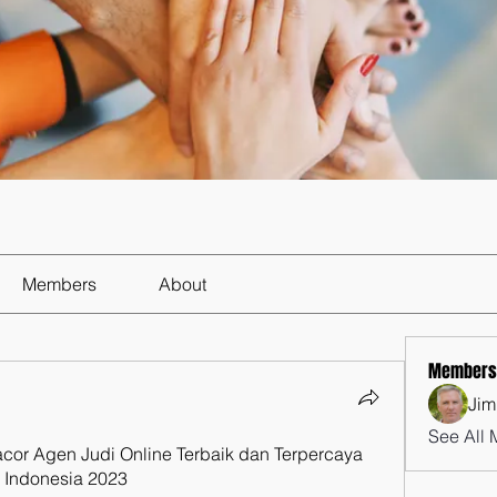
Members
About
Members
Jim
See All 
acor Agen Judi Online Terbaik dan Terpercaya 
Indonesia 2023