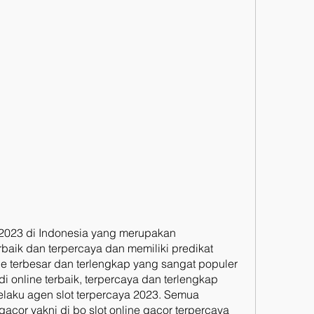
 2023 di Indonesia yang merupakan 
rbaik dan terpercaya dan memiliki predikat 
e terbesar dan terlengkap yang sangat populer 
di online terbaik, terpercaya dan terlengkap 
selaku agen slot terpercaya 2023. Semua 
 gacor yakni di bo slot online gacor terpercaya 