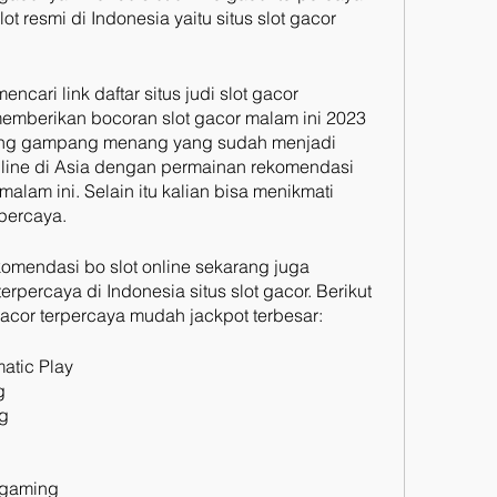
t resmi di Indonesia yaitu situs slot gacor 
cari link daftar situs judi slot gacor 
emberikan bocoran slot gacor malam ini 2023 
yang gampang menang yang sudah menjadi 
online di Asia dengan permainan rekomendasi 
 malam ini. Selain itu kalian bisa menikmati 
rpercaya.
omendasi bo slot online sekarang juga 
erpercaya di Indonesia situs slot gacor. Berikut 
 gacor terpercaya mudah jackpot terbesar:
atic Play
g
g
ogaming