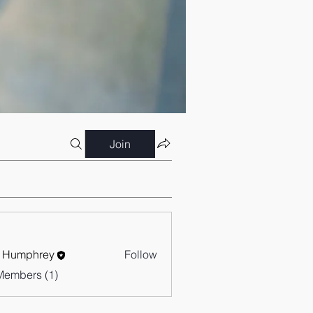
Join
 Humphrey
Follow
Members (1)