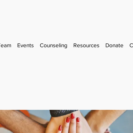
Team
Events
Counseling
Resources
Donate
C