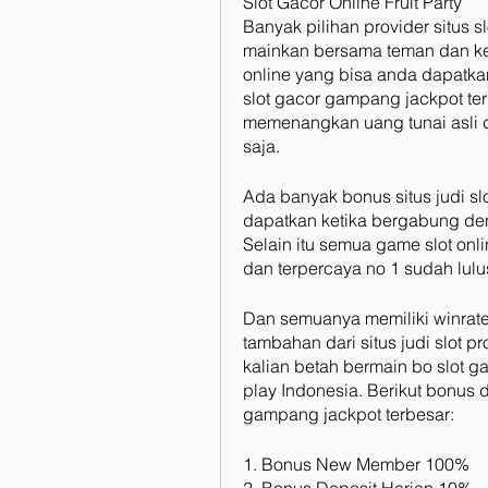
Slot Gacor Online Fruit Party
Banyak pilihan provider situs s
mainkan bersama teman dan kel
online yang bisa anda dapatka
slot gacor gampang jackpot ter
memenangkan uang tunai asli d
saja.
Ada banyak bonus situs judi sl
dapatkan ketika bergabung den
Selain itu semua game slot online
dan terpercaya no 1 sudah lulus 
Dan semuanya memiliki winrate t
tambahan dari situs judi slot 
kalian betah bermain bo slot gac
play Indonesia. Berikut bonus d
gampang jackpot terbesar:
1. Bonus New Member 100%
2. Bonus Deposit Harian 10%