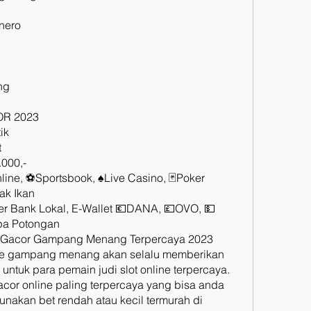
nero
ng
OR 2023
Detik
t
Rp. 10.000,-
ak Ikan
npa Potongan
ne Gacor Gampang Menang Terpercaya 2023
ine gampang menang akan selalu memberikan 
 untuk para pemain judi slot online terpercaya. 
cor online paling terpercaya yang bisa anda 
kan bet rendah atau kecil termurah di 