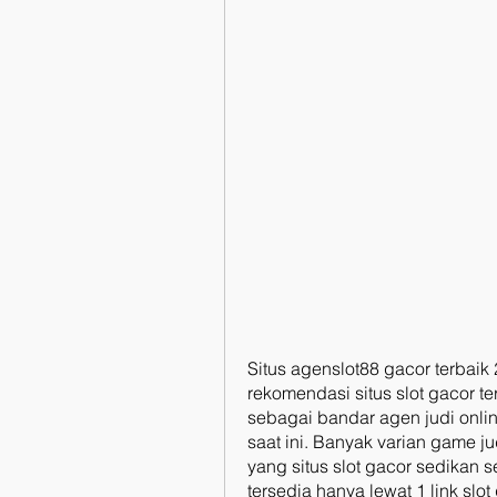
Situs agenslot88 gacor terbaik
rekomendasi situs slot gacor te
sebagai bandar agen judi onlin
saat ini. Banyak varian game ju
yang situs slot gacor sedikan 
tersedia hanya lewat 1 link slot