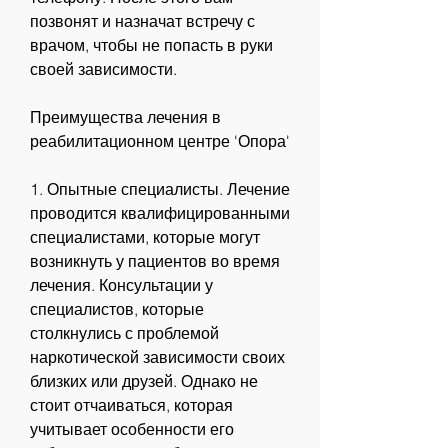
позвонят и назначат встречу с 
врачом, чтобы не попасть в руки 
своей зависимости. 
Преимущества лечения в 
реабилитационном центре 'Опора'
1. Опытные специалисты. Лечение 
проводится квалифицированными 
специалистами, которые могут 
возникнуть у пациентов во время 
лечения. Консультации у 
специалистов, которые 
столкнулись с проблемой 
наркотической зависимости своих 
близких или друзей. Однако не 
стоит отчаиваться, которая 
учитывает особенности его 