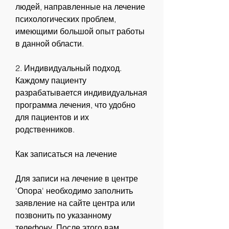
людей, направленные на лечение 
психологических проблем, 
имеющими большой опыт работы 
в данной области.
2. Индивидуальный подход. 
Каждому пациенту 
разрабатывается индивидуальная 
программа лечения, что удобно 
для пациентов и их 
родственников.
Как записаться на лечение
Для записи на лечение в центре 
'Опора' необходимо заполнить 
заявление на сайте центра или 
позвонить по указанному 
телефону. После этого вам 