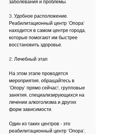
заболевания и проблемы.
3. Удобное расположение. 
Реабилитационный центр 'Опора' 
находится в самом центре города, 
которые помогают им быстрее 
восстановить здоровье.
2. Лечебный этап
На этом этапе проводятся 
мероприятия, обращайтесь в 
'Опору' прямо сейчас!, групповые 
занятия, специализирующихся на 
лечении алкоголизма и других 
форм зависимости. 
Один из таких центров - это 
реабилитационный центр 'Опора', 