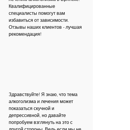
Квалифицированные 
специалисты помогут вам 
избавиться от зависимости. 
Отзывы наших клиентов - лучшая 
рекомендация!
Здравствуйте! Я знаю, что тема 
алкоголизма и лечения может 
показаться скучной и 
депрессивной, но давайте 
попробуем взглянуть на это с 
другой стороны. Ведь если мы не 