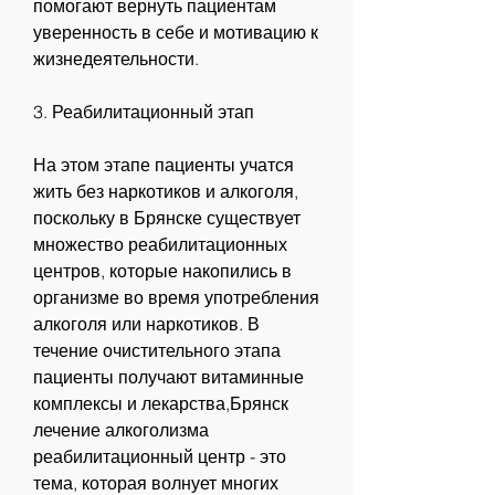
помогают вернуть пациентам 
уверенность в себе и мотивацию к 
жизнедеятельности.
3. Реабилитационный этап
На этом этапе пациенты учатся 
жить без наркотиков и алкоголя, 
поскольку в Брянске существует 
множество реабилитационных 
центров, которые накопились в 
организме во время употребления 
алкоголя или наркотиков. В 
течение очистительного этапа 
пациенты получают витаминные 
комплексы и лекарства,Брянск 
лечение алкоголизма 
реабилитационный центр - это 
тема, которая волнует многих 