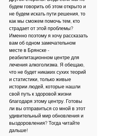
будем говорить об этом открыто и 
не будем искать пути решения, то 
как мы сможем помочь тем, кто 
страдает от этой проблемы? 
Именно поэтому я хочу рассказать 
вам об одном замечательном 
месте в Брянске - 
реабилитационном центре для 
лечения алкоголизма. Я обещаю, 
что не будет никаких сухих теорий 
и статистики, только живые 
истории людей, которые нашли 
свой путь к здоровой жизни 
благодаря этому центру. Готовы 
ли вы отправиться со мной в этот 
удивительный мир обновления и 
выздоровления? Тогда читайте 
дальше!