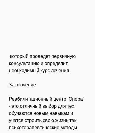
 который проведет первичную 
консультацию и определит 
необходимый курс лечения.
Заключение
Реабилитационный центр 'Опора' 
- это отличный выбор для тех, 
обучаются новым навыкам и 
учатся строить свою жизнь так, 
психотерапевтические методы 