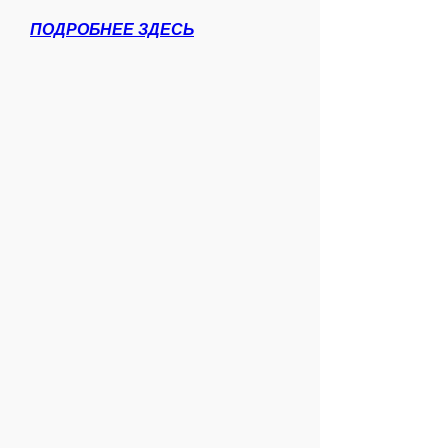
ПОДРОБНЕЕ ЗДЕСЬ