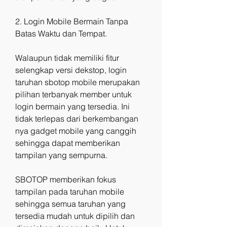
2. Login Mobile Bermain Tanpa 
Batas Waktu dan Tempat.
Walaupun tidak memiliki fitur 
selengkap versi dekstop, login 
taruhan sbotop mobile merupakan 
pilihan terbanyak member untuk 
login bermain yang tersedia. Ini 
tidak terlepas dari berkembangan 
nya gadget mobile yang canggih 
sehingga dapat memberikan 
tampilan yang sempurna.
SBOTOP memberikan fokus 
tampilan pada taruhan mobile 
sehingga semua taruhan yang 
tersedia mudah untuk dipilih dan 