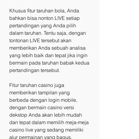
Khusus fitur taruhan bola, Anda 
bahkan bisa nonton LIVE setiap 
pertandingan yang Anda pilih 
dalam taruhan. Tentu saja, dengan 
tontonan LIVE tersebut akan 
memberikan Anda sebuah analisa 
yang lebih baik dan tepat jika ingin 
bermain pada taruhan babak kedua 
pertandingan tersebut.
Fitur taruhan casino juga 
memberikan tampilan yang 
berbeda dengan login mobile, 
dengan bermain casino versi 
dekstop Anda akan lebih mudah 
dan tepat dalam memilih meja-meja 
casino live yang sedang memiliki 
alur permainan yang bagus.