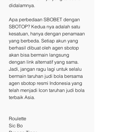
didalamnya.
Apa perbedaan SBOBET dengan 
SBOTOP? Kedua nya adalah satu 
kesatuan, hanya dengan penamaan 
yang berbeda. Setiap akun yang 
berhasil dibuat oleh agen sbotop 
akan bisa bermain langsung 
dengan link alternatif yang sama. 
Jadi, jangan ragu lagi untuk selalu 
bermain taruhan judi bola bersama 
agen sbotop resmi Indonesia yang 
telah menjadi Icon taruhan judi bola 
terbaik Asia.
Roulette
Sic Bo