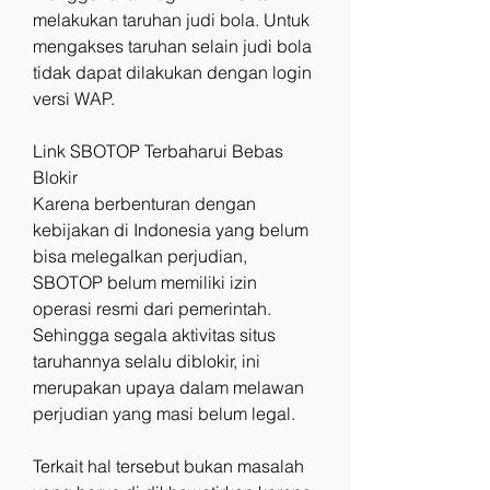
melakukan taruhan judi bola. Untuk 
mengakses taruhan selain judi bola 
tidak dapat dilakukan dengan login 
versi WAP.
Link SBOTOP Terbaharui Bebas 
Blokir
Karena berbenturan dengan 
kebijakan di Indonesia yang belum 
bisa melegalkan perjudian, 
SBOTOP belum memiliki izin 
operasi resmi dari pemerintah. 
Sehingga segala aktivitas situs 
taruhannya selalu diblokir, ini 
merupakan upaya dalam melawan 
perjudian yang masi belum legal.
Terkait hal tersebut bukan masalah 