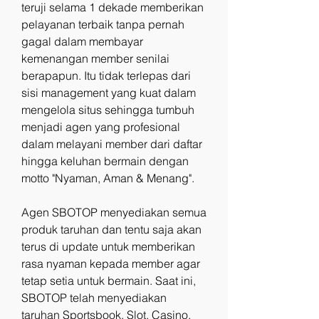
teruji selama 1 dekade memberikan 
pelayanan terbaik tanpa pernah 
gagal dalam membayar 
kemenangan member senilai 
berapapun. Itu tidak terlepas dari 
sisi management yang kuat dalam 
mengelola situs sehingga tumbuh 
menjadi agen yang profesional 
dalam melayani member dari daftar 
hingga keluhan bermain dengan 
motto "Nyaman, Aman & Menang".
Agen SBOTOP menyediakan semua 
produk taruhan dan tentu saja akan 
terus di update untuk memberikan 
rasa nyaman kepada member agar 
tetap setia untuk bermain. Saat ini, 
SBOTOP telah menyediakan 
taruhan Sportsbook, Slot, Casino, 