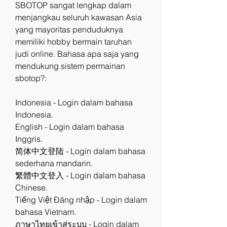
SBOTOP sangat lengkap dalam 
menjangkau seluruh kawasan Asia 
yang mayoritas penduduknya 
memiliki hobby bermain taruhan 
judi online. Bahasa apa saja yang 
mendukung sistem permainan 
sbotop?:
Indonesia - Login dalam bahasa 
Indonesia.
English - Login dalam bahasa 
Inggris.
简体中文登陆 - Login dalam bahasa 
sederhana mandarin.
繁體中文登入 - Login dalam bahasa 
Chinese.
Tiếng Việt Đăng nhập - Login dalam 
bahasa Vietnam.
ภาษาไทยเข้าสู่ระบบ - Login dalam 