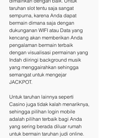
dimainkan dengan baik. Untuk 
taruhan slot tentu saja sangat 
sempurna, karena Anda dapat 
bermain dimana saja dengan 
dukunganan WIFI atau Data yang 
kencang akan memberikan Anda 
pengalaman bermain terbaik 
dengan visualisasi permainan yang 
Indah diiringi background musik 
yang menggairahkan sehingga 
semangat untuk mengejar 
JACKPOT.
Untuk taruhan lainnya seperti 
Casino juga tidak kalah menariknya, 
sehingga pilihan login mobile 
adalah pilihan terbaik bagi Anda 
yang sering berada diluar rumah 
untuk bermain taruhan judi online.