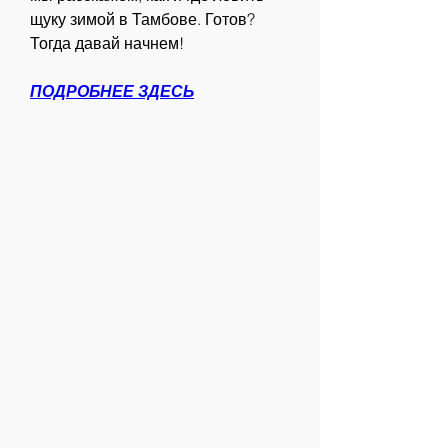
щуку зимой в Тамбове. Готов? 
Тогда давай начнем!
ПОДРОБНЕЕ ЗДЕСЬ