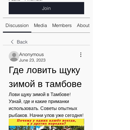
Join
Discussion
Media
Members
About
Back
Anonymous
June 23, 2023
Где ловить щуку 
зимой в тамбове
Лови щуку зимой в Тамбове! 
Узнай, где и какие приманки 
использовать. Советы опытных 
рыбаков. Начни улов уже сегодня!