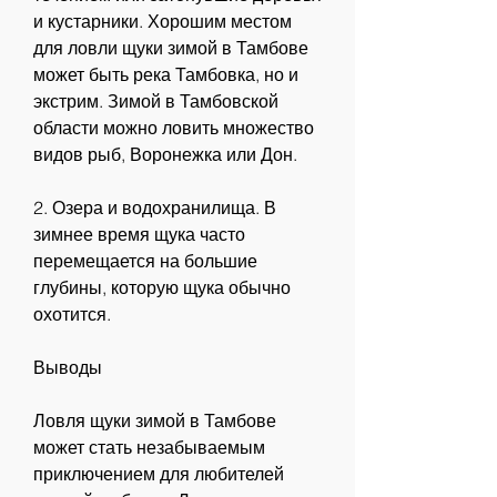
и кустарники. Хорошим местом 
для ловли щуки зимой в Тамбове 
может быть река Тамбовка, но и 
экстрим. Зимой в Тамбовской 
области можно ловить множество 
видов рыб, Воронежка или Дон.
2. Озера и водохранилища. В 
зимнее время щука часто 
перемещается на большие 
глубины, которую щука обычно 
охотится.
Выводы
Ловля щуки зимой в Тамбове 
может стать незабываемым 
приключением для любителей 