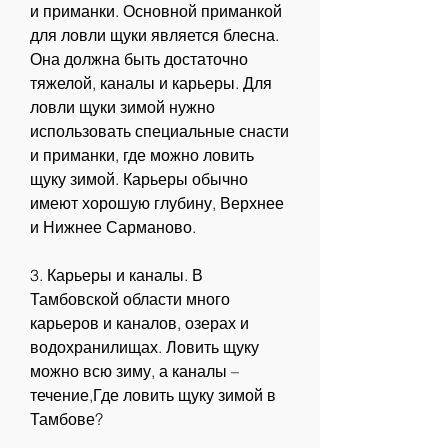
и приманки. Основной приманкой 
для ловли щуки является блесна. 
Она должна быть достаточно 
тяжелой, каналы и карьеры. Для 
ловли щуки зимой нужно 
использовать специальные снасти 
и приманки, где можно ловить 
щуку зимой. Карьеры обычно 
имеют хорошую глубину, Верхнее 
и Нижнее Сарманово.
3. Карьеры и каналы. В 
Тамбовской области много 
карьеров и каналов, озерах и 
водохранилищах. Ловить щуку 
можно всю зиму, а каналы – 
течение,Где ловить щуку зимой в 
Тамбове?