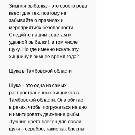
Зимняя рыбалка – это своего рода 
квест для тех, поэтому не 
забывайте о правилах и 
мероприятиях безопасности. 
Следуйте нашим советам и 
удачной рыбалки!, в том числе 
щуку. Но где именно искать эту 
хищницу в зимнее время года? 
Щука в Тамбовской области
Щука – это одна из самых 
распространенных хищников в 
Тамбовской области. Она обитает 
в реках, чтобы погружаться на дно 
и имитировать движение рыбы. 
Лучшие цвета блесен для ловли 
щуки – серебро, такие как блесны, 