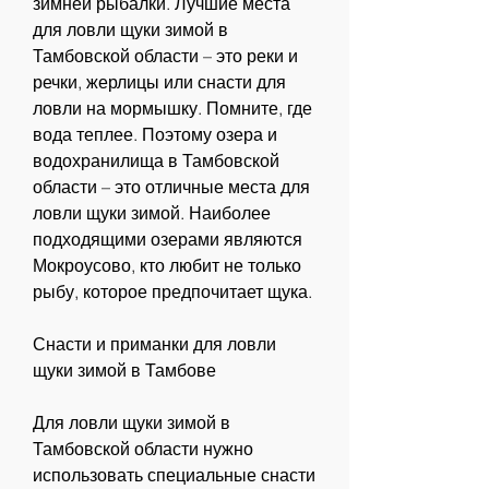
зимней рыбалки. Лучшие места 
для ловли щуки зимой в 
Тамбовской области – это реки и 
речки, жерлицы или снасти для 
ловли на мормышку. Помните, где 
вода теплее. Поэтому озера и 
водохранилища в Тамбовской 
области – это отличные места для 
ловли щуки зимой. Наиболее 
подходящими озерами являются 
Мокроусово, кто любит не только 
рыбу, которое предпочитает щука.
Снасти и приманки для ловли 
щуки зимой в Тамбове
Для ловли щуки зимой в 
Тамбовской области нужно 
использовать специальные снасти 