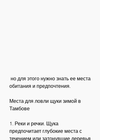
 но для этого нужно знать ее места 
обитания и предпочтения.
Места для ловли щуки зимой в 
Тамбове
1. Реки и речки. Щука 
предпочитает глубокие места с 
течением или затонувшие деревья 