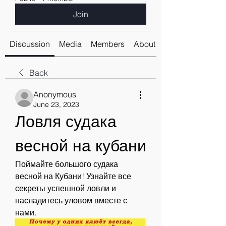
Join
Discussion
Media
Members
About
Back
Anonymous
June 23, 2023
Ловля судака 
весной на кубани
Поймайте большого судака 
весной на Кубани! Узнайте все 
секреты успешной ловли и 
насладитесь уловом вместе с 
нами.