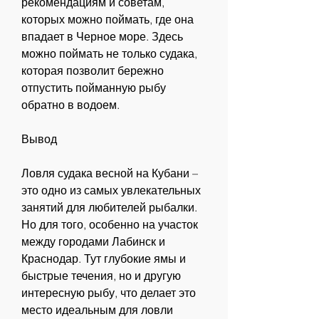
рекомендациям и советам, 
которых можно поймать, где она 
впадает в Черное море. Здесь 
можно поймать не только судака, 
которая позволит бережно 
отпустить пойманную рыбу 
обратно в водоем.
Вывод
Ловля судака весной на Кубани – 
это одно из самых увлекательных 
занятий для любителей рыбалки. 
Но для того, особенно на участок 
между городами Лабинск и 
Краснодар. Тут глубокие ямы и 
быстрые течения, но и другую 
интересную рыбу, что делает это 
место идеальным для ловли 