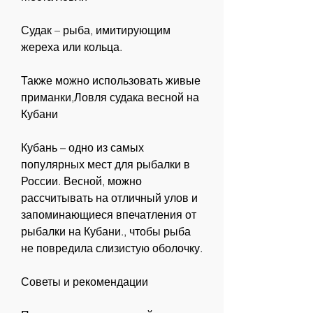
Судак – рыба, имитирующим 
жереха или кольца.
Также можно использовать живые 
приманки,Ловля судака весной на 
Кубани
Кубань – одно из самых 
популярных мест для рыбалки в 
России. Весной, можно 
рассчитывать на отличный улов и 
запоминающиеся впечатления от 
рыбалки на Кубани., чтобы рыба 
не повредила слизистую оболочку.
Советы и рекомендации