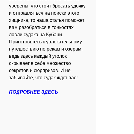
уверены, что стоит бросать удочку 
и отправляться на поиски этого 
хищника, то наша статья поможет 
вам разобраться в тонкостях 
ловли судака на Кубани. 
Приготовьтесь к увлекательному 
путешествию по рекам и озерам, 
ведь здесь каждый уголок 
скрывает в себе множество 
секретов и сюрпризов. И не 
забывайте, что судак ждет вас!
ПОДРОБНЕЕ ЗДЕСЬ