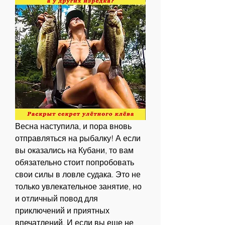
Весна наступила, и пора вновь 
отправляться на рыбалку! А если 
вы оказались на Кубани, то вам 
обязательно стоит попробовать 
свои силы в ловле судака. Это не 
только увлекательное занятие, но 
и отличный повод для 
приключений и приятных 
впечатлений. И если вы еще не 