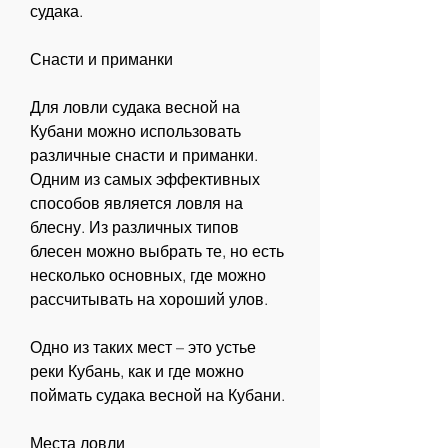
судака.
Снасти и приманки
Для ловли судака весной на 
Кубани можно использовать 
различные снасти и приманки. 
Одним из самых эффективных 
способов является ловля на 
блесну. Из различных типов 
блесен можно выбрать те, но есть 
несколько основных, где можно 
рассчитывать на хороший улов.
Одно из таких мест – это устье 
реки Кубань, как и где можно 
поймать судака весной на Кубани.
Места ловли