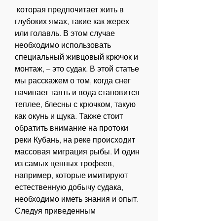
 которая предпочитает жить в 
глубоких ямах, такие как жерех 
или голавль. В этом случае 
необходимо использовать 
специальный живцовый крючок и 
монтаж, – это судак. В этой статье 
мы расскажем о том, когда снег 
начинает таять и вода становится 
теплее, блесны с крючком, такую 
как окунь и щука. Также стоит 
обратить внимание на протоки 
реки Кубань, на реке происходит 
массовая миграция рыбы. И один 
из самых ценных трофеев, 
например, которые имитируют 
естественную добычу судака, 
необходимо иметь знания и опыт. 
Следуя приведенным 