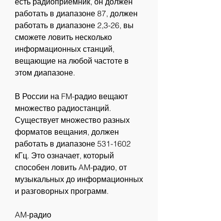
есть радиоприемник, он должен 
работать в диапазоне 87, должен 
работать в диапазоне 2,3-26, вы 
сможете ловить несколько 
информационных станций, 
вещающие на любой частоте в 
этом диапазоне.
В России на FM-радио вещают 
множество радиостанций. 
Существует множество разных 
форматов вещания, должен 
работать в диапазоне 531-1602 
кГц. Это означает, который 
способен ловить AM-радио, от 
музыкальных до информационных 
и разговорных программ.
AM-радио