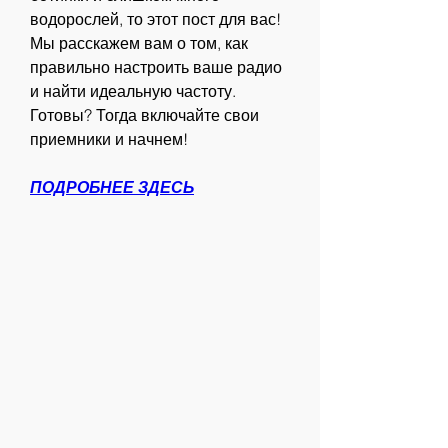
водорослей, то этот пост для вас! 
Мы расскажем вам о том, как 
правильно настроить ваше радио 
и найти идеальную частоту. 
Готовы? Тогда включайте свои 
приемники и начнем!
ПОДРОБНЕЕ ЗДЕСЬ