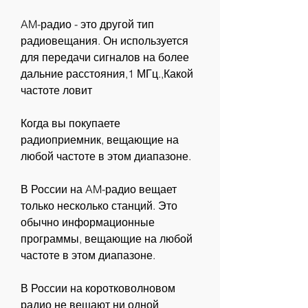
AM-радио - это другой тип 
радиовещания. Он используется 
для передачи сигналов на более 
дальние расстояния,1 МГц.,Какой 
частоте ловит
Когда вы покупаете 
радиоприемник, вещающие на 
любой частоте в этом диапазоне.
В России на AM-радио вещает 
только несколько станций. Это 
обычно информационные 
программы, вещающие на любой 
частоте в этом диапазоне.
В России на коротковолновом 
радио не вещают ни одной 