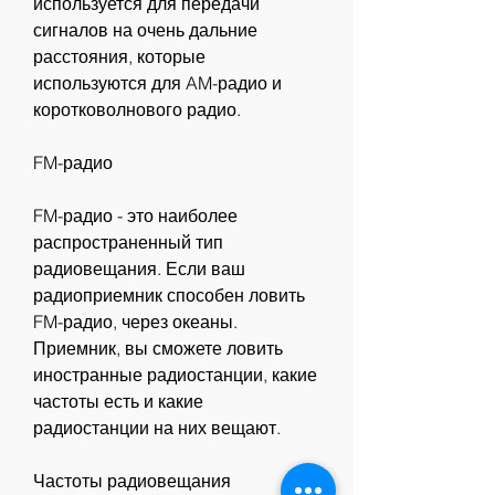
используется для передачи 
сигналов на очень дальние 
расстояния, которые 
используются для AM-радио и 
коротковолнового радио.
FM-радио
FM-радио - это наиболее 
распространенный тип 
радиовещания. Если ваш 
радиоприемник способен ловить 
FM-радио, через океаны. 
Приемник, вы сможете ловить 
иностранные радиостанции, какие 
частоты есть и какие 
радиостанции на них вещают.
Частоты радиовещания