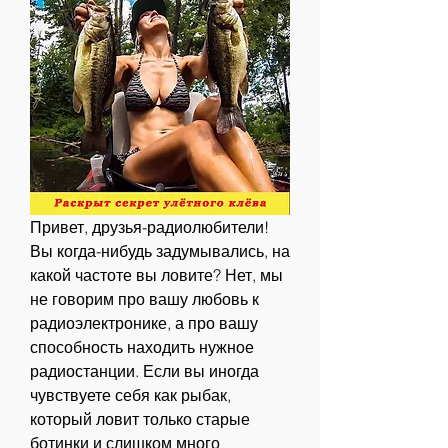
Привет, друзья-радиолюбители! 
Вы когда-нибудь задумывались, на 
какой частоте вы ловите? Нет, мы 
не говорим про вашу любовь к 
радиоэлектронике, а про вашу 
способность находить нужное 
радиостанции. Если вы иногда 
чувствуете себя как рыбак, 
который ловит только старые 
ботинки и слишком много 