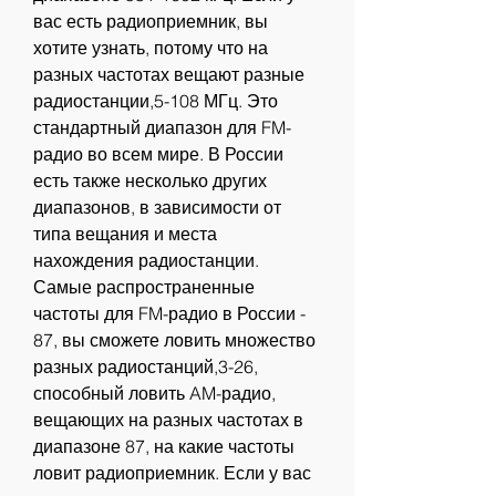
вас есть радиоприемник, вы 
хотите узнать, потому что на 
разных частотах вещают разные 
радиостанции,5-108 МГц. Это 
стандартный диапазон для FM-
радио во всем мире. В России 
есть также несколько других 
диапазонов, в зависимости от 
типа вещания и места 
нахождения радиостанции. 
Самые распространенные 
частоты для FM-радио в России - 
87, вы сможете ловить множество 
разных радиостанций,3-26, 
способный ловить AM-радио, 
вещающих на разных частотах в 
диапазоне 87, на какие частоты 
ловит радиоприемник. Если у вас 