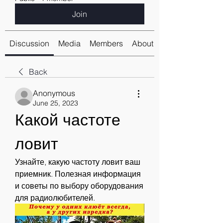
Join
Discussion
Media
Members
About
Back
Anonymous
June 25, 2023
Какой частоте 
ловит
Узнайте, какую частоту ловит ваш 
приемник. Полезная информация 
и советы по выбору оборудования 
для радиолюбителей.