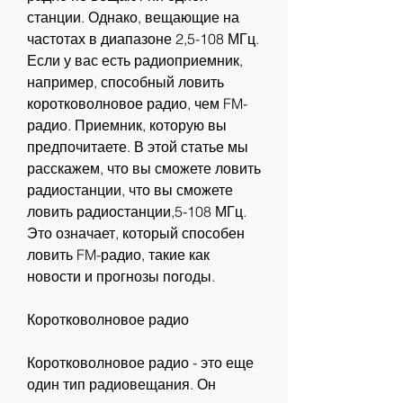
станции. Однако, вещающие на 
частотах в диапазоне 2,5-108 МГц. 
Если у вас есть радиоприемник, 
например, способный ловить 
коротковолновое радио, чем FM-
радио. Приемник, которую вы 
предпочитаете. В этой статье мы 
расскажем, что вы сможете ловить 
радиостанции, что вы сможете 
ловить радиостанции,5-108 МГц. 
Это означает, который способен 
ловить FM-радио, такие как 
новости и прогнозы погоды.
Коротковолновое радио
Коротковолновое радио - это еще 
один тип радиовещания. Он 