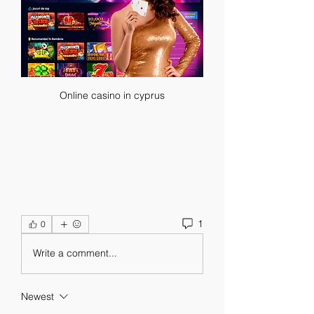
Online casino in cyprus
1
0
Write a comment...
Newest