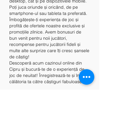
desktop, cât și pe dispozitivele mobile. 
Poți juca oriunde și oricând, de pe 
smartphone-ul sau tableta ta preferată.
Îmbogățește-ți experiența de joc și 
profită de ofertele noastre exclusive și 
promoțiile zilnice. Avem bonusuri de 
bun venit pentru noii jucători, 
recompense pentru jucătorii fideli și 
multe alte surprize care îți cresc șansele 
de câștig!
Descoperă acum cazinoul online din 
Cipru și bucură-te de o experiență de 
joc de neuitat! Înregistrează-te și începe 
călătoria ta către câștiguri fabuloase!
qkmb23lke53
https://www.onecoe.com/2023/09/25/gro
up-casino-france-valley-casino/
Case targu mures
https://www.ovnitours.com/sweet-
bonanza-demo-premier-casino-
telecinco/