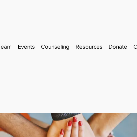
Team
Events
Counseling
Resources
Donate
C