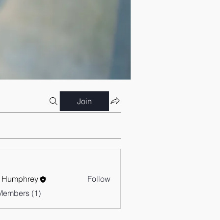
Join
 Humphrey
Follow
Members (1)