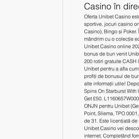
Casino în dire
Oferta Unibet Casino est
sportive, jocuri casino on
Casino), Bingo și Poker. 
mândrim cu o colecție ec
Unibet Casino online 2023 
bonus de bun venit Unib
200 rotiri gratuite CASH 
Unibet pentru a afla cum 
profiți de bonusul de bun
alte informații utile! De
Spins On Starburst With 
Get £50. L1160657W0003
ONJN pentru Unibet (Germ
Point, Sliema, TPO 0001, 
de 31. Este licenţiată de
Unibet Casino vei descop
internet. Completând form