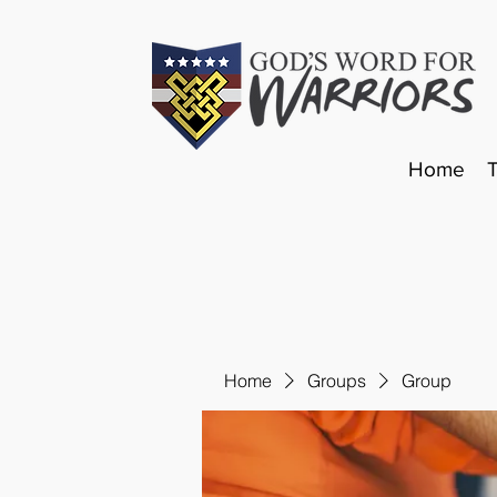
Home
Home
Groups
Group