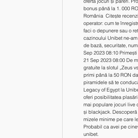
ofertă jocuri și păreri. 
bonus până la 1. 000 RON
România ️ Citește recenzi
operator: cum te înregist
faci o depunere sau o retr
cazinoului Unibet ne-am 
de bază, securitate, numă
Sep 2023 08:10 Primești 2
21 Sep 2023 08:00 De marț
gratuite la slotul „Zeus 
primi până la 50 RON dac
piramidele să te conducă
Legacy of Egypt la Unibe
oferi posibilitatea plasări
mai populare jocuri live 
și blackjack. Descoperă t
mizele minime pe care le
Probabil ca avei pe cineva
unibet.