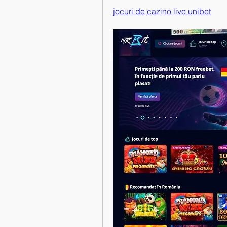
jocuri de cazino live unibet