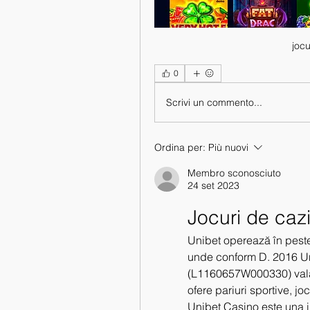
jocu
0
Scrivi un commento...
Ordina per:
Più nuovi
Membro sconosciuto
24 set 2023
Jocuri de cazi
Unibet operează în peste 
unde conform D. 2016 Uni
(L1160657W000330) valabi
ofere pariuri sportive, joc
Unibet Casino este una i