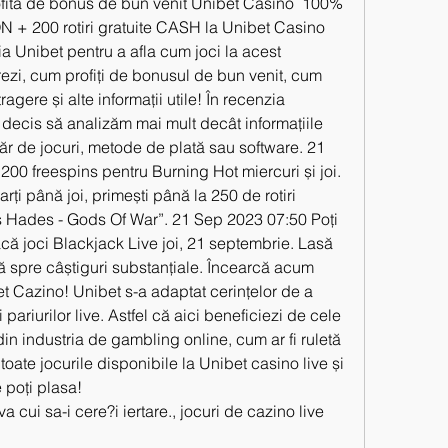
Profită de bonus de bun venit Unibet Casino ️ 100% 
 + 200 rotiri gratuite CASH la Unibet Casino 
a Unibet pentru a afla cum joci la acest 
rezi, cum profiți de bonusul de bun venit, cum 
agere și alte informații utile! În recenzia 
decis să analizăm mai mult decât informațiile 
r de jocuri, metode de plată sau software. 21 
00 freespins pentru Burning Hot miercuri și joi. 
i până joi, primești până la 250 de rotiri 
vs Hades - Gods Of War”. 21 Sep 2023 07:50 Poți 
ă joci Blackjack Live joi, 21 septembrie. Lasă 
 spre câștiguri substanțiale. Încearcă acum 
t Cazino! Unibet s-a adaptat cerințelor de a 
i pariurilor live. Astfel că aici beneficiezi de cele 
din industria de gambling online, cum ar fi ruletă 
oate jocurile disponibile la Unibet casino live și 
 poți plasa! 
 cui sa-i cere?i iertare., jocuri de cazino live 