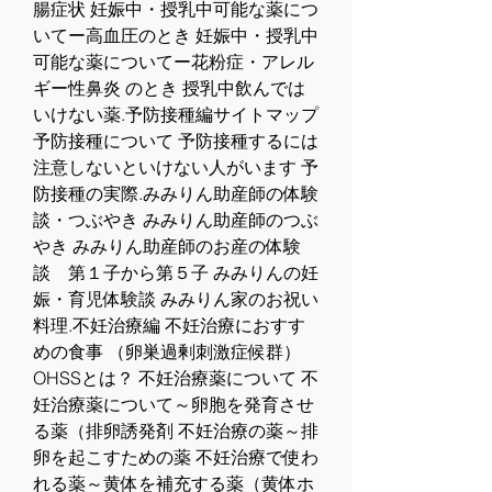
腸症状 妊娠中・授乳中可能な薬につ
いてー高血圧のとき 妊娠中・授乳中
可能な薬についてー花粉症・アレル
ギー性鼻炎 のとき 授乳中飲んでは
いけない薬.予防接種編サイトマップ 
予防接種について 予防接種するには
注意しないといけない人がいます 予
防接種の実際.みみりん助産師の体験
談・つぶやき みみりん助産師のつぶ
やき みみりん助産師のお産の体験
談　第１子から第５子 みみりんの妊
娠・育児体験談 みみりん家のお祝い
料理.不妊治療編 不妊治療におすす
めの食事 （卵巣過剰刺激症候群）
OHSSとは？ 不妊治療薬について 不
妊治療薬について～卵胞を発育させ
る薬（排卵誘発剤 不妊治療の薬～排
卵を起こすための薬 不妊治療で使わ
れる薬～黄体を補充する薬（黄体ホ