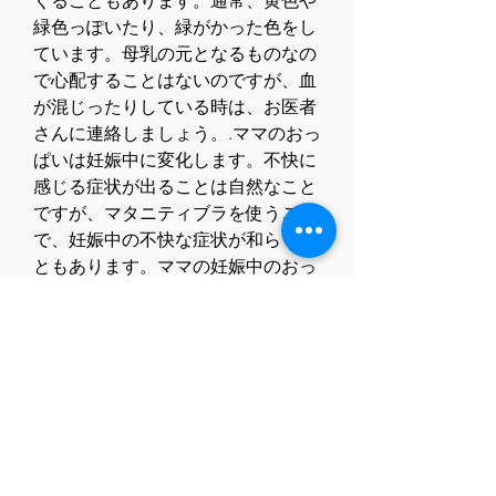
くることもあります。通常、黄色や
緑色っぽいたり、緑がかった色をし
ています。母乳の元となるものなの
で心配することはないのですが、血
が混じったりしている時は、お医者
さんに連絡しましょう。.ママのおっ
ぱいは妊娠中に変化します。不快に
感じる症状が出ることは自然なこと
ですが、マタニティブラを使うこと
で、妊娠中の不快な症状が和らぐこ
ともあります。ママの妊娠中のおっ
ぱいの変化に対応してくれるマタニ
ティブラを使って、快適な妊娠生活
を過ごしましょう。 マタニティブラ
の嬉しいメリットをご紹介します。.
妊娠はおなかが大きくなっていく印
象がありますね。実は、おなかより
も先におっぱいが大きくなり、張っ
て重くなります。 妊娠中はおっぱい