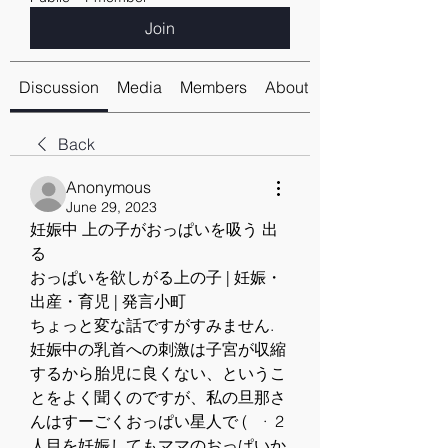
Join
Discussion
Media
Members
About
Back
Anonymous
June 29, 2023
妊娠中 上の子がおっぱいを吸う 出
る
おっぱいを欲しがる上の子 | 妊娠・
出産・育児 | 発言小町
ちょっと変な話ですがすみません. 
妊娠中の乳首への刺激は子宮が収縮
するから胎児に良くない、というこ
とをよく聞くのですが、私の旦那さ
んはすーごくおっぱい星人で (   · 2
人目を妊娠してもママのおっぱいか