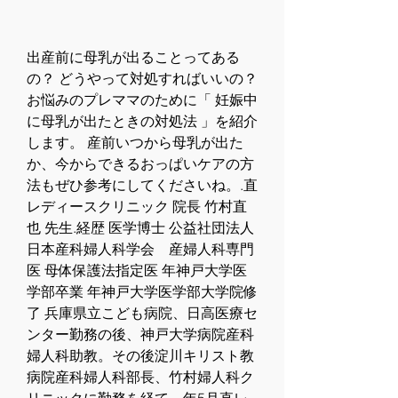
出産前に母乳が出ることってある
の？ どうやって対処すればいいの？ 
お悩みのプレママのために「 妊娠中
に母乳が出たときの対処法 」を紹介
します。 産前いつから母乳が出た
か、今からできるおっぱいケアの方
法もぜひ参考にしてくださいね。.直
レディースクリニック 院長 竹村直
也 先生.経歴 医学博士 公益社団法人
日本産科婦人科学会　産婦人科専門
医 母体保護法指定医 年神戸大学医
学部卒業 年神戸大学医学部大学院修
了 兵庫県立こども病院、日高医療セ
ンター勤務の後、神戸大学病院産科
婦人科助教。その後淀川キリスト教
病院産科婦人科部長、竹村婦人科ク