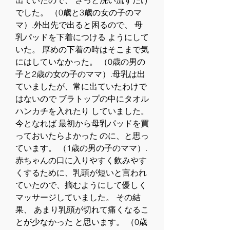
出ていたので、 さっと洗い流すだけ 
でした。 （0歳と3歳の女の子のマ
マ）.外出先で出ると困るので、 母
乳パッドを下着につける ようにして
いた。 厚めの下着の時はそこまで気
にはしていなかった。 （0歳の男の
子と2歳の女の子のママ）.母乳は出
ていましたが、常に出ていたわけで
はないので ブラトップの中にタオル
ハンカチを入れたり していました。 
今となれば 最初から母乳パッドを買
っておいたらよかった のに、と思っ
ています。 （1歳の男の子のママ）.
赤ちゃんの口に入りやすく飲みやす
くするために、乳頭が短いと言われ
ていたので、摘むようにして優しく
マッサージしていました。 その結
果、 あまり乳頭が切れて痛くなるこ
とが少なかった と思います。 （0歳