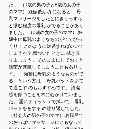
た 。 （1歳の男の子と5歳の女の子
のママ）.妊娠後期頃 になると、 母
乳マッサージをしたとにきうっすら
と滲む程度の母乳 がでることがあり
ました。 （0歳の女の子のママ）.妊
娠中に母乳のようなものがでてびっ
くり！ どのように対処すればいいで
しょうか？.気づいたときに 拭き取
りましょう 。そのままにしておくと
雑菌が繁殖してしまうこともありま
す。 「頻繁に母乳のようなものがで
る」という方は、 母乳パットをあて
て過ごす のもおすすめです。.清潔
感を保つことを常に心がけていまし
た。 濡れティッシュで拭いて、母乳
パットををする の繰り返しでした。 
（社会人の男の子のママ）.お風呂で
のおっぱいマッサージにともなって