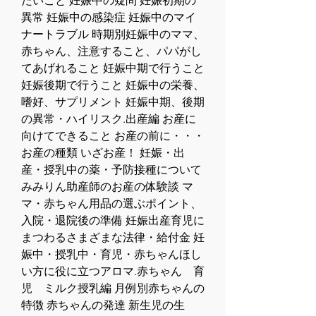
たいこと 妊娠中の疑問 妊娠初期の
異常 妊娠中の感染症 妊娠中のマイ
ナートラブル 時期別妊娠中のママ、
赤ちゃん、注意すること、パパがし
てあげれること 妊娠中期で行うこと 
妊娠後期で行うこと 妊娠中の栄養、
嗜好、サプリメント 妊娠中期、後期
の異常・ハイリスク.出産編 お産に
向けてできること お産の前に・・・ 
お産の種類 いざお産！ 妊娠・出
産・授乳中の薬・予防接種について 
みみりん助産師のお産の体験談 マ
マ・赤ちゃん用品の選ぶポイント、
入院・退院後の準備 妊娠出産育児に
まつわるさまざまな法律・給付金 妊
娠中・授乳中・育児・赤ちゃんほし
い方に役に立つアロマ.赤ちゃん　育
児　ミルク授乳編 月例別赤ちゃんの
特徴 赤ちゃんの発達 新生児の生