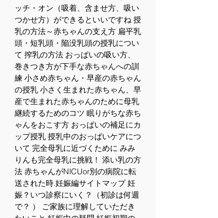
ッチ・オン（吸着、含ませ方、吸い
つかせ方）ができるといいですね 授
乳の方法～赤ちゃんの支え方 扁平乳
頭・短乳頭・陥没乳頭の授乳につい
て 搾乳の方法 おっぱいの吸い方、
巻きつき方が下手な赤ちゃんへの訓
練 小さめ赤ちゃん・早産の赤ちゃん
の授乳 小さく生まれた赤ちゃん、早
産で生まれた赤ちゃんのために母乳
継続するためのコツ 眠りがちな赤ち
ゃんをおこす方 おっぱいの補足にカ
ップ授乳 授乳中のおっぱいケアにつ
いて 完全母乳に近づくために みみ
りんも完全母乳に挑戦！ 添い乳の方
法 赤ちゃんがNICUor別の病院に転
送された時.妊娠編サイトマップ 妊
娠？いつ診察にいく？（初診は何週
で？ ） ご家族に理解していただき