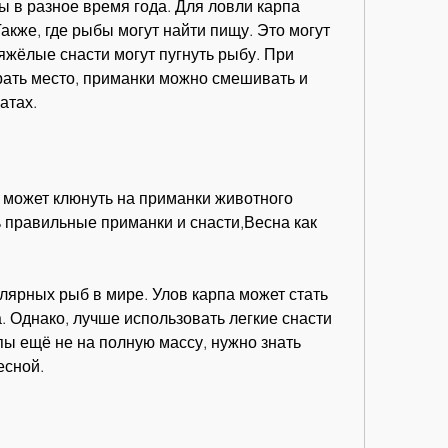
 в разное время года. Для ловли карпа 
акже, где рыбы могут найти пищу. Это могут 
яжёлые снасти могут пугнуть рыбу. При 
ать место, приманки можно смешивать и 
атах.
 может клюнуть на приманки животного 
 правильные приманки и снасти,Весна как 
улярных рыб в мире. Улов карпа может стать 
 Однако, лучше использовать легкие снасти 
пы ещё не на полную массу, нужно знать 
есной.