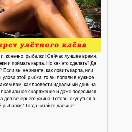
 и, конечно, рыбалки! Сейчас лучшее время, 
ки и поймать карпа. Но как это сделать? Да 
Если вы не знаете, как ловить карпа, или 
улова этой рыбки, то вы попали в нужное 
кажем вам, как провести идеальный день на 
ь правильное снаряжение и даже поделимся 
 для вечернего ужина. Готовы окунуться в 
й рыбалки? Тогда читайте дальше!