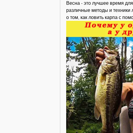
Весна - это лучшее время для 
различные методы и техники 
о том, как ловить карпа с п