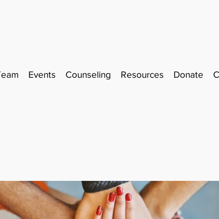
Team
Events
Counseling
Resources
Donate
C