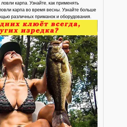
ловли карпа. Узнайте, как применять 
ловли карпа во время весны. Узнайте больше 
омощью различных приманок и оборудования.