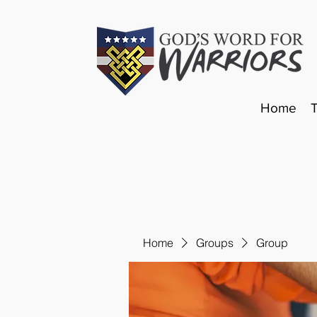
Home
Home
Groups
Group