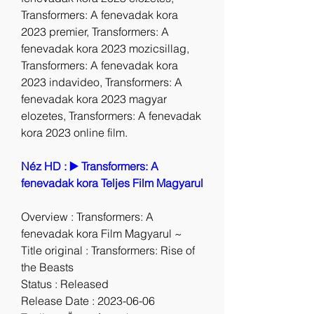
Transformers: A fenevadak kora 
2023 premier, Transformers: A 
fenevadak kora 2023 mozicsillag, 
Transformers: A fenevadak kora 
2023 indavideo, Transformers: A 
fenevadak kora 2023 magyar 
elozetes, Transformers: A fenevadak 
kora 2023 online film.
Néz HD : ▶️ Transformers: A 
fenevadak kora Teljes Film Magyarul
Overview : Transformers: A 
fenevadak kora Film Magyarul ~
Title original : Transformers: Rise of 
the Beasts
Status : Released
Release Date : 2023-06-06