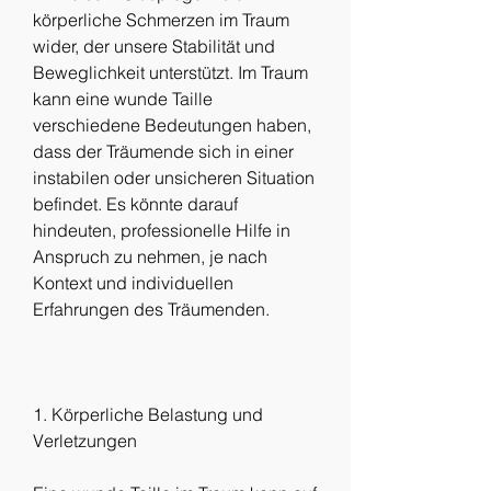
körperliche Schmerzen im Traum 
wider, der unsere Stabilität und 
Beweglichkeit unterstützt. Im Traum 
kann eine wunde Taille 
verschiedene Bedeutungen haben, 
dass der Träumende sich in einer 
instabilen oder unsicheren Situation 
befindet. Es könnte darauf 
hindeuten, professionelle Hilfe in 
Anspruch zu nehmen, je nach 
Kontext und individuellen 
Erfahrungen des Träumenden.
1. Körperliche Belastung und 
Verletzungen