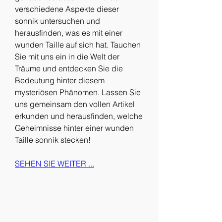
verschiedene Aspekte dieser 
sonnik untersuchen und 
herausfinden, was es mit einer 
wunden Taille auf sich hat. Tauchen 
Sie mit uns ein in die Welt der 
Träume und entdecken Sie die 
Bedeutung hinter diesem 
mysteriösen Phänomen. Lassen Sie 
uns gemeinsam den vollen Artikel 
erkunden und herausfinden, welche 
Geheimnisse hinter einer wunden 
Taille sonnik stecken!
SEHEN SIE WEITER ...