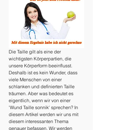
Die Taille gilt als eine der 
wichtigsten Körperpartien, die 
unsere Körperform beeinflusst. 
Deshalb ist es kein Wunder, dass 
viele Menschen von einer 
schlanken und definierten Taille 
träumen. Aber was bedeutet es 
eigentlich, wenn wir von einer 
'Wund Taille sonnik' sprechen? In 
diesem Artikel werden wir uns mit 
diesem interessanten Thema 
genauer befassen. Wir werden 