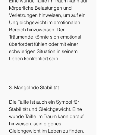
Eine wunde Taille im Traum kann auf 
körperliche Belastungen und 
Verletzungen hinweisen, um auf ein 
Ungleichgewicht im emotionalen 
Bereich hinzuweisen. Der 
Träumende könnte sich emotional 
überfordert fühlen oder mit einer 
schwierigen Situation in seinem 
Leben konfrontiert sein.
3. Mangelnde Stabilität
Die Taille ist auch ein Symbol für 
Stabilität und Gleichgewicht. Eine 
wunde Taille im Traum kann darauf 
hinweisen, sein eigenes 
Gleichgewicht im Leben zu finden.