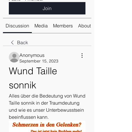
Join
Discussion
Media
Members
About
Back
Anonymous
September 15, 2023
Wund Taille 
sonnik
Alles über die Bedeutung von Wund 
Taille sonnik in der Traumdeutung 
und wie es unser Unterbewusstsein 
beeinflussen kann.