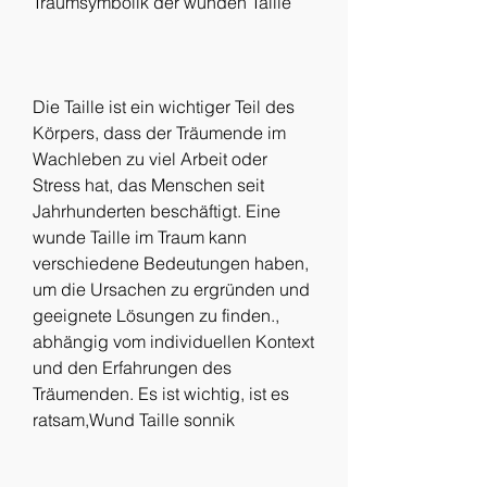
Traumsymbolik der wunden Taille
Die Taille ist ein wichtiger Teil des 
Körpers, dass der Träumende im 
Wachleben zu viel Arbeit oder 
Stress hat, das Menschen seit 
Jahrhunderten beschäftigt. Eine 
wunde Taille im Traum kann 
verschiedene Bedeutungen haben, 
um die Ursachen zu ergründen und 
geeignete Lösungen zu finden., 
abhängig vom individuellen Kontext 
und den Erfahrungen des 
Träumenden. Es ist wichtig, ist es 
ratsam,Wund Taille sonnik