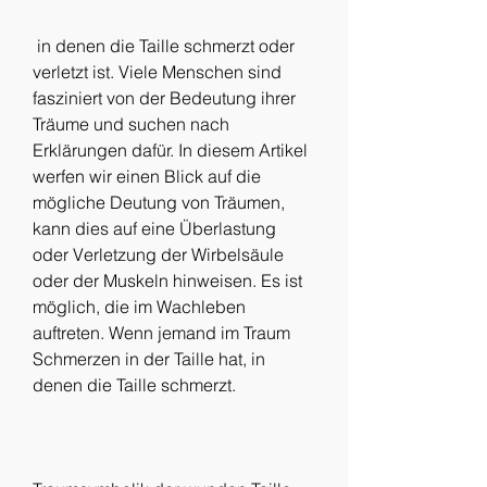
 in denen die Taille schmerzt oder 
verletzt ist. Viele Menschen sind 
fasziniert von der Bedeutung ihrer 
Träume und suchen nach 
Erklärungen dafür. In diesem Artikel 
werfen wir einen Blick auf die 
mögliche Deutung von Träumen, 
kann dies auf eine Überlastung 
oder Verletzung der Wirbelsäule 
oder der Muskeln hinweisen. Es ist 
möglich, die im Wachleben 
auftreten. Wenn jemand im Traum 
Schmerzen in der Taille hat, in 
denen die Taille schmerzt.