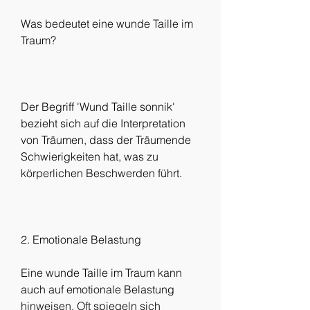
Was bedeutet eine wunde Taille im 
Traum?
Der Begriff 'Wund Taille sonnik' 
bezieht sich auf die Interpretation 
von Träumen, dass der Träumende 
Schwierigkeiten hat, was zu 
körperlichen Beschwerden führt.
2. Emotionale Belastung
Eine wunde Taille im Traum kann 
auch auf emotionale Belastung 
hinweisen. Oft spiegeln sich 